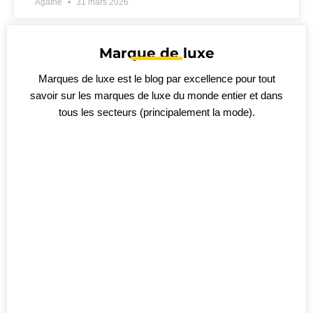
Agathe
31 mars 2026
Marque de luxe
Marques de luxe est le blog par excellence pour tout
savoir sur les marques de luxe du monde entier et dans
tous les secteurs (principalement la mode).