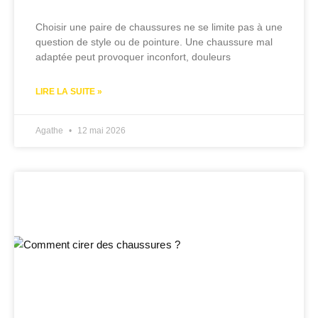
Choisir une paire de chaussures ne se limite pas à une
question de style ou de pointure. Une chaussure mal
adaptée peut provoquer inconfort, douleurs
LIRE LA SUITE »
Agathe
12 mai 2026