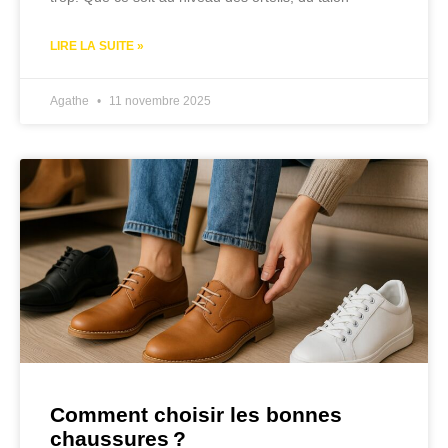
LIRE LA SUITE »
Agathe
11 novembre 2025
Comment choisir les bonnes
chaussures ?