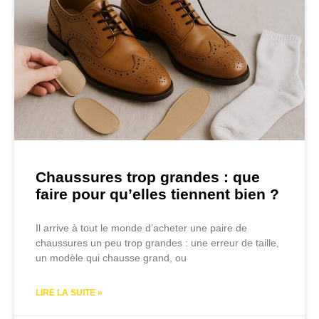
Chaussures trop grandes : que
faire pour qu’elles tiennent bien ?
Il arrive à tout le monde d’acheter une paire de
chaussures un peu trop grandes : une erreur de taille,
un modèle qui chausse grand, ou
LIRE LA SUITE »