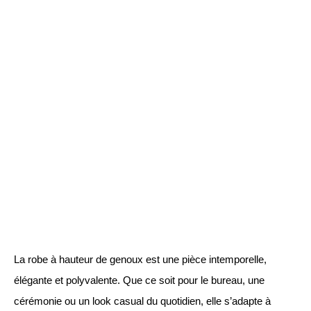
La robe à hauteur de genoux est une pièce intemporelle,
élégante et polyvalente. Que ce soit pour le bureau, une
cérémonie ou un look casual du quotidien, elle s’adapte à