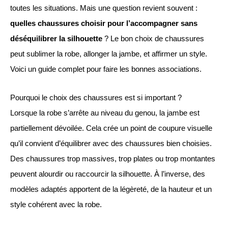
toutes les situations. Mais une question revient souvent :
quelles chaussures choisir pour l’accompagner sans
déséquilibrer la silhouette
? Le bon choix de chaussures
peut sublimer la robe, allonger la jambe, et affirmer un style.
Voici un guide complet pour faire les bonnes associations.
Pourquoi le choix des chaussures est si important ?
Lorsque la robe s’arrête au niveau du genou, la jambe est
partiellement dévoilée. Cela crée un point de coupure visuelle
qu’il convient d’équilibrer avec des chaussures bien choisies.
Des chaussures trop massives, trop plates ou trop montantes
peuvent alourdir ou raccourcir la silhouette. À l’inverse, des
modèles adaptés apportent de la légèreté, de la hauteur et un
style cohérent avec la robe.