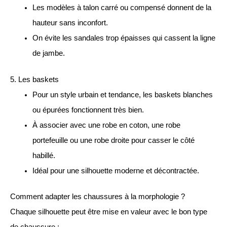
Les modèles à talon carré ou compensé donnent de la
hauteur sans inconfort.
On évite les sandales trop épaisses qui cassent la ligne
de jambe.
5. Les baskets
Pour un style urbain et tendance, les baskets blanches
ou épurées fonctionnent très bien.
À associer avec une robe en coton, une robe
portefeuille ou une robe droite pour casser le côté
habillé.
Idéal pour une silhouette moderne et décontractée.
Comment adapter les chaussures à la morphologie ?
Chaque silhouette peut être mise en valeur avec le bon type