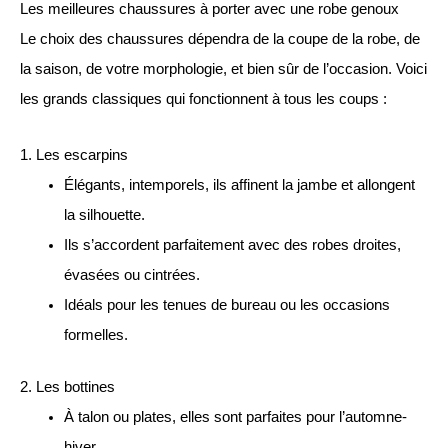
Les meilleures chaussures à porter avec une robe genoux
Le choix des chaussures dépendra de la coupe de la robe, de
la saison, de votre morphologie, et bien sûr de l’occasion. Voici
les grands classiques qui fonctionnent à tous les coups :
1. Les escarpins
Élégants, intemporels, ils affinent la jambe et allongent
la silhouette.
Ils s’accordent parfaitement avec des robes droites,
évasées ou cintrées.
Idéals pour les tenues de bureau ou les occasions
formelles.
2. Les bottines
À talon ou plates, elles sont parfaites pour l’automne-
hiver.