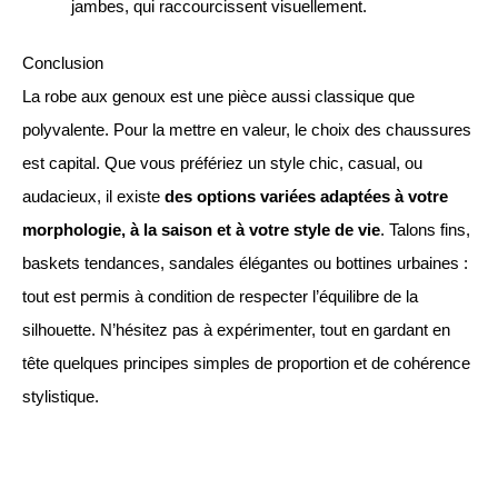
jambes, qui raccourcissent visuellement.
Conclusion
La robe aux genoux est une pièce aussi classique que
polyvalente. Pour la mettre en valeur, le choix des chaussures
est capital. Que vous préfériez un style chic, casual, ou
audacieux, il existe
des options variées adaptées à votre
morphologie, à la saison et à votre style de vie
. Talons fins,
baskets tendances, sandales élégantes ou bottines urbaines :
tout est permis à condition de respecter l’équilibre de la
silhouette. N’hésitez pas à expérimenter, tout en gardant en
tête quelques principes simples de proportion et de cohérence
stylistique.