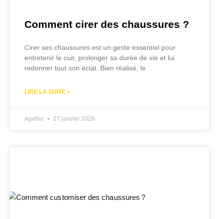
Comment cirer des chaussures ?
Cirer ses chaussures est un geste essentiel pour
entretenir le cuir, prolonger sa durée de vie et lui
redonner tout son éclat. Bien réalisé, le
LIRE LA SUITE »
Agathe
27 janvier 2026