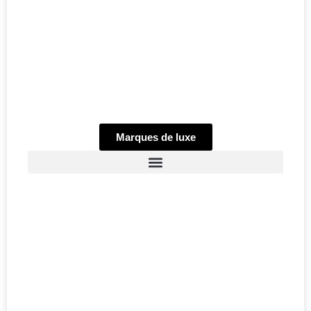
Marques de luxe