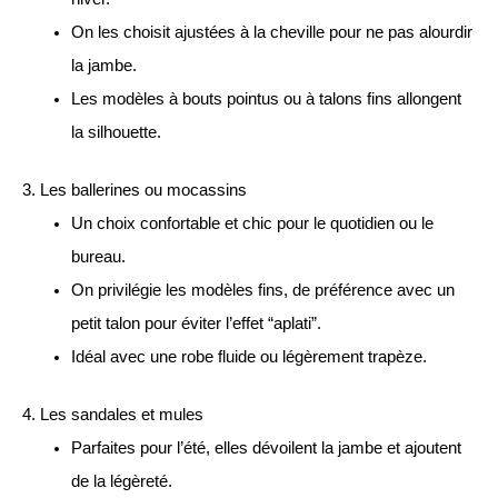
On les choisit ajustées à la cheville pour ne pas alourdir
la jambe.
Les modèles à bouts pointus ou à talons fins allongent
la silhouette.
3. Les ballerines ou mocassins
Un choix confortable et chic pour le quotidien ou le
bureau.
On privilégie les modèles fins, de préférence avec un
petit talon pour éviter l’effet “aplati”.
Idéal avec une robe fluide ou légèrement trapèze.
4. Les sandales et mules
Parfaites pour l’été, elles dévoilent la jambe et ajoutent
de la légèreté.