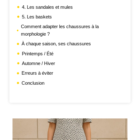
4. Les sandales et mules
5. Les baskets
Comment adapter les chaussures à la
morphologie ?
À chaque saison, ses chaussures
Printemps / Été
Automne / Hiver
Erreurs à éviter
Conclusion