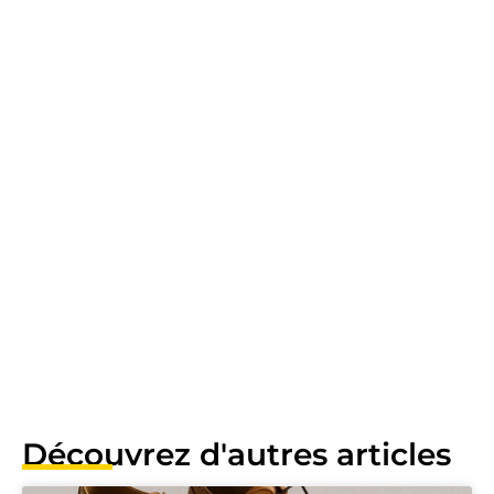
Découvrez d'autres articles