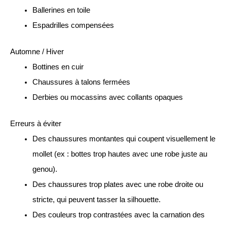
Ballerines en toile
Espadrilles compensées
Automne / Hiver
Bottines en cuir
Chaussures à talons fermées
Derbies ou mocassins avec collants opaques
Erreurs à éviter
Des chaussures montantes qui coupent visuellement le
mollet (ex : bottes trop hautes avec une robe juste au
genou).
Des chaussures trop plates avec une robe droite ou
stricte, qui peuvent tasser la silhouette.
Des couleurs trop contrastées avec la carnation des