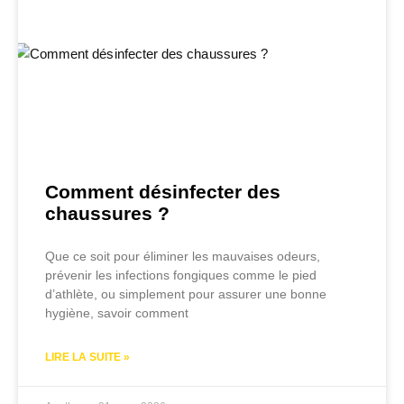
Comment désinfecter des
chaussures ?
Que ce soit pour éliminer les mauvaises odeurs,
prévenir les infections fongiques comme le pied
d’athlète, ou simplement pour assurer une bonne
hygiène, savoir comment
LIRE LA SUITE »