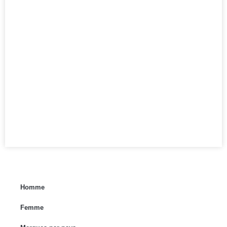
Homme
Femme