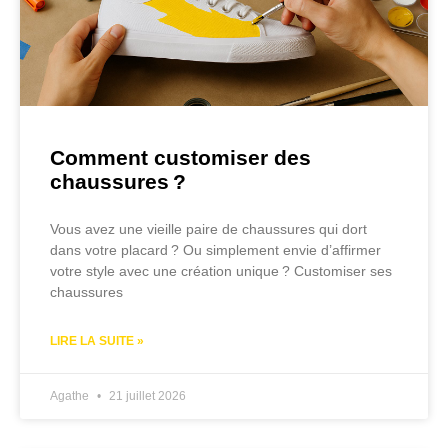
Comment customiser des
chaussures ?
Vous avez une vieille paire de chaussures qui dort
dans votre placard ? Ou simplement envie d’affirmer
votre style avec une création unique ? Customiser ses
chaussures
LIRE LA SUITE »
Agathe
21 juillet 2026