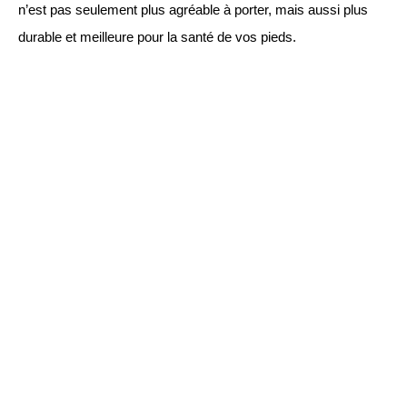
n’est pas seulement plus agréable à porter, mais aussi plus
durable et meilleure pour la santé de vos pieds.