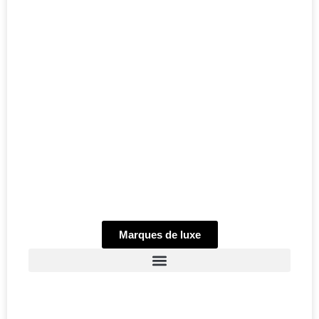
Marques de luxe