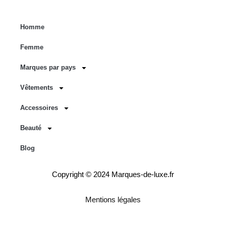
Homme
Femme
Marques par pays
Vêtements
Accessoires
Beauté
Blog
Copyright © 2024 Marques-de-luxe.fr
Mentions légales