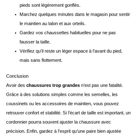
pieds sont légèrement gonflés.
Marchez quelques minutes dans le magasin pour sentir
le maintien au talon et aux orteils.
Gardez vos chaussettes habituelles pour ne pas
fausser la taille.
Vérifiez qu’il reste un léger espace à l’avant du pied,
mais sans flottement.
Conclusion
Avoir des
chaussures trop grandes
n’est pas une fatalité.
Grâce à des solutions simples comme les semelles, les
coussinets ou les accessoires de maintien, vous pouvez
retrouver confort et stabilité. Si l’écart de taille est important, un
cordonnier pourra souvent ajuster la chaussure avec
précision. Enfin, gardez à l’esprit qu’une paire bien ajustée