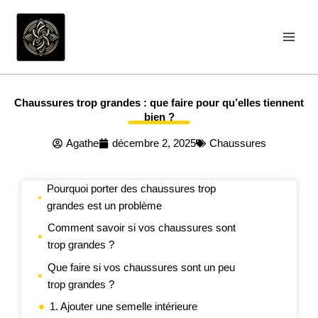
Aller
au
contenu
Chaussures trop grandes : que faire pour qu’elles tiennent
bien ?
Agathe
décembre 2, 2025
Chaussures
Pourquoi porter des chaussures trop
grandes est un problème
Comment savoir si vos chaussures sont
trop grandes ?
Que faire si vos chaussures sont un peu
trop grandes ?
1. Ajouter une semelle intérieure