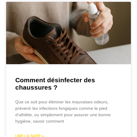
Comment désinfecter des
chaussures ?
Que ce soit pour éliminer les mauvaises odeurs,
prévenir les infections fongiques comme le pied
d’athlète, ou simplement pour assurer une bonne
hygiène, savoir comment
LIRE LA SUITE »