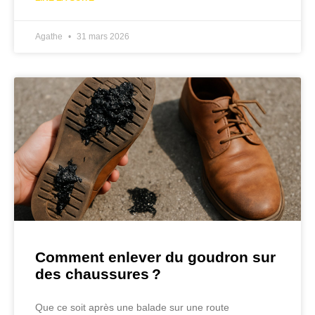
Agathe
31 mars 2026
Comment enlever du goudron sur
des chaussures ?
Que ce soit après une balade sur une route