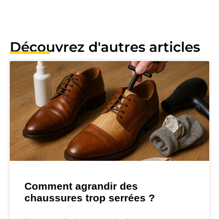
Découvrez d'autres articles
Comment agrandir des
chaussures trop serrées ?