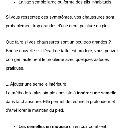
La tige semble large ou forme des plis inhabituels.
Si vous ressentez ces symptômes, vos chaussures sont
probablement trop grandes d’une demi-pointure ou plus.
Que faire si vos chaussures sont un peu trop grandes ?
Bonne nouvelle : si l’écart de taille est modéré, vous pouvez
corriger facilement le problème avec quelques astuces
pratiques.
1. Ajouter une semelle intérieure
La méthode la plus simple consiste à
insérer une semelle
dans la chaussure. Elle permet de réduire la profondeur et
d’améliorer le maintien du pied.
Les semelles en mousse
ou en cuir comblent