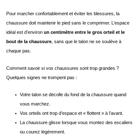
Pour marcher confortablement et éviter les blessures, la
chaussure doit maintenir le pied sans le comprimer. L’espace
idéal est d’environ
un centimètre entre le gros orteil et le
bout de la chaussure
, sans que le talon ne se soulève à
chaque pas.
Comment savoir si vos chaussures sont trop grandes ?
Quelques signes ne trompent pas :
Votre talon se décolle du fond de la chaussure quand
vous marchez.
Vos orteils ont trop d’espace et « flottent » à l’avant.
La chaussure glisse lorsque vous montez des escaliers
ou courez légèrement.