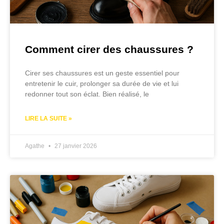
Comment cirer des chaussures ?
Cirer ses chaussures est un geste essentiel pour
entretenir le cuir, prolonger sa durée de vie et lui
redonner tout son éclat. Bien réalisé, le
LIRE LA SUITE »
Agathe
27 janvier 2026