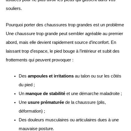
souliers.
Pourquoi porter des chaussures trop grandes est un problème
Une chaussure trop grande peut sembler agréable au premier
abord, mais elle devient rapidement source d’inconfort. En
laissant trop d’espace, le pied bouge à l’intérieur et subit des
frottements qui peuvent provoquer :
Des
ampoules et irritations
au talon ou sur les côtés
du pied ;
Un
manque de stabilité
et une démarche maladroite ;
Une
usure prématurée
de la chaussure (plis,
déformation) ;
Des douleurs musculaires ou articulaires dues à une
mauvaise posture.