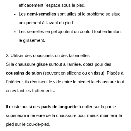
efficacement l’espace sous le pied.
Les
demi-semelles
sont utiles si le problème se situe
uniquement à l’avant du pied.
Les semelles en gel ajoutent du confort tout en limitant
le glissement.
2. Utiliser des coussinets ou des talonnettes
Si la chaussure glisse surtout à l’arrière, optez pour des
coussins de talon
(souvent en silicone ou en tissu). Placés à
l’intérieur, ils réduisent le vide entre le pied et la chaussure tout
en évitant les frottements.
Il existe aussi des
pads de languette
à coller sur la partie
supérieure intérieure de la chaussure pour mieux maintenir le
pied sur le cou-de-pied.