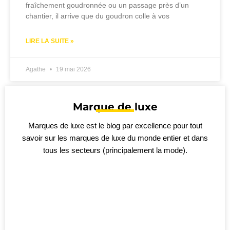
fraîchement goudronnée ou un passage près d’un
chantier, il arrive que du goudron colle à vos
LIRE LA SUITE »
Agathe
19 mai 2026
Marque de luxe
Marques de luxe est le blog par excellence pour tout
savoir sur les marques de luxe du monde entier et dans
tous les secteurs (principalement la mode).