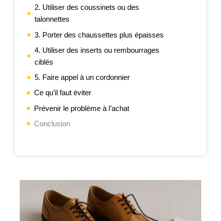
2. Utiliser des coussinets ou des
talonnettes
3. Porter des chaussettes plus épaisses
4. Utiliser des inserts ou rembourrages
ciblés
5. Faire appel à un cordonnier
Ce qu’il faut éviter
Prévenir le problème à l’achat
Conclusion