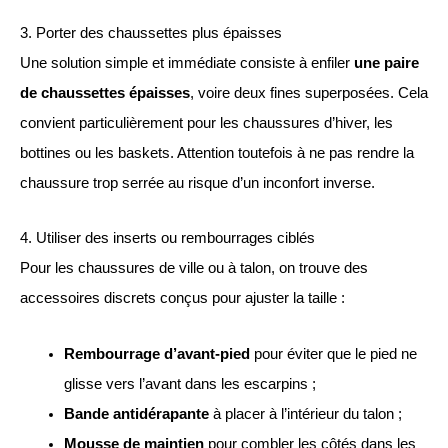
3. Porter des chaussettes plus épaisses
Une solution simple et immédiate consiste à enfiler
une paire
de chaussettes épaisses
, voire deux fines superposées. Cela
convient particulièrement pour les chaussures d’hiver, les
bottines ou les baskets. Attention toutefois à ne pas rendre la
chaussure trop serrée au risque d’un inconfort inverse.
4. Utiliser des inserts ou rembourrages ciblés
Pour les chaussures de ville ou à talon, on trouve des
accessoires discrets conçus pour ajuster la taille :
Rembourrage d’avant-pied
pour éviter que le pied ne
glisse vers l’avant dans les escarpins ;
Bande antidérapante
à placer à l’intérieur du talon ;
Mousse de maintien
pour combler les côtés dans les