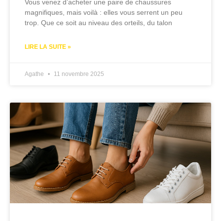
Vous venez d’acheter une paire de chaussures
magnifiques, mais voilà : elles vous serrent un peu
trop. Que ce soit au niveau des orteils, du talon
LIRE LA SUITE »
Agathe
11 novembre 2025