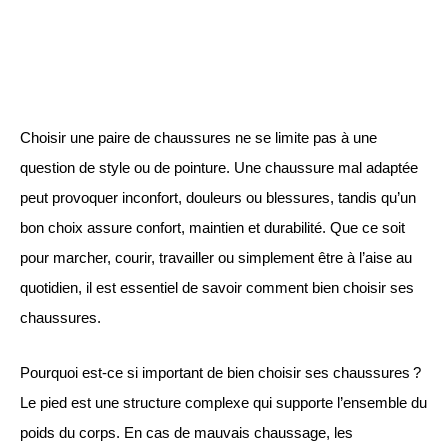
Choisir une paire de chaussures ne se limite pas à une
question de style ou de pointure. Une chaussure mal adaptée
peut provoquer inconfort, douleurs ou blessures, tandis qu’un
bon choix assure confort, maintien et durabilité. Que ce soit
pour marcher, courir, travailler ou simplement être à l’aise au
quotidien, il est essentiel de savoir comment bien choisir ses
chaussures.
Pourquoi est-ce si important de bien choisir ses chaussures ?
Le pied est une structure complexe qui supporte l’ensemble du
poids du corps. En cas de mauvais chaussage, les