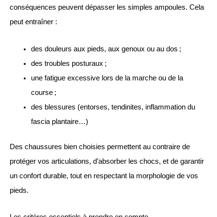
conséquences peuvent dépasser les simples ampoules. Cela
peut entraîner :
des douleurs aux pieds, aux genoux ou au dos ;
des troubles posturaux ;
une fatigue excessive lors de la marche ou de la
course ;
des blessures (entorses, tendinites, inflammation du
fascia plantaire…)
Des chaussures bien choisies permettent au contraire de
protéger vos articulations, d’absorber les chocs, et de garantir
un confort durable, tout en respectant la morphologie de vos
pieds.