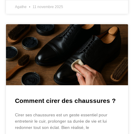
Agathe
11 novembre 2025
Comment cirer des chaussures ?
Cirer ses chaussures est un geste essentiel pour
entretenir le cuir, prolonger sa durée de vie et lui
redonner tout son éclat. Bien réalisé, le