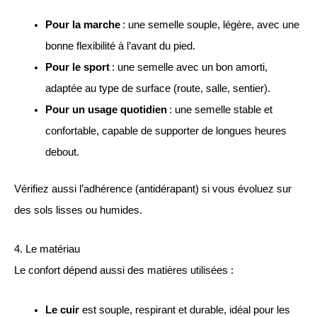
Pour la marche
: une semelle souple, légère, avec une
bonne flexibilité à l’avant du pied.
Pour le sport
: une semelle avec un bon amorti,
adaptée au type de surface (route, salle, sentier).
Pour un usage quotidien
: une semelle stable et
confortable, capable de supporter de longues heures
debout.
Vérifiez aussi l’adhérence (antidérapant) si vous évoluez sur
des sols lisses ou humides.
4. Le matériau
Le confort dépend aussi des matières utilisées :
Le cuir
est souple, respirant et durable, idéal pour les