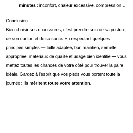
minutes
: inconfort, chaleur excessive, compression…
Conclusion
Bien choisir ses chaussures, c’est prendre soin de sa posture,
de son confort et de sa santé. En respectant quelques
principes simples — taille adaptée, bon maintien, semelle
appropriée, matériaux de qualité et usage bien identifié — vous
mettez toutes les chances de votre côté pour trouver la paire
idéale. Gardez à l’esprit que vos pieds vous portent toute la
journée :
ils méritent toute votre attention
.