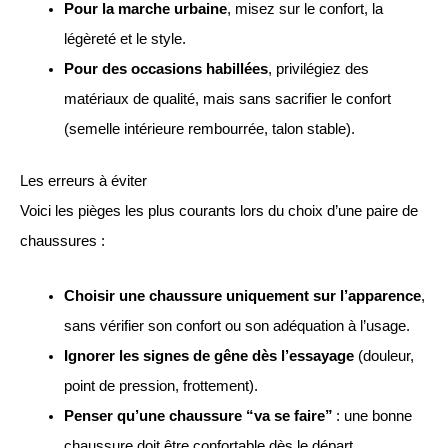
Pour la marche urbaine
, misez sur le confort, la
légèreté et le style.
Pour des occasions habillées
, privilégiez des
matériaux de qualité, mais sans sacrifier le confort
(semelle intérieure rembourrée, talon stable).
Les erreurs à éviter
Voici les pièges les plus courants lors du choix d’une paire de
chaussures :
Choisir une chaussure uniquement sur l’apparence
,
sans vérifier son confort ou son adéquation à l’usage.
Ignorer les signes de gêne dès l’essayage
(douleur,
point de pression, frottement).
Penser qu’une chaussure “va se faire”
: une bonne
chaussure doit être confortable dès le départ.