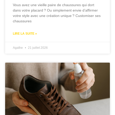
Vous avez une vieille paire de chaussures qui dort
dans votre placard ? Ou simplement envie d’affirmer
votre style avec une création unique ? Customiser ses
chaussures
LIRE LA SUITE »
Agathe
21 juillet 2026