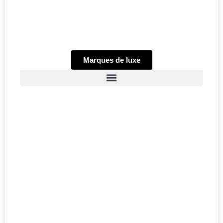
Marques de luxe