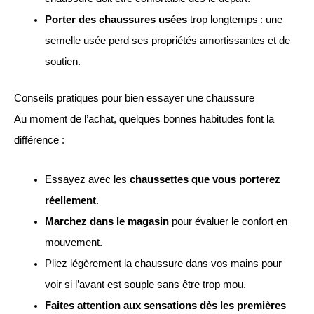
Porter des chaussures usées
trop longtemps : une
semelle usée perd ses propriétés amortissantes et de
soutien.
Conseils pratiques pour bien essayer une chaussure
Au moment de l’achat, quelques bonnes habitudes font la
différence :
Essayez avec les
chaussettes que vous porterez
réellement
.
Marchez dans le magasin
pour évaluer le confort en
mouvement.
Pliez légèrement la chaussure dans vos mains pour
voir si l’avant est souple sans être trop mou.
Faites attention aux sensations dès les premières