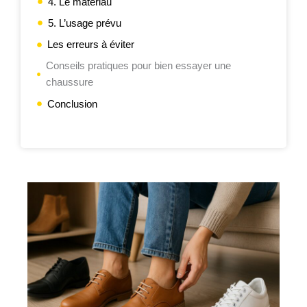
4. Le matériau
5. L’usage prévu
Les erreurs à éviter
Conseils pratiques pour bien essayer une
chaussure
Conclusion