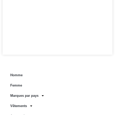
Homme
Femme
Marques par pays
Vêtements