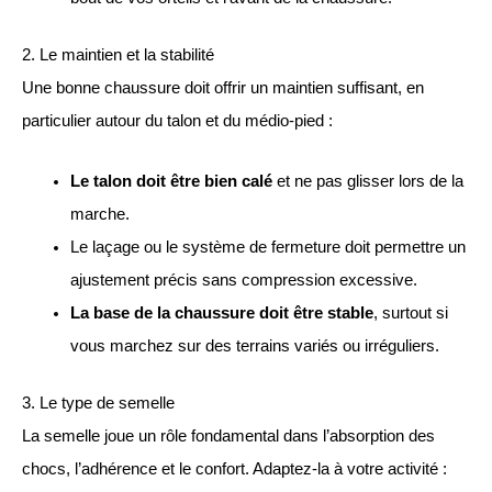
2. Le maintien et la stabilité
Une bonne chaussure doit offrir un maintien suffisant, en
particulier autour du talon et du médio-pied :
Le talon doit être bien calé
et ne pas glisser lors de la
marche.
Le laçage ou le système de fermeture doit permettre un
ajustement précis sans compression excessive.
La base de la chaussure doit être stable
, surtout si
vous marchez sur des terrains variés ou irréguliers.
3. Le type de semelle
La semelle joue un rôle fondamental dans l’absorption des
chocs, l’adhérence et le confort. Adaptez-la à votre activité :