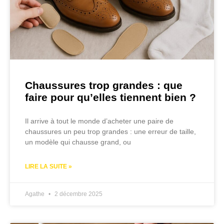
Chaussures trop grandes : que
faire pour qu’elles tiennent bien ?
Il arrive à tout le monde d’acheter une paire de
chaussures un peu trop grandes : une erreur de taille,
un modèle qui chausse grand, ou
LIRE LA SUITE »
Agathe
2 décembre 2025