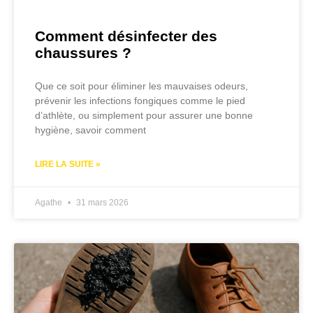
Comment désinfecter des
chaussures ?
Que ce soit pour éliminer les mauvaises odeurs,
prévenir les infections fongiques comme le pied
d’athlète, ou simplement pour assurer une bonne
hygiène, savoir comment
LIRE LA SUITE »
Agathe
31 mars 2026