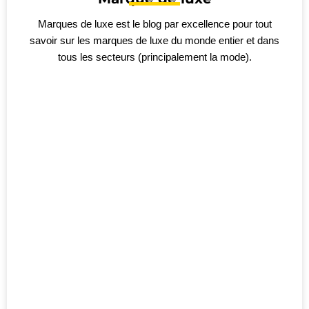
Marques de luxe est le blog par excellence pour tout
savoir sur les marques de luxe du monde entier et dans
tous les secteurs (principalement la mode).