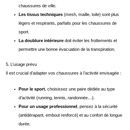
chaussures de ville.
Les tissus techniques
(mesh, maille, toile) sont plus
légers et respirants, parfaits pour les chaussures de
sport.
La doublure intérieure
doit éviter les frottements et
permettre une bonne évacuation de la transpiration.
5. L’usage prévu
Il est crucial d’adapter vos chaussures à l’activité envisagée :
Pour le sport
, choisissez une paire dédiée au type
d’activité (running, tennis, randonnée…).
Pour un usage professionnel
, pensez à la sécurité
(antidérapant, embout renforcé) et au confort de longue
durée.