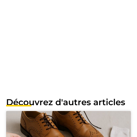
Découvrez d'autres articles