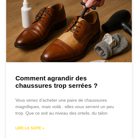
Comment agrandir des
chaussures trop serrées ?
Vous venez d’acheter une paire de chaussures
magnifiques, mais voilà : elles vous serrent un peu
trop. Que ce soit au niveau des orteils, du talon
LIRE LA SUITE »