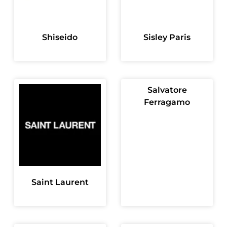
Shiseido
Sisley Paris
Salvatore
Ferragamo
Saint Laurent