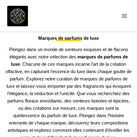
Aller
au
contenu
Marques de parfums de luxe
Plongez dans un monde de senteurs exquises et de flacons
élégants avec notre sélection des
marques de parfums de
luxe
. Chacune de ces marques incarne l’art de la création
olfactive, en capturant l’essence du luxe dans chaque goutte de
parfum. Explorez notre curation de marques de parfums de
luxe et laissez-vous emporter par des fragrances qui évoquent
l’élégance, la séduction et l’unicité. Que vous recherchiez des
parfums floraux envoûtants, des senteurs boisées et épicées,
ou des créations sur mesure, ces marques sont la
quintessence du parfum de luxe. Plongez dans l’histoire
enivrante de chaque marque, découvrez leurs compositions
artistiques et explorez comment elles continuent d’éveiller les