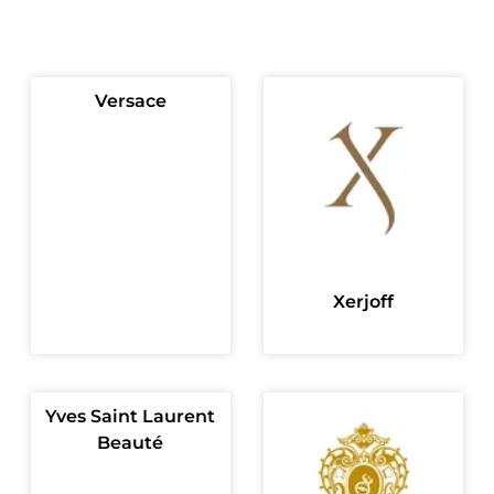
Versace
Xerjoff
Yves Saint Laurent
Beauté