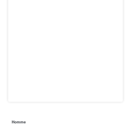
Homme