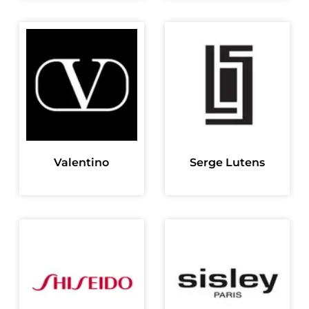
Valentino
Serge Lutens