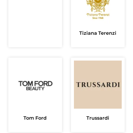
Tiziana Terenzi
Tom Ford
Trussardi