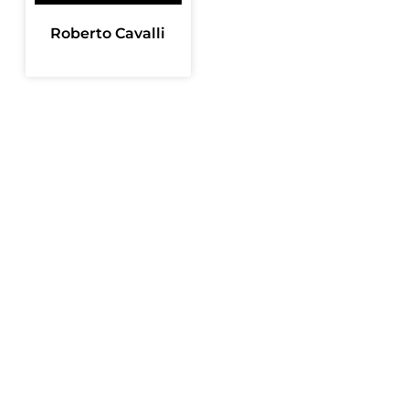
Roberto Cavalli