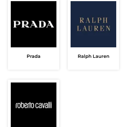
Prada
Ralph Lauren