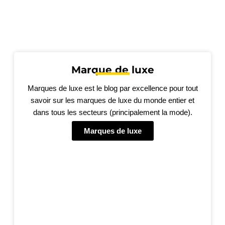
Marque de luxe
Marques de luxe est le blog par excellence pour tout
savoir sur les marques de luxe du monde entier et
dans tous les secteurs (principalement la mode).
Marques de luxe