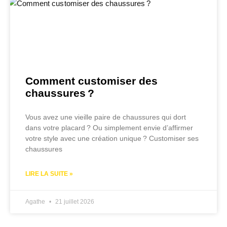
Comment customiser des
chaussures ?
Vous avez une vieille paire de chaussures qui dort
dans votre placard ? Ou simplement envie d’affirmer
votre style avec une création unique ? Customiser ses
chaussures
LIRE LA SUITE »
Agathe
21 juillet 2026