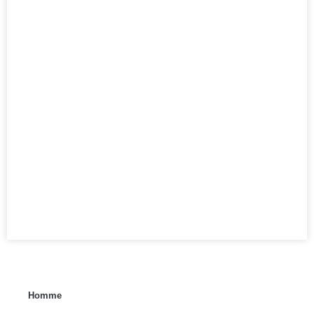
Homme