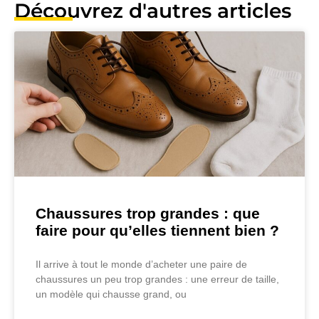
Découvrez d'autres articles
Chaussures trop grandes : que
faire pour qu’elles tiennent bien ?
Il arrive à tout le monde d’acheter une paire de
chaussures un peu trop grandes : une erreur de taille,
un modèle qui chausse grand, ou