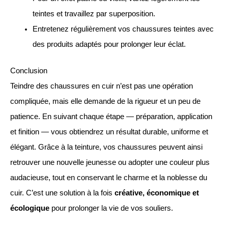
teintes et travaillez par superposition.
Entretenez régulièrement vos chaussures teintes avec
des produits adaptés pour prolonger leur éclat.
Conclusion
Teindre des chaussures en cuir n’est pas une opération
compliquée, mais elle demande de la rigueur et un peu de
patience. En suivant chaque étape — préparation, application
et finition — vous obtiendrez un résultat durable, uniforme et
élégant. Grâce à la teinture, vos chaussures peuvent ainsi
retrouver une nouvelle jeunesse ou adopter une couleur plus
audacieuse, tout en conservant le charme et la noblesse du
cuir. C’est une solution à la fois
créative, économique et
écologique
pour prolonger la vie de vos souliers.