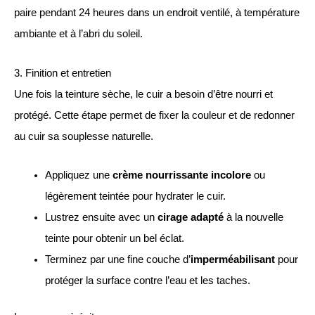
paire pendant 24 heures dans un endroit ventilé, à température
ambiante et à l’abri du soleil.
3. Finition et entretien
Une fois la teinture sèche, le cuir a besoin d’être nourri et
protégé. Cette étape permet de fixer la couleur et de redonner
au cuir sa souplesse naturelle.
Appliquez une
crème nourrissante incolore
ou
légèrement teintée pour hydrater le cuir.
Lustrez ensuite avec un
cirage adapté
à la nouvelle
teinte pour obtenir un bel éclat.
Terminez par une fine couche d’
imperméabilisant
pour
protéger la surface contre l’eau et les taches.