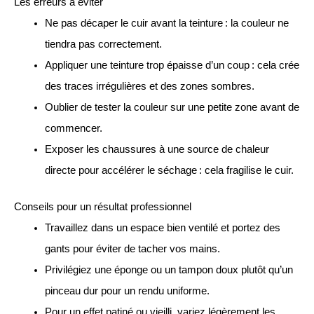
Les erreurs à éviter
Ne pas décaper le cuir avant la teinture : la couleur ne
tiendra pas correctement.
Appliquer une teinture trop épaisse d’un coup : cela crée
des traces irrégulières et des zones sombres.
Oublier de tester la couleur sur une petite zone avant de
commencer.
Exposer les chaussures à une source de chaleur
directe pour accélérer le séchage : cela fragilise le cuir.
Conseils pour un résultat professionnel
Travaillez dans un espace bien ventilé et portez des
gants pour éviter de tacher vos mains.
Privilégiez une éponge ou un tampon doux plutôt qu’un
pinceau dur pour un rendu uniforme.
Pour un effet patiné ou vieilli, variez légèrement les