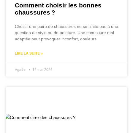
Comment choisir les bonnes
chaussures ?
Choisir une paire de chaussures ne se limite pas à une
question de style ou de pointure. Une chaussure mal
adaptée peut provoquer inconfort, douleurs
LIRE LA SUITE »
Agathe
12 mai 2026