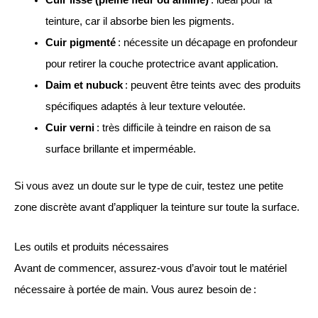
Cuir lisse (pleine fleur ou aniline)
: idéal pour la
teinture, car il absorbe bien les pigments.
Cuir pigmenté
: nécessite un décapage en profondeur
pour retirer la couche protectrice avant application.
Daim et nubuck
: peuvent être teints avec des produits
spécifiques adaptés à leur texture veloutée.
Cuir verni
: très difficile à teindre en raison de sa
surface brillante et imperméable.
Si vous avez un doute sur le type de cuir, testez une petite
zone discrète avant d’appliquer la teinture sur toute la surface.
Les outils et produits nécessaires
Avant de commencer, assurez-vous d’avoir tout le matériel
nécessaire à portée de main. Vous aurez besoin de :