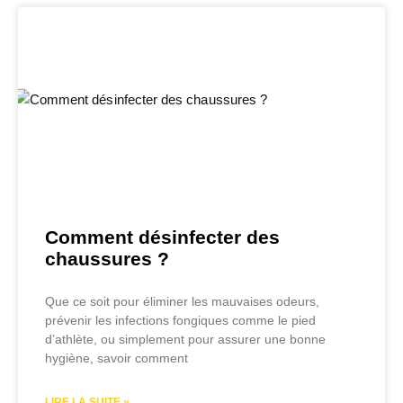
Comment désinfecter des
chaussures ?
Que ce soit pour éliminer les mauvaises odeurs,
prévenir les infections fongiques comme le pied
d’athlète, ou simplement pour assurer une bonne
hygiène, savoir comment
LIRE LA SUITE »