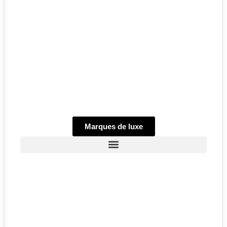
Marques de luxe