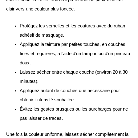
clair vers une couleur plus foncée.
Protégez les semelles et les coutures avec du ruban
adhésif de masquage.
Appliquez la teinture par petites touches, en couches
fines et régulières, à l’aide d’un tampon ou d’un pinceau
doux.
Laissez sécher entre chaque couche (environ 20 à 30
minutes).
Appliquez autant de couches que nécessaire pour
obtenir l’intensité souhaitée.
Évitez les gestes brusques ou les surcharges pour ne
pas laisser de traces.
Une fois la couleur uniforme, laissez sécher complètement la