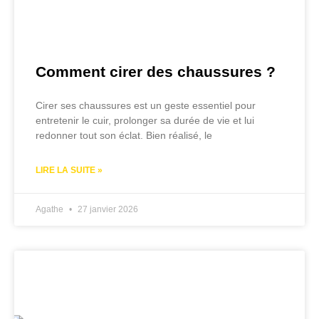
Comment cirer des chaussures ?
Cirer ses chaussures est un geste essentiel pour
entretenir le cuir, prolonger sa durée de vie et lui
redonner tout son éclat. Bien réalisé, le
LIRE LA SUITE »
Agathe
27 janvier 2026