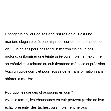
Changer la couleur de ses chaussures en cuir est une
manière élégante et économique de leur donner une seconde
vie. Que ce soit pour passer d’un marron clair à un noir
profond, uniformiser une teinte usée ou simplement exprimer
sa créativité, la teinture du cuir demande méthode et précision.
Voici un guide complet pour réussir cette transformation sans
abîmer la matière.
Pourquoi teindre des chaussures en cuir ?
Avec le temps, les chaussures en cuir peuvent perdre de leur
éclat, présenter des taches, ou simplement ne plus