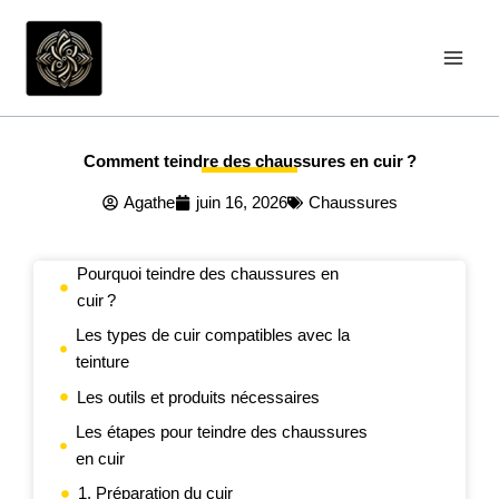
Aller
au
contenu
Comment teindre des chaussures en cuir ?
Agathe
juin 16, 2026
Chaussures
Pourquoi teindre des chaussures en
cuir ?
Les types de cuir compatibles avec la
teinture
Les outils et produits nécessaires
Les étapes pour teindre des chaussures
en cuir
1. Préparation du cuir