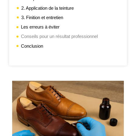
2. Application de la teinture
3. Finition et entretien
Les erreurs à éviter
Conseils pour un résultat professionnel
Conclusion