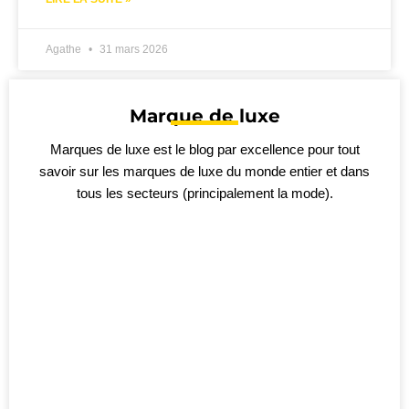
Agathe
31 mars 2026
Marque de luxe
Marques de luxe est le blog par excellence pour tout
savoir sur les marques de luxe du monde entier et dans
tous les secteurs (principalement la mode).