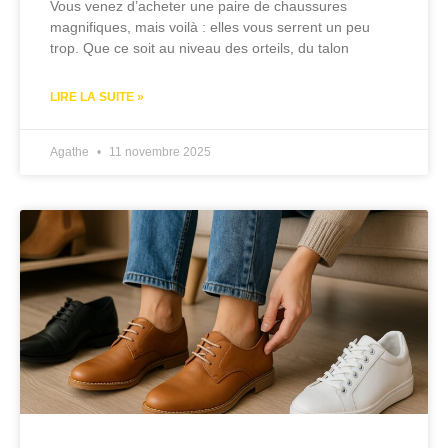
Vous venez d’acheter une paire de chaussures
magnifiques, mais voilà : elles vous serrent un peu
trop. Que ce soit au niveau des orteils, du talon
LIRE LA SUITE »
Agathe
11 novembre 2025