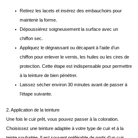
Retirez les lacets et insérez des embauchoirs pour
maintenir la forme.
Dépoussiérez soigneusement la surface avec un
chiffon sec.
Appliquez le dégraissant ou décapant à l’aide d’un
chiffon pour enlever le vernis, les huiles ou les cires de
protection. Cette étape est indispensable pour permettre
à la teinture de bien pénétrer.
Laissez sécher environ 30 minutes avant de passer à
l’étape suivante.
2. Application de la teinture
Une fois le cuir prêt, vous pouvez passer à la coloration.
Choisissez une teinture adaptée à votre type de cuir et à la
teinte souhaitée. Il est souvent préférable de partir d’un cuir