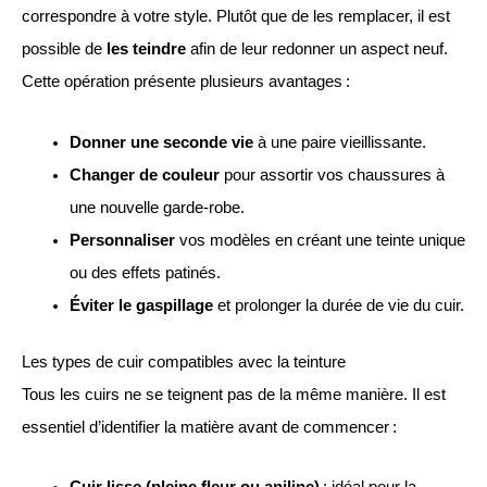
correspondre à votre style. Plutôt que de les remplacer, il est
possible de
les teindre
afin de leur redonner un aspect neuf.
Cette opération présente plusieurs avantages :
Donner une seconde vie
à une paire vieillissante.
Changer de couleur
pour assortir vos chaussures à
une nouvelle garde-robe.
Personnaliser
vos modèles en créant une teinte unique
ou des effets patinés.
Éviter le gaspillage
et prolonger la durée de vie du cuir.
Les types de cuir compatibles avec la teinture
Tous les cuirs ne se teignent pas de la même manière. Il est
essentiel d’identifier la matière avant de commencer :