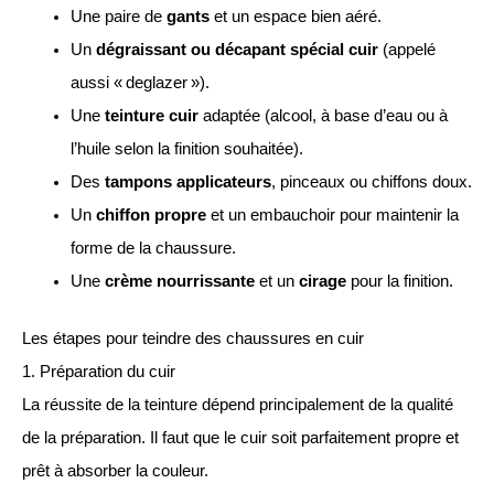
Une paire de
gants
et un espace bien aéré.
Un
dégraissant ou décapant spécial cuir
(appelé
aussi « deglazer »).
Une
teinture cuir
adaptée (alcool, à base d’eau ou à
l’huile selon la finition souhaitée).
Des
tampons applicateurs
, pinceaux ou chiffons doux.
Un
chiffon propre
et un embauchoir pour maintenir la
forme de la chaussure.
Une
crème nourrissante
et un
cirage
pour la finition.
Les étapes pour teindre des chaussures en cuir
1. Préparation du cuir
La réussite de la teinture dépend principalement de la qualité
de la préparation. Il faut que le cuir soit parfaitement propre et
prêt à absorber la couleur.