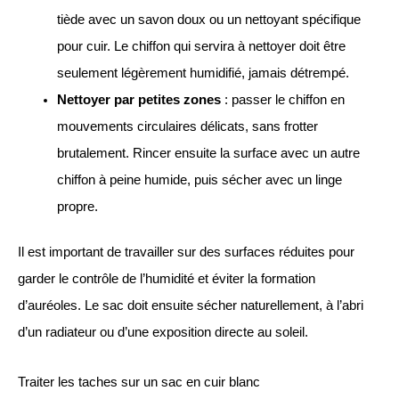
tiède avec un savon doux ou un nettoyant spécifique
pour cuir. Le chiffon qui servira à nettoyer doit être
seulement légèrement humidifié, jamais détrempé.
Nettoyer par petites zones
: passer le chiffon en
mouvements circulaires délicats, sans frotter
brutalement. Rincer ensuite la surface avec un autre
chiffon à peine humide, puis sécher avec un linge
propre.
Il est important de travailler sur des surfaces réduites pour
garder le contrôle de l’humidité et éviter la formation
d’auréoles. Le sac doit ensuite sécher naturellement, à l’abri
d’un radiateur ou d’une exposition directe au soleil.
Traiter les taches sur un sac en cuir blanc