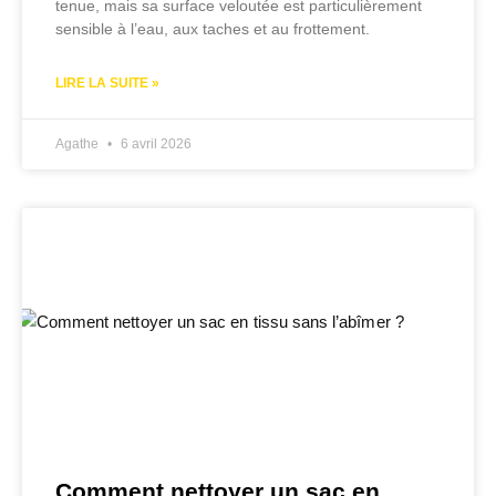
tenue, mais sa surface veloutée est particulièrement
sensible à l’eau, aux taches et au frottement.
LIRE LA SUITE »
Agathe
6 avril 2026
Comment nettoyer un sac en