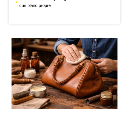
cuir blanc propre