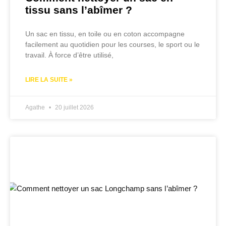
tissu sans l’abîmer ?
Un sac en tissu, en toile ou en coton accompagne
facilement au quotidien pour les courses, le sport ou le
travail. À force d’être utilisé,
LIRE LA SUITE »
Agathe
20 juillet 2026