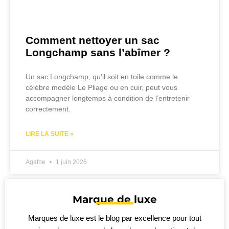
Comment nettoyer un sac
Longchamp sans l’abîmer ?
Un sac Longchamp, qu’il soit en toile comme le
célèbre modèle Le Pliage ou en cuir, peut vous
accompagner longtemps à condition de l’entretenir
correctement.
LIRE LA SUITE »
Agathe
1 juin 2026
Marque de luxe
Marques de luxe est le blog par excellence pour tout