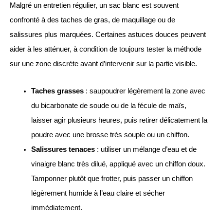
Malgré un entretien régulier, un sac blanc est souvent
confronté à des taches de gras, de maquillage ou de
salissures plus marquées. Certaines astuces douces peuvent
aider à les atténuer, à condition de toujours tester la méthode
sur une zone discrète avant d’intervenir sur la partie visible.
Taches grasses
: saupoudrer légèrement la zone avec
du bicarbonate de soude ou de la fécule de maïs,
laisser agir plusieurs heures, puis retirer délicatement la
poudre avec une brosse très souple ou un chiffon.
Salissures tenaces
: utiliser un mélange d’eau et de
vinaigre blanc très dilué, appliqué avec un chiffon doux.
Tamponner plutôt que frotter, puis passer un chiffon
légèrement humide à l’eau claire et sécher
immédiatement.