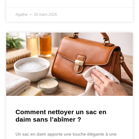
Agathe
30 mars 2026
Comment nettoyer un sac en
daim sans l’abîmer ?
Un sac en daim apporte une touche élégante à une