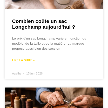
Combien coûte un sac
Longchamp aujourd’hui ?
Le prix d’un sac Longchamp varie en fonction du
modèle, de la taille et de la matière. La marque
propose aussi bien des sacs en
LIRE LA SUITE »
Agathe
15 juin 2026