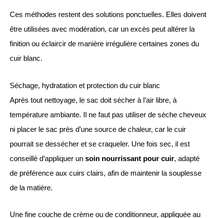
Ces méthodes restent des solutions ponctuelles. Elles doivent
être utilisées avec modération, car un excès peut altérer la
finition ou éclaircir de manière irrégulière certaines zones du
cuir blanc.
Séchage, hydratation et protection du cuir blanc
Après tout nettoyage, le sac doit sécher à l’air libre, à
température ambiante. Il ne faut pas utiliser de sèche cheveux
ni placer le sac près d’une source de chaleur, car le cuir
pourrait se dessécher et se craqueler. Une fois sec, il est
conseillé d’appliquer un
soin nourrissant pour cuir
, adapté
de préférence aux cuirs clairs, afin de maintenir la souplesse
de la matière.
Une fine couche de crème ou de conditionneur, appliquée au