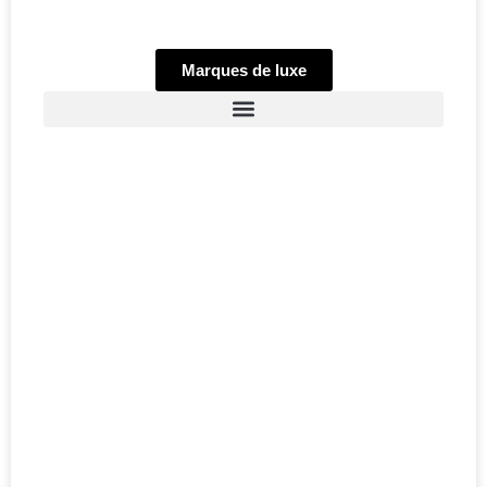
Marques de luxe