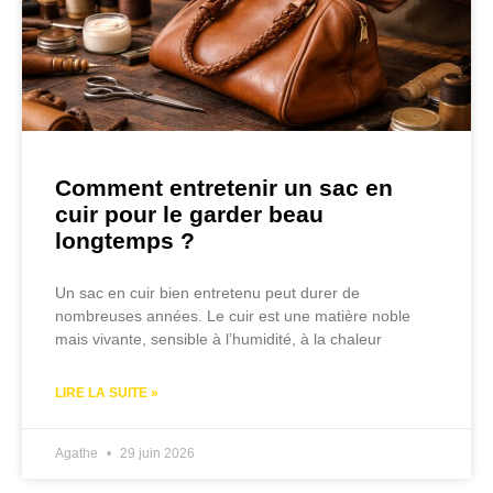
Comment entretenir un sac en
cuir pour le garder beau
longtemps ?
Un sac en cuir bien entretenu peut durer de
nombreuses années. Le cuir est une matière noble
mais vivante, sensible à l’humidité, à la chaleur
LIRE LA SUITE »
Agathe
29 juin 2026