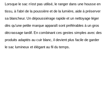
Lorsque le sac n’est pas utilisé, le ranger dans une housse en
tissu, à l’abri de la poussière et de la lumière, aide à préserver
sa blancheur. Un dépoussiérage rapide et un nettoyage léger
dès qu’une petite marque apparaît sont préférables à un gros
décrassage tardif. En combinant ces gestes simples avec des
produits adaptés au cuir blanc, il devient plus facile de garder
le sac lumineux et élégant au fil du temps.