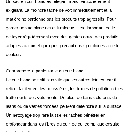
Un sac en cuir blanc est élégant mais particulièrement
exigeant. La moindre tache se voit immédiatement et la
matière ne pardonne pas les produits trop agressifs. Pour
garder un sac blanc net et lumineux, il est important de le
nettoyer régulièrement avec des gestes doux, des produits
adaptés au cuir et quelques précautions spécifiques à cette
couleur.
Comprendre la particularité du cuir blanc
Le cuir blanc se salit plus vite que les autres teintes, car il
retient facilement les poussières, les traces de pollution et les
frottements des vêtements. De plus, certains colorants de
jeans ou de vestes foncées peuvent déteindre sur la surface.
Un nettoyage trop rare laisse les taches pénétrer en
profondeur dans les fibres du cuir, ce qui complique ensuite