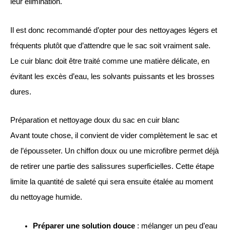
leur élimination.
Il est donc recommandé d’opter pour des nettoyages légers et
fréquents plutôt que d’attendre que le sac soit vraiment sale.
Le cuir blanc doit être traité comme une matière délicate, en
évitant les excès d’eau, les solvants puissants et les brosses
dures.
Préparation et nettoyage doux du sac en cuir blanc
Avant toute chose, il convient de vider complètement le sac et
de l’épousseter. Un chiffon doux ou une microfibre permet déjà
de retirer une partie des salissures superficielles. Cette étape
limite la quantité de saleté qui sera ensuite étalée au moment
du nettoyage humide.
Préparer une solution douce
: mélanger un peu d’eau