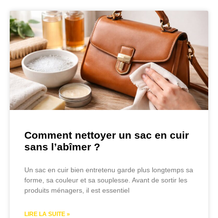
Comment nettoyer un sac en cuir
sans l’abîmer ?
Un sac en cuir bien entretenu garde plus longtemps sa
forme, sa couleur et sa souplesse. Avant de sortir les
produits ménagers, il est essentiel
LIRE LA SUITE »