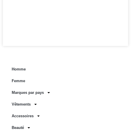
Homme
Femme
Marques par pays
Vêtements
Accessoires
Beauté