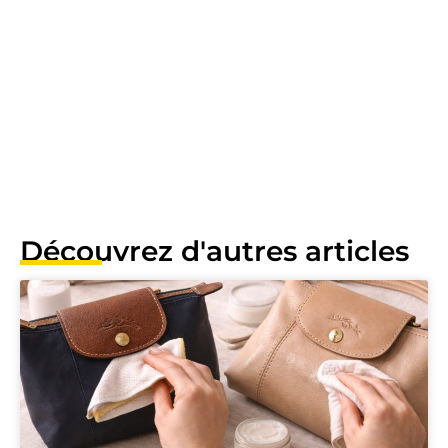
Découvrez d'autres articles