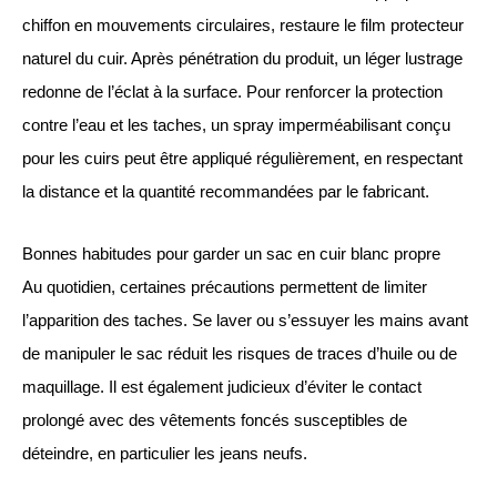
chiffon en mouvements circulaires, restaure le film protecteur
naturel du cuir. Après pénétration du produit, un léger lustrage
redonne de l’éclat à la surface. Pour renforcer la protection
contre l’eau et les taches, un spray imperméabilisant conçu
pour les cuirs peut être appliqué régulièrement, en respectant
la distance et la quantité recommandées par le fabricant.
Bonnes habitudes pour garder un sac en cuir blanc propre
Au quotidien, certaines précautions permettent de limiter
l’apparition des taches. Se laver ou s’essuyer les mains avant
de manipuler le sac réduit les risques de traces d’huile ou de
maquillage. Il est également judicieux d’éviter le contact
prolongé avec des vêtements foncés susceptibles de
déteindre, en particulier les jeans neufs.