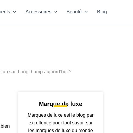
ments
Accessoires
Beauté
Blog
Marque de luxe
Marques de luxe est le blog par
excellence pour tout savoir sur
 bien
les marques de luxe du monde