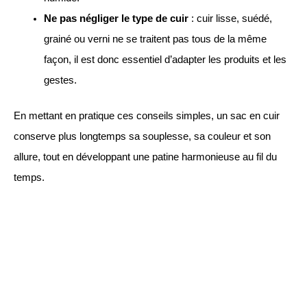
Ne pas négliger le type de cuir
: cuir lisse, suédé,
grainé ou verni ne se traitent pas tous de la même
façon, il est donc essentiel d’adapter les produits et les
gestes.
En mettant en pratique ces conseils simples, un sac en cuir
conserve plus longtemps sa souplesse, sa couleur et son
allure, tout en développant une patine harmonieuse au fil du
temps.