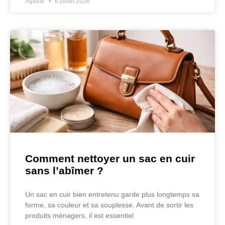
Agathe
6 juillet 2026
Comment nettoyer un sac en cuir
sans l’abîmer ?
Un sac en cuir bien entretenu garde plus longtemps sa
forme, sa couleur et sa souplesse. Avant de sortir les
produits ménagers, il est essentiel