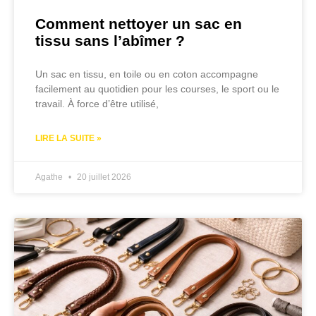
Comment nettoyer un sac en
tissu sans l’abîmer ?
Un sac en tissu, en toile ou en coton accompagne
facilement au quotidien pour les courses, le sport ou le
travail. À force d’être utilisé,
LIRE LA SUITE »
Agathe
20 juillet 2026