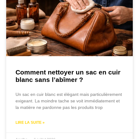
Comment nettoyer un sac en cuir
blanc sans l’abîmer ?
Un sac en cuir blanc est élégant mais particulièrement
exigeant. La moindre tache se voit immédiatement et
la matière ne pardonne pas les produits trop
LIRE LA SUITE »