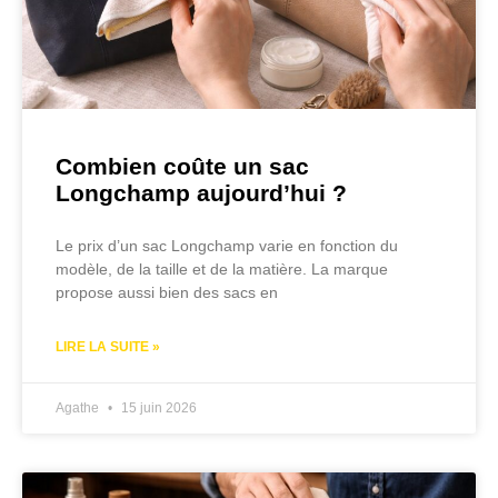
Combien coûte un sac
Longchamp aujourd’hui ?
Le prix d’un sac Longchamp varie en fonction du
modèle, de la taille et de la matière. La marque
propose aussi bien des sacs en
LIRE LA SUITE »
Agathe
15 juin 2026