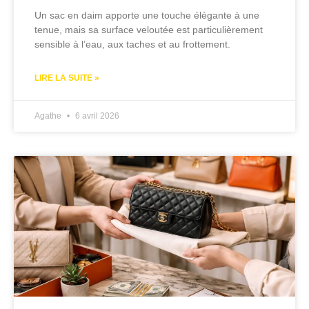
Un sac en daim apporte une touche élégante à une
tenue, mais sa surface veloutée est particulièrement
sensible à l’eau, aux taches et au frottement.
LIRE LA SUITE »
Agathe
6 avril 2026