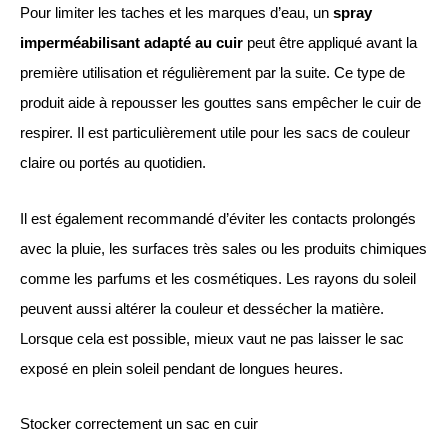
Pour limiter les taches et les marques d’eau, un
spray
imperméabilisant adapté au cuir
peut être appliqué avant la
première utilisation et régulièrement par la suite. Ce type de
produit aide à repousser les gouttes sans empêcher le cuir de
respirer. Il est particulièrement utile pour les sacs de couleur
claire ou portés au quotidien.
Il est également recommandé d’éviter les contacts prolongés
avec la pluie, les surfaces très sales ou les produits chimiques
comme les parfums et les cosmétiques. Les rayons du soleil
peuvent aussi altérer la couleur et dessécher la matière.
Lorsque cela est possible, mieux vaut ne pas laisser le sac
exposé en plein soleil pendant de longues heures.
Stocker correctement un sac en cuir