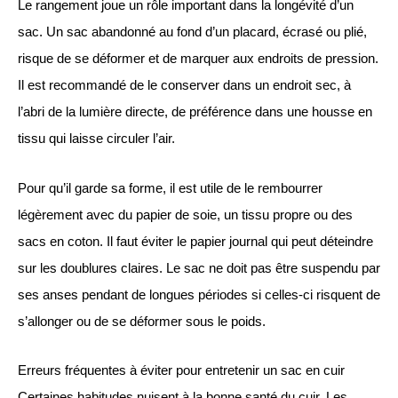
Le rangement joue un rôle important dans la longévité d’un
sac. Un sac abandonné au fond d’un placard, écrasé ou plié,
risque de se déformer et de marquer aux endroits de pression.
Il est recommandé de le conserver dans un endroit sec, à
l’abri de la lumière directe, de préférence dans une housse en
tissu qui laisse circuler l’air.
Pour qu’il garde sa forme, il est utile de le rembourrer
légèrement avec du papier de soie, un tissu propre ou des
sacs en coton. Il faut éviter le papier journal qui peut déteindre
sur les doublures claires. Le sac ne doit pas être suspendu par
ses anses pendant de longues périodes si celles-ci risquent de
s’allonger ou de se déformer sous le poids.
Erreurs fréquentes à éviter pour entretenir un sac en cuir
Certaines habitudes nuisent à la bonne santé du cuir. Les