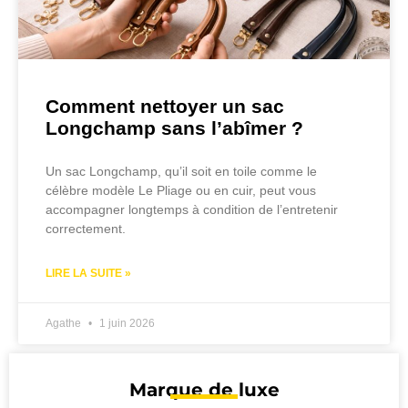
Comment nettoyer un sac
Longchamp sans l’abîmer ?
Un sac Longchamp, qu’il soit en toile comme le
célèbre modèle Le Pliage ou en cuir, peut vous
accompagner longtemps à condition de l’entretenir
correctement.
LIRE LA SUITE »
Agathe
1 juin 2026
Marque de luxe