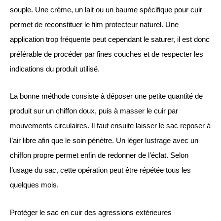
souple. Une crème, un lait ou un baume spécifique pour cuir
permet de reconstituer le film protecteur naturel. Une
application trop fréquente peut cependant le saturer, il est donc
préférable de procéder par fines couches et de respecter les
indications du produit utilisé.
La bonne méthode consiste à déposer une petite quantité de
produit sur un chiffon doux, puis à masser le cuir par
mouvements circulaires. Il faut ensuite laisser le sac reposer à
l’air libre afin que le soin pénètre. Un léger lustrage avec un
chiffon propre permet enfin de redonner de l’éclat. Selon
l’usage du sac, cette opération peut être répétée tous les
quelques mois.
Protéger le sac en cuir des agressions extérieures