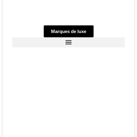
Marques de luxe