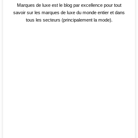
Marques de luxe est le blog par excellence pour tout
savoir sur les marques de luxe du monde entier et dans
tous les secteurs (principalement la mode).