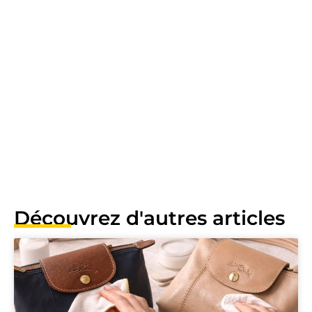
Découvrez d'autres articles