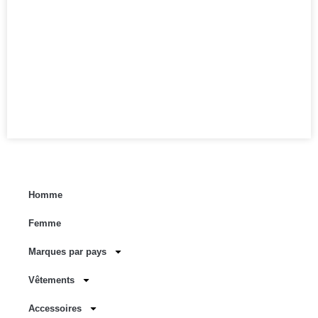
Homme
Femme
Marques par pays
Vêtements
Accessoires