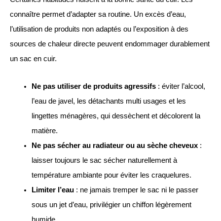
connaître permet d’adapter sa routine. Un excès d’eau,
l’utilisation de produits non adaptés ou l’exposition à des
sources de chaleur directe peuvent endommager durablement
un sac en cuir.
Ne pas utiliser de produits agressifs
: éviter l’alcool,
l’eau de javel, les détachants multi usages et les
lingettes ménagères, qui dessèchent et décolorent la
matière.
Ne pas sécher au radiateur ou au sèche cheveux
:
laisser toujours le sac sécher naturellement à
température ambiante pour éviter les craquelures.
Limiter l’eau
: ne jamais tremper le sac ni le passer
sous un jet d’eau, privilégier un chiffon légèrement
humide.