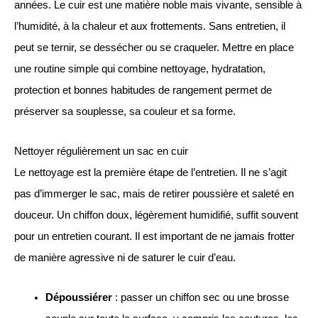
années. Le cuir est une matière noble mais vivante, sensible à
l’humidité, à la chaleur et aux frottements. Sans entretien, il
peut se ternir, se dessécher ou se craqueler. Mettre en place
une routine simple qui combine nettoyage, hydratation,
protection et bonnes habitudes de rangement permet de
préserver sa souplesse, sa couleur et sa forme.
Nettoyer régulièrement un sac en cuir
Le nettoyage est la première étape de l’entretien. Il ne s’agit
pas d’immerger le sac, mais de retirer poussière et saleté en
douceur. Un chiffon doux, légèrement humidifié, suffit souvent
pour un entretien courant. Il est important de ne jamais frotter
de manière agressive ni de saturer le cuir d’eau.
Dépoussiérer
: passer un chiffon sec ou une brosse