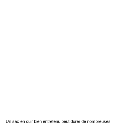
Un sac en cuir bien entretenu peut durer de nombreuses