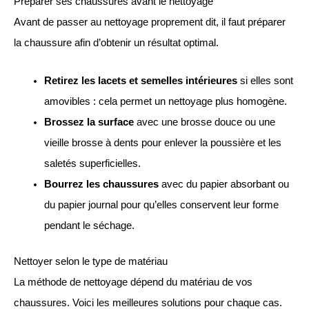
Préparer ses chaussures avant le nettoyage
Avant de passer au nettoyage proprement dit, il faut préparer
la chaussure afin d’obtenir un résultat optimal.
Retirez les lacets et semelles intérieures
si elles sont
amovibles : cela permet un nettoyage plus homogène.
Brossez la surface
avec une brosse douce ou une
vieille brosse à dents pour enlever la poussière et les
saletés superficielles.
Bourrez les chaussures
avec du papier absorbant ou
du papier journal pour qu’elles conservent leur forme
pendant le séchage.
Nettoyer selon le type de matériau
La méthode de nettoyage dépend du matériau de vos
chaussures. Voici les meilleures solutions pour chaque cas.