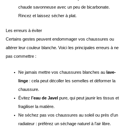
chaude savonneuse avec un peu de bicarbonate.
Rincez et laissez sécher à plat.
Les erreurs à éviter
Certains gestes peuvent endommager vos chaussures ou
altérer leur couleur blanche. Voici les principales erreurs à ne
pas commettre :
Ne jamais mettre vos chaussures blanches au
lave-
linge
: cela peut décoller les semelles et déformer la
chaussure.
Évitez
l’eau de Javel
pure, qui peut jaunir les tissus et
fragiliser la matière.
Ne séchez pas vos chaussures au soleil ou près d’un
radiateur : préférez un séchage naturel à l’air libre.