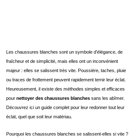
Les chaussures blanches sont un symbole d’élégance, de
fraîcheur et de simplicité, mais elles ont un inconvénient
majeur : elles se salissent très vite. Poussière, taches, pluie
ou traces de frottement peuvent rapidement ternir leur éclat.
Heureusement, il existe des méthodes simples et efficaces
pour
nettoyer des chaussures blanches
sans les abîmer.
Découvrez ici un guide complet pour leur redonner tout leur
éclat, quel que soit leur matériau.
Pourquoi les chaussures blanches se salissent-elles si vite ?