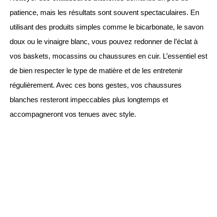
patience, mais les résultats sont souvent spectaculaires. En
utilisant des produits simples comme le bicarbonate, le savon
doux ou le vinaigre blanc, vous pouvez redonner de l’éclat à
vos baskets, mocassins ou chaussures en cuir. L’essentiel est
de bien respecter le type de matière et de les entretenir
régulièrement. Avec ces bons gestes, vos chaussures
blanches resteront impeccables plus longtemps et
accompagneront vos tenues avec style.