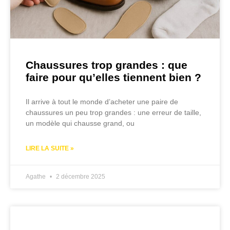
Chaussures trop grandes : que
faire pour qu’elles tiennent bien ?
Il arrive à tout le monde d’acheter une paire de
chaussures un peu trop grandes : une erreur de taille,
un modèle qui chausse grand, ou
LIRE LA SUITE »
Agathe
2 décembre 2025