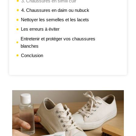
3. Chaussures en simili cuir
4. Chaussures en daim ou nubuck
Nettoyer les semelles et les lacets
Les erreurs à éviter
Entretenir et protéger vos chaussures
blanches
Conclusion