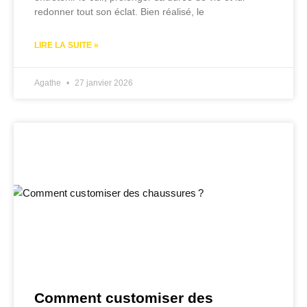
redonner tout son éclat. Bien réalisé, le
LIRE LA SUITE »
Agathe
27 janvier 2026
Comment customiser des