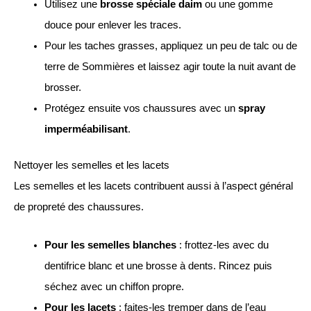
Utilisez une
brosse spéciale daim
ou une gomme
douce pour enlever les traces.
Pour les taches grasses, appliquez un peu de talc ou de
terre de Sommières et laissez agir toute la nuit avant de
brosser.
Protégez ensuite vos chaussures avec un
spray
imperméabilisant
.
Nettoyer les semelles et les lacets
Les semelles et les lacets contribuent aussi à l’aspect général
de propreté des chaussures.
Pour les semelles blanches
: frottez-les avec du
dentifrice blanc et une brosse à dents. Rincez puis
séchez avec un chiffon propre.
Pour les lacets
: faites-les tremper dans de l’eau