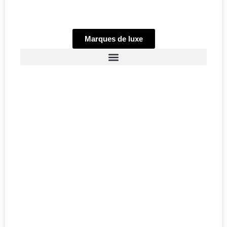
Marques de luxe