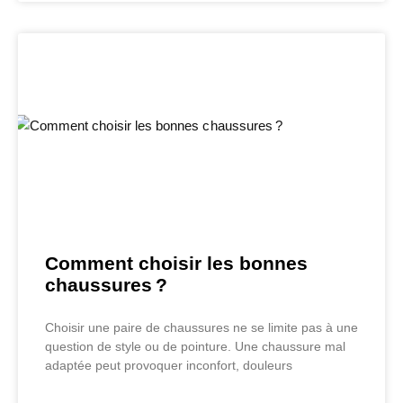
Comment choisir les bonnes
chaussures ?
Choisir une paire de chaussures ne se limite pas à une
question de style ou de pointure. Une chaussure mal
adaptée peut provoquer inconfort, douleurs