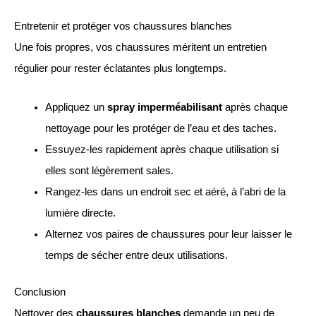
Entretenir et protéger vos chaussures blanches
Une fois propres, vos chaussures méritent un entretien
régulier pour rester éclatantes plus longtemps.
Appliquez un
spray imperméabilisant
après chaque
nettoyage pour les protéger de l’eau et des taches.
Essuyez-les rapidement après chaque utilisation si
elles sont légèrement sales.
Rangez-les dans un endroit sec et aéré, à l’abri de la
lumière directe.
Alternez vos paires de chaussures pour leur laisser le
temps de sécher entre deux utilisations.
Conclusion
Nettoyer des
chaussures blanches
demande un peu de