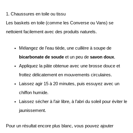
1. Chaussures en toile ou tissu
Les baskets en toile (comme les Converse ou Vans) se
nettoient facilement avec des produits naturels.
Mélangez de l’eau tiède, une cuillère à soupe de
bicarbonate de soude
et un peu de
savon doux
.
Appliquez la pâte obtenue avec une brosse douce et
frottez délicatement en mouvements circulaires.
Laissez agir 15 à 20 minutes, puis essuyez avec un
chiffon humide.
Laissez sécher à l’air libre, à l’abri du soleil pour éviter le
jaunissement.
Pour un résultat encore plus blanc, vous pouvez ajouter