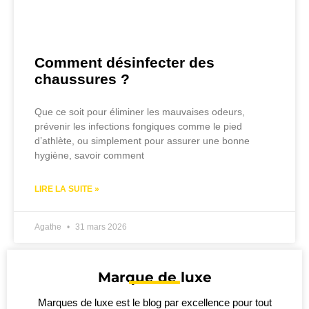
Comment désinfecter des
chaussures ?
Que ce soit pour éliminer les mauvaises odeurs,
prévenir les infections fongiques comme le pied
d’athlète, ou simplement pour assurer une bonne
hygiène, savoir comment
LIRE LA SUITE »
Agathe
31 mars 2026
Marque de luxe
Marques de luxe est le blog par excellence pour tout