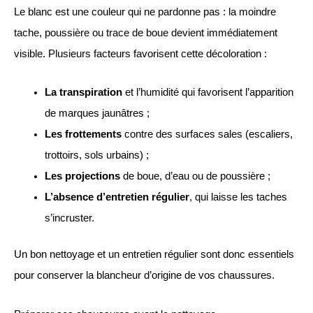
Le blanc est une couleur qui ne pardonne pas : la moindre
tache, poussière ou trace de boue devient immédiatement
visible. Plusieurs facteurs favorisent cette décoloration :
La transpiration
et l’humidité qui favorisent l’apparition
de marques jaunâtres ;
Les frottements
contre des surfaces sales (escaliers,
trottoirs, sols urbains) ;
Les projections
de boue, d’eau ou de poussière ;
L’absence d’entretien régulier
, qui laisse les taches
s’incruster.
Un bon nettoyage et un entretien régulier sont donc essentiels
pour conserver la blancheur d’origine de vos chaussures.