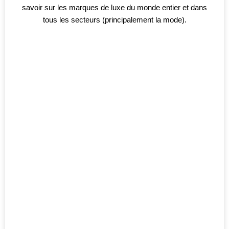
savoir sur les marques de luxe du monde entier et dans
tous les secteurs (principalement la mode).