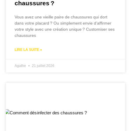
chaussures ?
Vous avez une vieille paire de chaussures qui dort
dans votre placard ? Ou simplement envie d’affirmer
votre style avec une création unique ? Customiser ses
chaussures
LIRE LA SUITE »
Agathe
21 juillet 2026