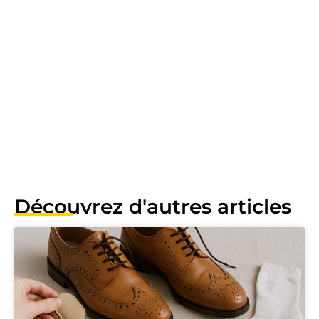
Découvrez d'autres articles