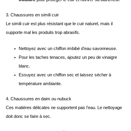
3. Chaussures en simili cuir
Le simili cuir est plus résistant que le cuir naturel, mais il
supporte mal les produits trop abrasifs.
Nettoyez avec un chiffon imbibé d’eau savonneuse.
Pour les taches tenaces, ajoutez un peu de vinaigre
blanc.
Essuyez avec un chiffon sec et laissez sécher à
température ambiante.
4. Chaussures en daim ou nubuck
Ces matières délicates ne supportent pas l’eau. Le nettoyage
doit donc se faire à sec.