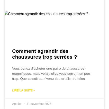
Comment agrandir des
chaussures trop serrées ?
Vous venez d’acheter une paire de chaussures
magnifiques, mais voilà : elles vous serrent un peu
trop. Que ce soit au niveau des orteils, du talon
LIRE LA SUITE »
Agathe
11 novembre 2025