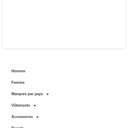
Homme
Femme
Marques par pays
Vêtements
Accessoires