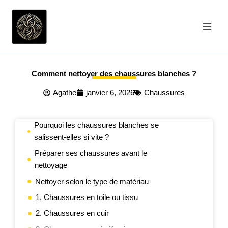
Aller
au
contenu
Comment nettoyer des chaussures blanches ?
Agathe
janvier 6, 2026
Chaussures
Pourquoi les chaussures blanches se
salissent-elles si vite ?
Préparer ses chaussures avant le
nettoyage
Nettoyer selon le type de matériau
1. Chaussures en toile ou tissu
2. Chaussures en cuir