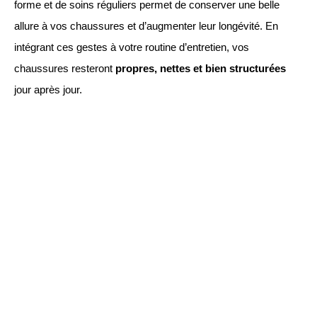
forme et de soins réguliers permet de conserver une belle
allure à vos chaussures et d’augmenter leur longévité. En
intégrant ces gestes à votre routine d’entretien, vos
chaussures resteront
propres, nettes et bien structurées
jour après jour.