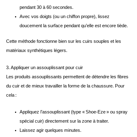
pendant 30 à 60 secondes.
Avec vos doigts (ou un chiffon propre), lissez
doucement la surface pendant qu’elle est encore tiède.
Cette méthode fonctionne bien sur les cuirs souples et les
matériaux synthétiques légers.
3. Appliquer un assouplissant pour cuir
Les produits assouplissants permettent de détendre les fibres
du cuir et de mieux travailler la forme de la chaussure. Pour
cela :
Appliquez l’assouplissant (type « Shoe-Eze » ou spray
spécial cuir) directement sur la zone à traiter.
Laissez agir quelques minutes.