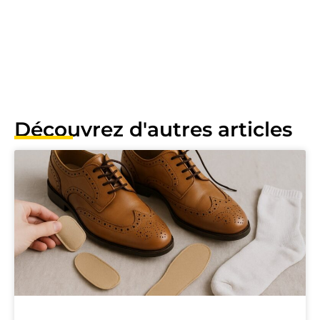
Découvrez d'autres articles