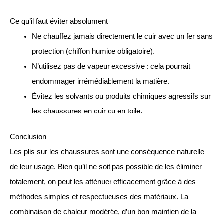
Ce qu’il faut éviter absolument
Ne chauffez jamais directement le cuir avec un fer sans
protection (chiffon humide obligatoire).
N’utilisez pas de vapeur excessive : cela pourrait
endommager irrémédiablement la matière.
Évitez les solvants ou produits chimiques agressifs sur
les chaussures en cuir ou en toile.
Conclusion
Les plis sur les chaussures sont une conséquence naturelle
de leur usage. Bien qu’il ne soit pas possible de les éliminer
totalement, on peut les atténuer efficacement grâce à des
méthodes simples et respectueuses des matériaux. La
combinaison de chaleur modérée, d’un bon maintien de la