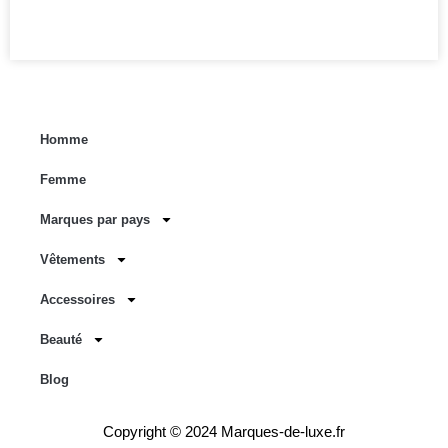
Homme
Femme
Marques par pays
Vêtements
Accessoires
Beauté
Blog
Copyright © 2024 Marques-de-luxe.fr