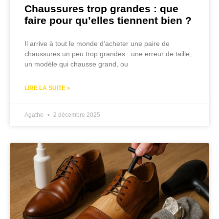
Chaussures trop grandes : que
faire pour qu’elles tiennent bien ?
Il arrive à tout le monde d’acheter une paire de
chaussures un peu trop grandes : une erreur de taille,
un modèle qui chausse grand, ou
LIRE LA SUITE »
Agathe
2 décembre 2025