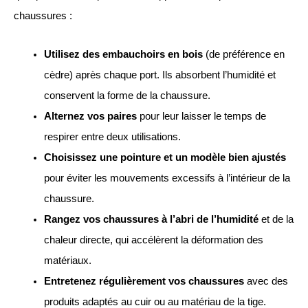
chaussures :
Utilisez des embauchoirs en bois
(de préférence en
cèdre) après chaque port. Ils absorbent l’humidité et
conservent la forme de la chaussure.
Alternez vos paires
pour leur laisser le temps de
respirer entre deux utilisations.
Choisissez une pointure et un modèle bien ajustés
pour éviter les mouvements excessifs à l’intérieur de la
chaussure.
Rangez vos chaussures à l’abri de l’humidité
et de la
chaleur directe, qui accélèrent la déformation des
matériaux.
Entretenez régulièrement vos chaussures
avec des
produits adaptés au cuir ou au matériau de la tige.