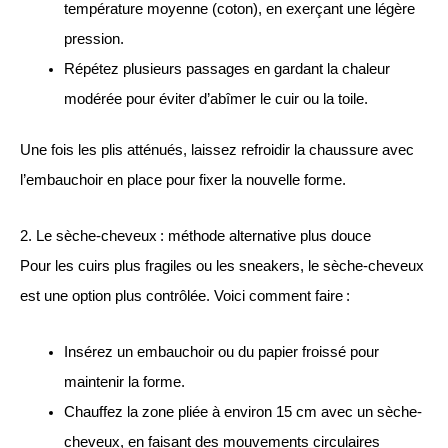
température moyenne (coton), en exerçant une légère
pression.
Répétez plusieurs passages en gardant la chaleur
modérée pour éviter d’abîmer le cuir ou la toile.
Une fois les plis atténués, laissez refroidir la chaussure avec
l’embauchoir en place pour fixer la nouvelle forme.
2. Le sèche-cheveux : méthode alternative plus douce
Pour les cuirs plus fragiles ou les sneakers, le sèche-cheveux
est une option plus contrôlée. Voici comment faire :
Insérez un embauchoir ou du papier froissé pour
maintenir la forme.
Chauffez la zone pliée à environ 15 cm avec un sèche-
cheveux, en faisant des mouvements circulaires