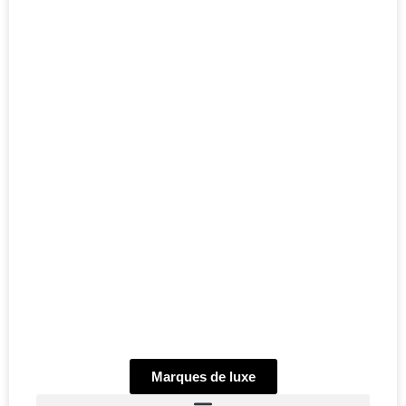
Marques de luxe