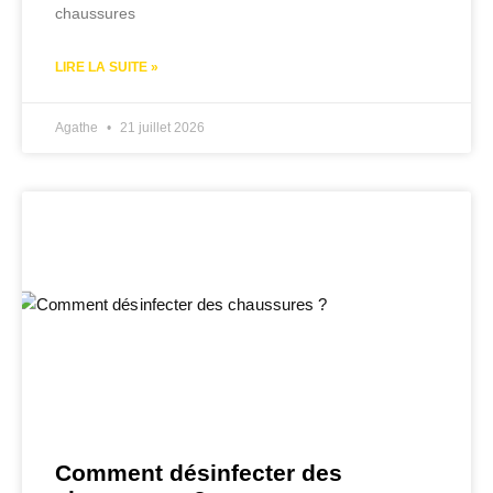
chaussures
LIRE LA SUITE »
Agathe
21 juillet 2026
Comment désinfecter des