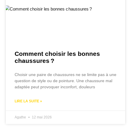
Comment choisir les bonnes
chaussures ?
Choisir une paire de chaussures ne se limite pas à une
question de style ou de pointure. Une chaussure mal
adaptée peut provoquer inconfort, douleurs
LIRE LA SUITE »
Agathe
12 mai 2026