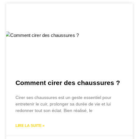
Comment cirer des chaussures ?
Cirer ses chaussures est un geste essentiel pour
entretenir le cuir, prolonger sa durée de vie et lui
redonner tout son éclat. Bien réalisé, le
LIRE LA SUITE »