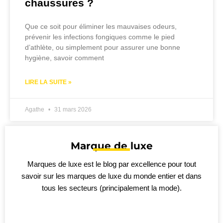
chaussures ?
Que ce soit pour éliminer les mauvaises odeurs,
prévenir les infections fongiques comme le pied
d’athlète, ou simplement pour assurer une bonne
hygiène, savoir comment
LIRE LA SUITE »
Agathe
31 mars 2026
Marque de luxe
Marques de luxe est le blog par excellence pour tout
savoir sur les marques de luxe du monde entier et dans
tous les secteurs (principalement la mode).