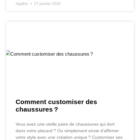
Agathe
27 janvier 2026
Comment customiser des
chaussures ?
Vous avez une vieille paire de chaussures qui dort
dans votre placard ? Ou simplement envie d’affirmer
votre style avec une création unique ? Customiser ses