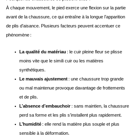
À chaque mouvement, le pied exerce une flexion sur la partie
avant de la chaussure, ce qui entraîne à la longue l’apparition
de plis d’aisance. Plusieurs facteurs peuvent accentuer ce
phénomène :
La qualité du matériau
: le cuir pleine fleur se plisse
moins vite que le simili cuir ou les matières
synthétiques.
Le mauvais ajustement
: une chaussure trop grande
ou mal maintenue provoque davantage de frottements
et de plis.
L’absence d’embauchoir
: sans maintien, la chaussure
perd sa forme et les plis s’installent plus rapidement.
L’humidité
: elle rend la matière plus souple et plus
sensible à la déformation.