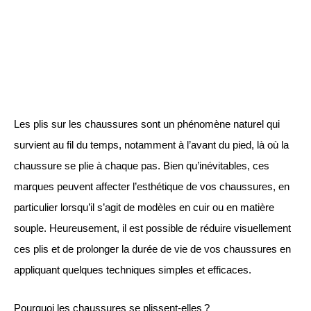
Les plis sur les chaussures sont un phénomène naturel qui
survient au fil du temps, notamment à l’avant du pied, là où la
chaussure se plie à chaque pas. Bien qu’inévitables, ces
marques peuvent affecter l’esthétique de vos chaussures, en
particulier lorsqu’il s’agit de modèles en cuir ou en matière
souple. Heureusement, il est possible de réduire visuellement
ces plis et de prolonger la durée de vie de vos chaussures en
appliquant quelques techniques simples et efficaces.
Pourquoi les chaussures se plissent-elles ?