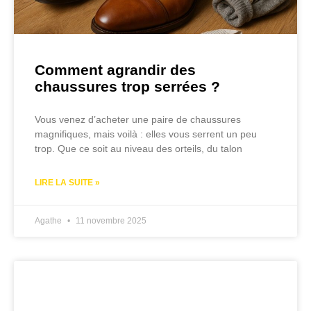
Comment agrandir des
chaussures trop serrées ?
Vous venez d’acheter une paire de chaussures
magnifiques, mais voilà : elles vous serrent un peu
trop. Que ce soit au niveau des orteils, du talon
LIRE LA SUITE »
Agathe
11 novembre 2025