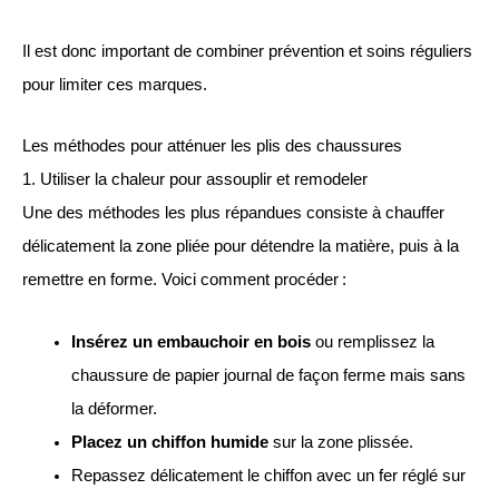
Il est donc important de combiner prévention et soins réguliers
pour limiter ces marques.
Les méthodes pour atténuer les plis des chaussures
1. Utiliser la chaleur pour assouplir et remodeler
Une des méthodes les plus répandues consiste à chauffer
délicatement la zone pliée pour détendre la matière, puis à la
remettre en forme. Voici comment procéder :
Insérez un embauchoir en bois
ou remplissez la
chaussure de papier journal de façon ferme mais sans
la déformer.
Placez un chiffon humide
sur la zone plissée.
Repassez délicatement le chiffon avec un fer réglé sur