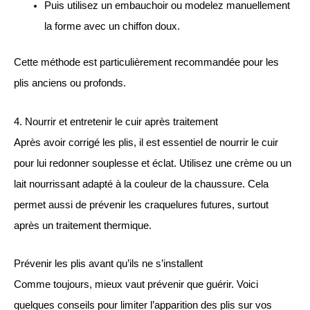
Puis utilisez un embauchoir ou modelez manuellement
la forme avec un chiffon doux.
Cette méthode est particulièrement recommandée pour les
plis anciens ou profonds.
4. Nourrir et entretenir le cuir après traitement
Après avoir corrigé les plis, il est essentiel de nourrir le cuir
pour lui redonner souplesse et éclat. Utilisez une crème ou un
lait nourrissant adapté à la couleur de la chaussure. Cela
permet aussi de prévenir les craquelures futures, surtout
après un traitement thermique.
Prévenir les plis avant qu’ils ne s’installent
Comme toujours, mieux vaut prévenir que guérir. Voici
quelques conseils pour limiter l’apparition des plis sur vos