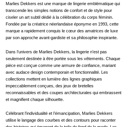
Marlies Dekkers est une marque de lingerie emblématique qui
transcende les simples notions de confort et de style pour
ciseler un art subtil dédié à la célébration du corps féminin.
Fondée par la créatrice néerlandaise éponyme en 1993, cette
marque a rapidement conquis le cœur des amatrices de luxe
par son approche avant-gardiste et sa philosophie inspirante.
Dans l’univers de Marlies Dekkers, la lingerie n’est pas
seulement destinée à être portée sous les vêtements. Chaque
pièce est conçue comme une armure de confiance, mariant
avec audace design contemporain et fonctionnalité. Les
collections mettent en lumière des lignes graphiques
impeccablement conçues, des jeux de bretelles
reconnaissables et des coupes architecturales qui embrassent
et magnifient chaque silhouette.
Célébrant l’individualité et l’émancipation, Marlies Dekkers
utilise le langage des courbes et des contours pour raconter