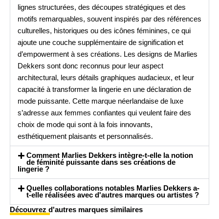
lignes structurées, des découpes stratégiques et des
motifs remarquables, souvent inspirés par des références
culturelles, historiques ou des icônes féminines, ce qui
ajoute une couche supplémentaire de signification et
d’empowerment à ses créations. Les designs de Marlies
Dekkers sont donc reconnus pour leur aspect
architectural, leurs détails graphiques audacieux, et leur
capacité à transformer la lingerie en une déclaration de
mode puissante. Cette marque néerlandaise de luxe
s’adresse aux femmes confiantes qui veulent faire des
choix de mode qui sont à la fois innovants,
esthétiquement plaisants et personnalisés.
Comment Marlies Dekkers intègre-t-elle la notion
de féminité puissante dans ses créations de
lingerie ?
Quelles collaborations notables Marlies Dekkers a-
t-elle réalisées avec d'autres marques ou artistes ?
Découvrez d'autres marques similaires