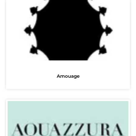
Amouage