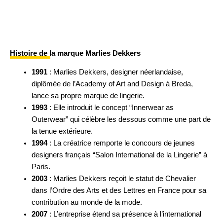
Histoire de la marque Marlies Dekkers
1991
: Marlies Dekkers, designer néerlandaise,
diplômée de l’Academy of Art and Design à Breda,
lance sa propre marque de lingerie.
1993
: Elle introduit le concept “Innerwear as
Outerwear” qui célèbre les dessous comme une part de
la tenue extérieure.
1994
: La créatrice remporte le concours de jeunes
designers français “Salon International de la Lingerie” à
Paris.
2003
: Marlies Dekkers reçoit le statut de Chevalier
dans l’Ordre des Arts et des Lettres en France pour sa
contribution au monde de la mode.
2007
: L’entreprise étend sa présence à l’international