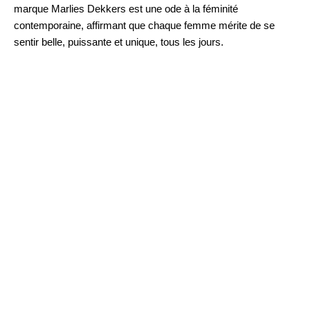
marque Marlies Dekkers est une ode à la féminité
contemporaine, affirmant que chaque femme mérite de se
sentir belle, puissante et unique, tous les jours.