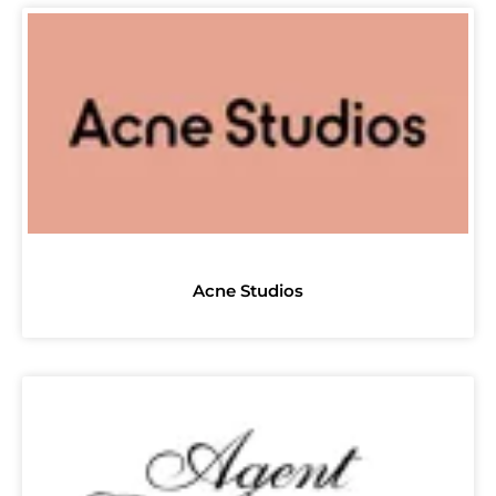
Acne Studios