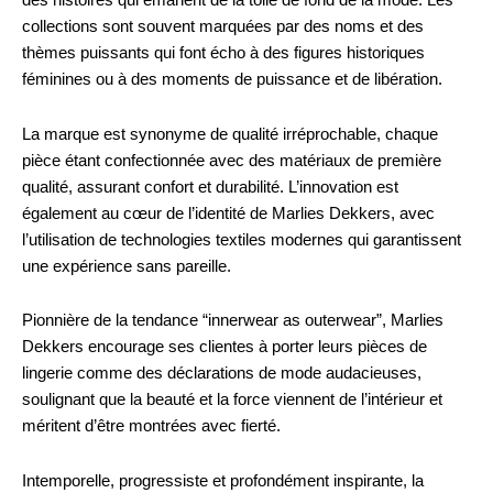
des histoires qui émanent de la toile de fond de la mode. Les
collections sont souvent marquées par des noms et des
thèmes puissants qui font écho à des figures historiques
féminines ou à des moments de puissance et de libération.
La marque est synonyme de qualité irréprochable, chaque
pièce étant confectionnée avec des matériaux de première
qualité, assurant confort et durabilité. L’innovation est
également au cœur de l’identité de Marlies Dekkers, avec
l’utilisation de technologies textiles modernes qui garantissent
une expérience sans pareille.
Pionnière de la tendance “innerwear as outerwear”, Marlies
Dekkers encourage ses clientes à porter leurs pièces de
lingerie comme des déclarations de mode audacieuses,
soulignant que la beauté et la force viennent de l’intérieur et
méritent d’être montrées avec fierté.
Intemporelle, progressiste et profondément inspirante, la