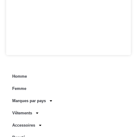
Homme
Femme
Marques par pays
Vêtements
Accessoires