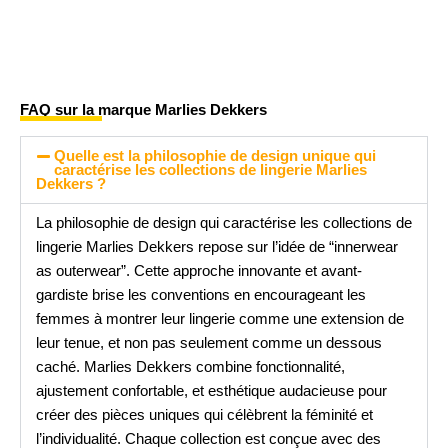
FAQ sur la marque Marlies Dekkers
Quelle est la philosophie de design unique qui
caractérise les collections de lingerie Marlies
Dekkers ?
La philosophie de design qui caractérise les collections de
lingerie Marlies Dekkers repose sur l’idée de “innerwear
as outerwear”. Cette approche innovante et avant-
gardiste brise les conventions en encourageant les
femmes à montrer leur lingerie comme une extension de
leur tenue, et non pas seulement comme un dessous
caché. Marlies Dekkers combine fonctionnalité,
ajustement confortable, et esthétique audacieuse pour
créer des pièces uniques qui célèbrent la féminité et
l’individualité. Chaque collection est conçue avec des