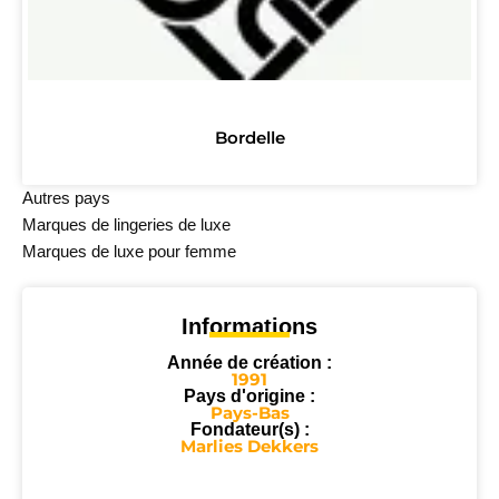
Bordelle
Autres pays
Marques de lingeries de luxe
Marques de luxe pour femme
Informations
Année de création :
1991
Pays d'origine :
Pays-Bas
Fondateur(s) :
Marlies Dekkers