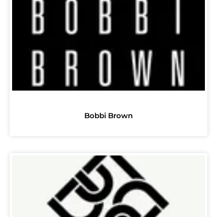
Bobbi Brown