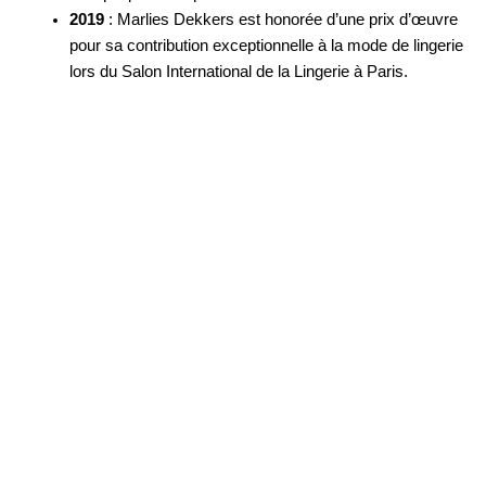
2019
: Marlies Dekkers est honorée d’une prix d’œuvre
pour sa contribution exceptionnelle à la mode de lingerie
lors du Salon International de la Lingerie à Paris.