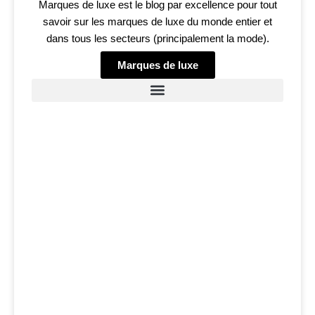
Marques de luxe est le blog par excellence pour tout
savoir sur les marques de luxe du monde entier et
dans tous les secteurs (principalement la mode).
Marques de luxe