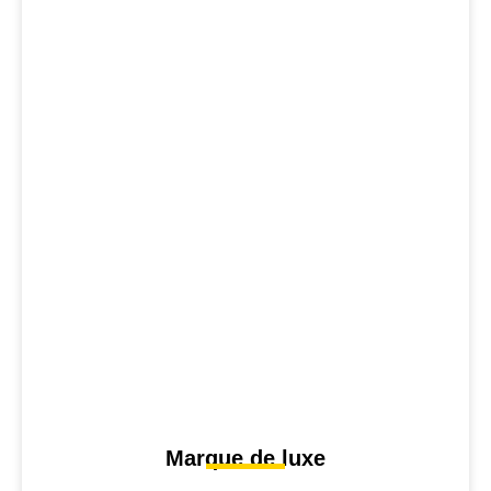
Marque de luxe