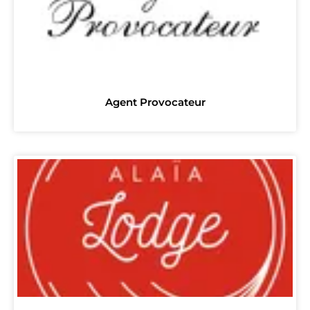
Agent Provocateur