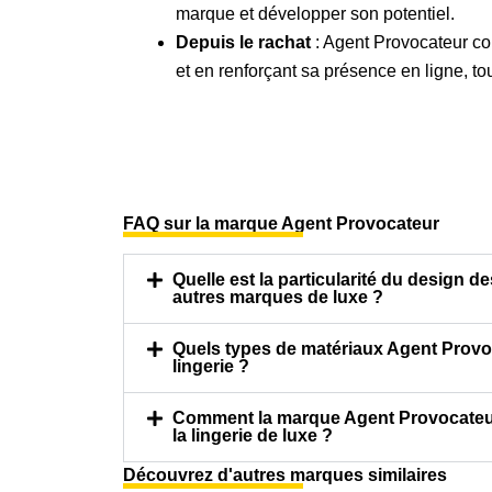
marque et développer son potentiel.
Depuis le rachat
: Agent Provocateur co
et en renforçant sa présence en ligne, t
FAQ sur la marque Agent Provocateur
Quelle est la particularité du design 
autres marques de luxe ?
Quels types de matériaux Agent Provoca
lingerie ?
Comment la marque Agent Provocateur m
la lingerie de luxe ?
Découvrez d'autres marques similaires