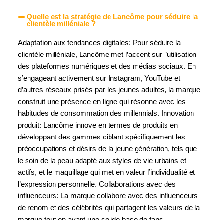
Quelle est la stratégie de Lancôme pour séduire la
clientèle milléniale ?
Adaptation aux tendances digitales: Pour séduire la
clientèle milléniale, Lancôme met l’accent sur l’utilisation
des plateformes numériques et des médias sociaux. En
s’engageant activement sur Instagram, YouTube et
d’autres réseaux prisés par les jeunes adultes, la marque
construit une présence en ligne qui résonne avec les
habitudes de consommation des millennials. Innovation
produit: Lancôme innove en termes de produits en
développant des gammes ciblant spécifiquement les
préoccupations et désirs de la jeune génération, tels que
le soin de la peau adapté aux styles de vie urbains et
actifs, et le maquillage qui met en valeur l’individualité et
l’expression personnelle. Collaborations avec des
influenceurs: La marque collabore avec des influenceurs
de renom et des célébrités qui partagent les valeurs de la
marque tout en ayant une solide base de fans