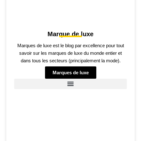
Marque de luxe
Marques de luxe est le blog par excellence pour tout
savoir sur les marques de luxe du monde entier et
dans tous les secteurs (principalement la mode).
Marques de luxe