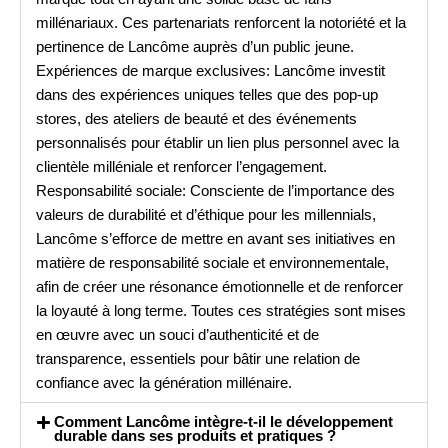
millénariaux. Ces partenariats renforcent la notoriété et la
pertinence de Lancôme auprès d’un public jeune.
Expériences de marque exclusives: Lancôme investit
dans des expériences uniques telles que des pop-up
stores, des ateliers de beauté et des événements
personnalisés pour établir un lien plus personnel avec la
clientèle milléniale et renforcer l’engagement.
Responsabilité sociale: Consciente de l’importance des
valeurs de durabilité et d’éthique pour les millennials,
Lancôme s’efforce de mettre en avant ses initiatives en
matière de responsabilité sociale et environnementale,
afin de créer une résonance émotionnelle et de renforcer
la loyauté à long terme. Toutes ces stratégies sont mises
en œuvre avec un souci d’authenticité et de
transparence, essentiels pour bâtir une relation de
confiance avec la génération millénaire.
Comment Lancôme intègre-t-il le développement
durable dans ses produits et pratiques ?