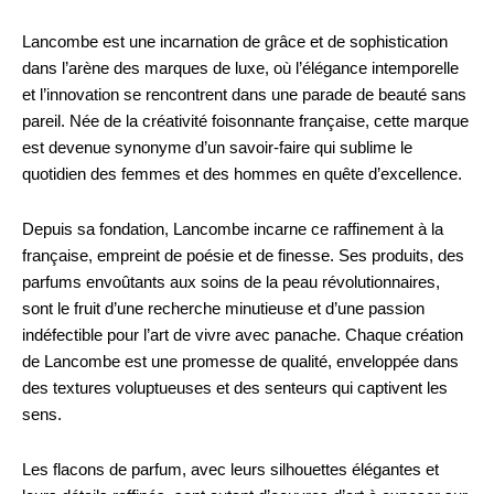
Lancombe est une incarnation de grâce et de sophistication
dans l’arène des marques de luxe, où l’élégance intemporelle
et l’innovation se rencontrent dans une parade de beauté sans
pareil. Née de la créativité foisonnante française, cette marque
est devenue synonyme d’un savoir-faire qui sublime le
quotidien des femmes et des hommes en quête d’excellence.
Depuis sa fondation, Lancombe incarne ce raffinement à la
française, empreint de poésie et de finesse. Ses produits, des
parfums envoûtants aux soins de la peau révolutionnaires,
sont le fruit d’une recherche minutieuse et d’une passion
indéfectible pour l’art de vivre avec panache. Chaque création
de Lancombe est une promesse de qualité, enveloppée dans
des textures voluptueuses et des senteurs qui captivent les
sens.
Les flacons de parfum, avec leurs silhouettes élégantes et