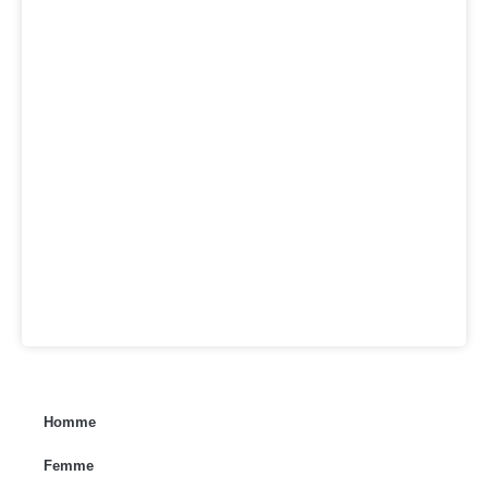
Homme
Femme