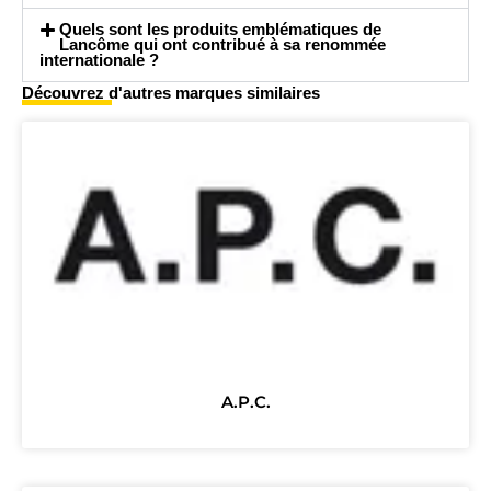
Quels sont les produits emblématiques de
Lancôme qui ont contribué à sa renommée
internationale ?
Découvrez d'autres marques similaires
A.P.C.