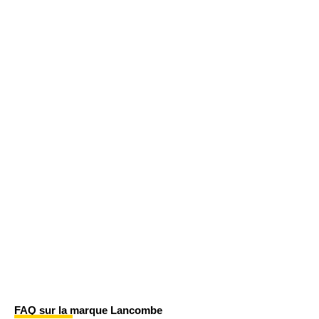
FAQ sur la marque Lancombe