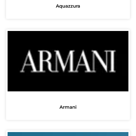
Aquazzura
Armani