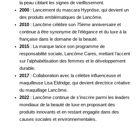
la peau ciblant les signes de vieillissement.
2000
: Lancement du mascara Hypnôse, qui devient un
des produits emblématiques de Lancôme.
2010
: Lancôme célèbre son 75ème anniversaire et
continue à être synonyme de l’élégance et du luxe à la
française dans le domaine de la beauté.
2015
: La marque lance son programme de
responsabilité sociale, Lancôme Cares, mettant l’accent
sur l’alphabétisation des femmes et le développement
durable.
2017
: Collaboration avec la célèbre influenceuse et
maquilleuse Lisa Eldridge, qui devient directrice créative
du maquillage Lancôme.
2022
: Lancôme continue de s’inscrire parmi les leaders
mondiaux de la beauté de luxe en proposant des
produits innovants et en restant engagée dans des
causes sociales et environnementales.