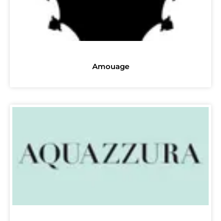
Amouage