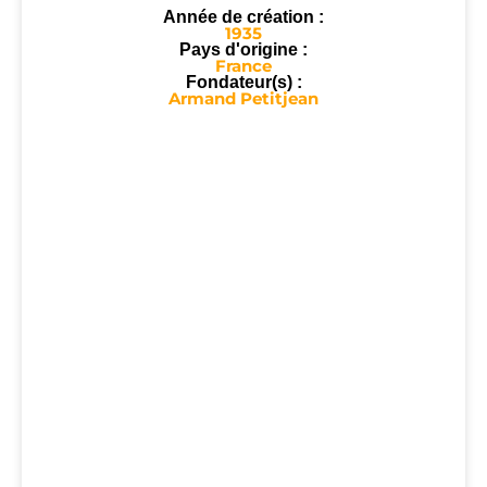
Année de création :
1935
Pays d'origine :
France
Fondateur(s) :
Armand Petitjean