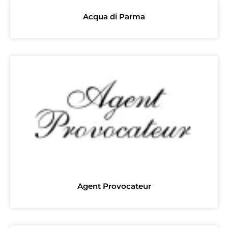
Acqua di Parma
Agent Provocateur