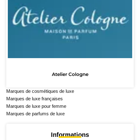
Atelier Cologne
Marques de cosmétiques de luxe
Marques de luxe françaises
Marques de luxe pour femme
Marques de parfums de luxe
Informations