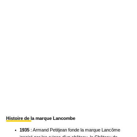
Histoire de la marque Lancombe
1935
: Armand Petitjean fonde la marque Lancôme