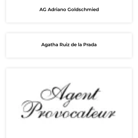
AG Adriano Goldschmied
Agatha Ruiz de la Prada