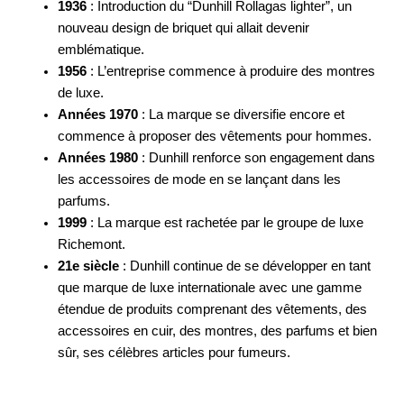
1936
: Introduction du “Dunhill Rollagas lighter”, un
nouveau design de briquet qui allait devenir
emblématique.
1956
: L’entreprise commence à produire des montres
de luxe.
Années 1970
: La marque se diversifie encore et
commence à proposer des vêtements pour hommes.
Années 1980
: Dunhill renforce son engagement dans
les accessoires de mode en se lançant dans les
parfums.
1999
: La marque est rachetée par le groupe de luxe
Richemont.
21e siècle
: Dunhill continue de se développer en tant
que marque de luxe internationale avec une gamme
étendue de produits comprenant des vêtements, des
accessoires en cuir, des montres, des parfums et bien
sûr, ses célèbres articles pour fumeurs.