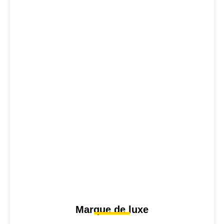
Marque de luxe