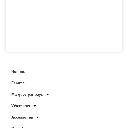
Homme
Femme
Marques par pays
Vêtements
Accessoires