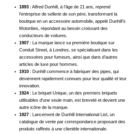
1893
: Alfred Dunhill, à l’âge de 21 ans, reprend
l’entreprise de sellerie de son père, transformant la
boutique en un accessoire automobile, appelé Dunhill’s
Motorities, répondant au besoin croissant des
conducteurs de voitures.
1907
: La marque lance sa première boutique sur
Conduit Street, à Londres, se spécialisant dans les
accessoires pour fumeurs, ainsi que dans d’autres
articles de luxe pour hommes.
1910
: Dunhill commence à fabriquer des pipes, qui
deviennent rapidement connues pour leur qualité et leur
innovation.
1924
: Le briquet Unique, un des premiers briquets
utilisables d’une seule main, est breveté et devient une
autre icône de la marque.
1927
: Lancement de Dunhill International List, un
catalogue de vente par correspondance proposant des
produits raffinés à une clientèle internationale.