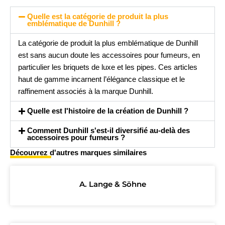
Quelle est la catégorie de produit la plus
emblématique de Dunhill ?
La catégorie de produit la plus emblématique de Dunhill
est sans aucun doute les accessoires pour fumeurs, en
particulier les briquets de luxe et les pipes. Ces articles
haut de gamme incarnent l’élégance classique et le
raffinement associés à la marque Dunhill.
Quelle est l'histoire de la création de Dunhill ?
Comment Dunhill s'est-il diversifié au-delà des
accessoires pour fumeurs ?
Découvrez d'autres marques similaires
A. Lange & Söhne