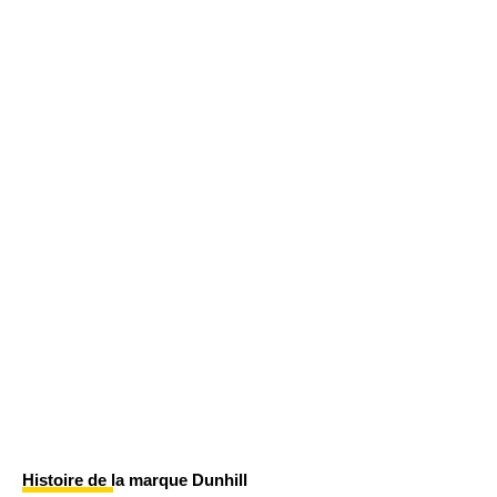
Histoire de la marque Dunhill