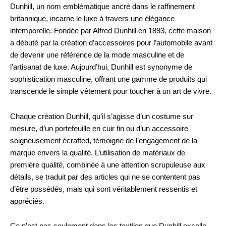
Dunhill, un nom emblématique ancré dans le raffinement
britannique, incarne le luxe à travers une élégance
intemporelle. Fondée par Alfred Dunhill en 1893, cette maison
a débuté par la création d’accessoires pour l’automobile avant
de devenir une référence de la mode masculine et de
l’artisanat de luxe. Aujourd’hui, Dunhill est synonyme de
sophistication masculine, offrant une gamme de produits qui
transcende le simple vêtement pour toucher à un art de vivre.
Chaque création Dunhill, qu’il s’agisse d’un costume sur
mesure, d’un portefeuille en cuir fin ou d’un accessoire
soigneusement écrafted, témoigne de l’engagement de la
marque envers la qualité. L’utilisation de matériaux de
première qualité, combinée à une attention scrupuleuse aux
détails, se traduit par des articles qui ne se contentent pas
d’être possédés, mais qui sont véritablement ressentis et
appréciés.