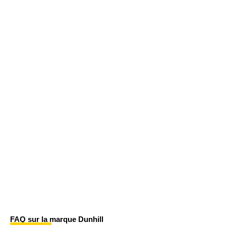
FAQ sur la marque Dunhill