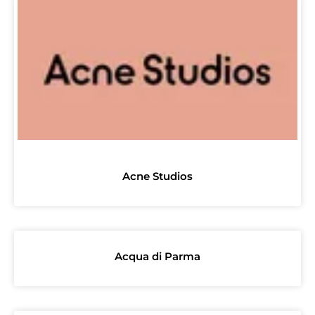
Acne Studios
Acqua di Parma