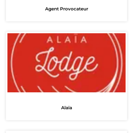
Agent Provocateur
Alaïa