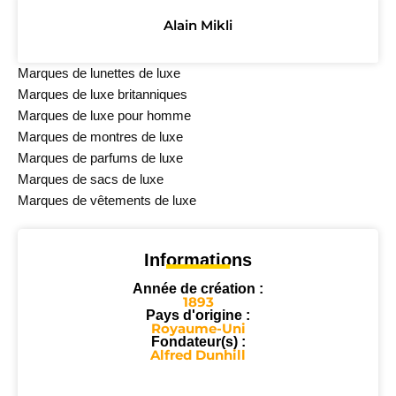
Alain Mikli
Marques de lunettes de luxe
Marques de luxe britanniques
Marques de luxe pour homme
Marques de montres de luxe
Marques de parfums de luxe
Marques de sacs de luxe
Marques de vêtements de luxe
Informations
Année de création :
1893
Pays d'origine :
Royaume-Uni
Fondateur(s) :
Alfred Dunhill