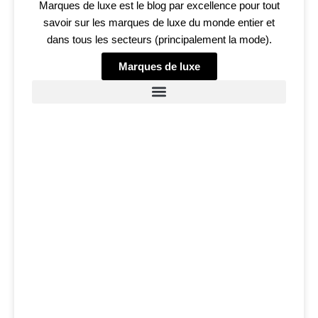
Marques de luxe est le blog par excellence pour tout
savoir sur les marques de luxe du monde entier et
dans tous les secteurs (principalement la mode).
Marques de luxe