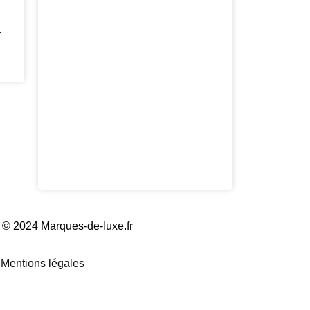
r
 © 2024 Marques-de-luxe.fr
Mentions légales