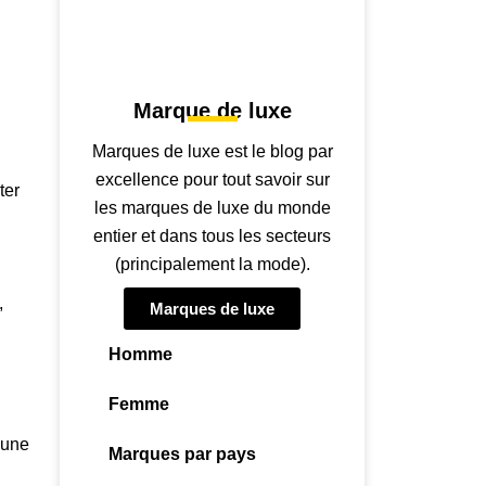
Marque de luxe
Marques de luxe est le blog par
excellence pour tout savoir sur
ter
les marques de luxe du monde
entier et dans tous les secteurs
(principalement la mode).
,
Marques de luxe
Homme
Femme
eune
Marques par pays