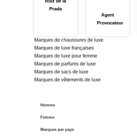
Ruiz de la
Prada
Agent
Provocateur
Marques de chaussures de luxe
Marques de luxe françaises
Marques de luxe pour femme
Marques de parfums de luxe
Marques de sacs de luxe
Marques de vêtements de luxe
Homme
Femme
Marques par pays