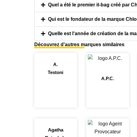
Quel a été le premier it-bag créé par C
Qui est le fondateur de la marque Chlo
Quelle est l'année de création de la m
Découvrez d'autres marques similaires
A.
Testoni
A.P.C.
Agatha