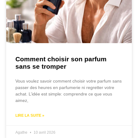
Comment choisir son parfum
sans se tromper
Vous voulez savoir comment choisir votre parfum sans
passer des heures en parfumerie ni regretter votre
achat. L’idée est simple: comprendre ce que vous
aimez,
LIRE LA SUITE »
Agathe
10 avril 2026