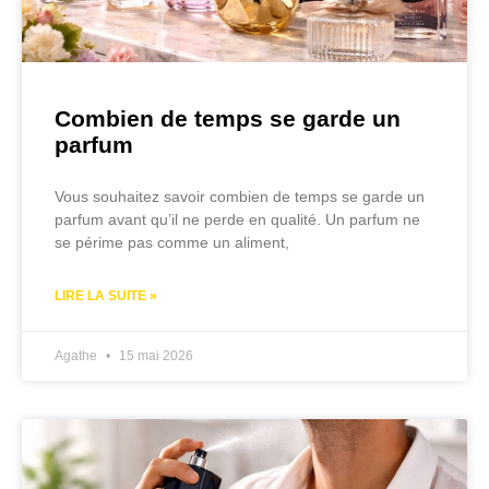
Combien de temps se garde un
parfum
Vous souhaitez savoir combien de temps se garde un
parfum avant qu’il ne perde en qualité. Un parfum ne
se périme pas comme un aliment,
LIRE LA SUITE »
Agathe
15 mai 2026