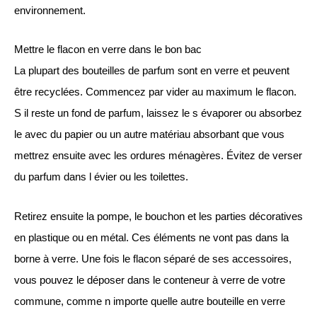
environnement.
Mettre le flacon en verre dans le bon bac
La plupart des bouteilles de parfum sont en verre et peuvent
être recyclées. Commencez par vider au maximum le flacon.
S il reste un fond de parfum, laissez le s évaporer ou absorbez
le avec du papier ou un autre matériau absorbant que vous
mettrez ensuite avec les ordures ménagères. Évitez de verser
du parfum dans l évier ou les toilettes.
Retirez ensuite la pompe, le bouchon et les parties décoratives
en plastique ou en métal. Ces éléments ne vont pas dans la
borne à verre. Une fois le flacon séparé de ses accessoires,
vous pouvez le déposer dans le conteneur à verre de votre
commune, comme n importe quelle autre bouteille en verre