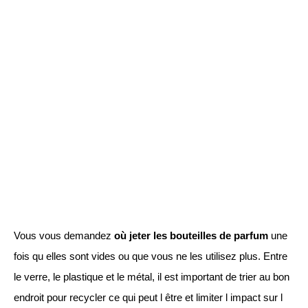
Vous vous demandez
où jeter les bouteilles de parfum
une
fois qu elles sont vides ou que vous ne les utilisez plus. Entre
le verre, le plastique et le métal, il est important de trier au bon
endroit pour recycler ce qui peut l être et limiter l impact sur l