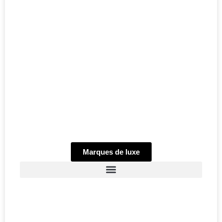
Marques de luxe