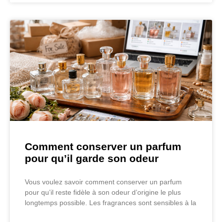
Comment conserver un parfum
pour qu’il garde son odeur
Vous voulez savoir comment conserver un parfum
pour qu’il reste fidèle à son odeur d’origine le plus
longtemps possible. Les fragrances sont sensibles à la