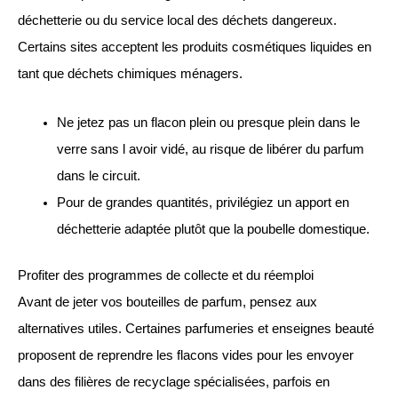
déchetterie ou du service local des déchets dangereux.
Certains sites acceptent les produits cosmétiques liquides en
tant que déchets chimiques ménagers.
Ne jetez pas un flacon plein ou presque plein dans le
verre sans l avoir vidé, au risque de libérer du parfum
dans le circuit.
Pour de grandes quantités, privilégiez un apport en
déchetterie adaptée plutôt que la poubelle domestique.
Profiter des programmes de collecte et du réemploi
Avant de jeter vos bouteilles de parfum, pensez aux
alternatives utiles. Certaines parfumeries et enseignes beauté
proposent de reprendre les flacons vides pour les envoyer
dans des filières de recyclage spécialisées, parfois en