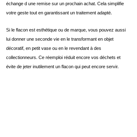
échange d une remise sur un prochain achat. Cela simplifie
votre geste tout en garantissant un traitement adapté.
Si le flacon est esthétique ou de marque, vous pouvez aussi
lui donner une seconde vie en le transformant en objet
décoratif, en petit vase ou en le revendant à des
collectionneurs. Ce réemploi réduit encore vos déchets et
évite de jeter inutilement un flacon qui peut encore servir.