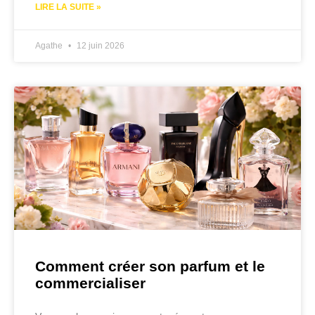
LIRE LA SUITE »
Agathe
12 juin 2026
Comment créer son parfum et le
commercialiser