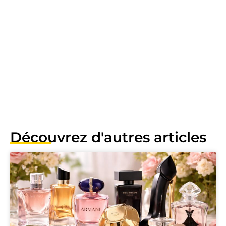
Découvrez d'autres articles