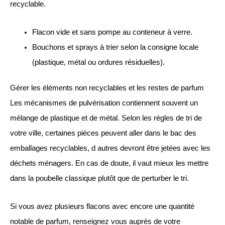
recyclable.
Flacon vide et sans pompe au conteneur à verre.
Bouchons et sprays à trier selon la consigne locale
(plastique, métal ou ordures résiduelles).
Gérer les éléments non recyclables et les restes de parfum
Les mécanismes de pulvérisation contiennent souvent un
mélange de plastique et de métal. Selon les règles de tri de
votre ville, certaines pièces peuvent aller dans le bac des
emballages recyclables, d autres devront être jetées avec les
déchets ménagers. En cas de doute, il vaut mieux les mettre
dans la poubelle classique plutôt que de perturber le tri.
Si vous avez plusieurs flacons avec encore une quantité
notable de parfum, renseignez vous auprès de votre