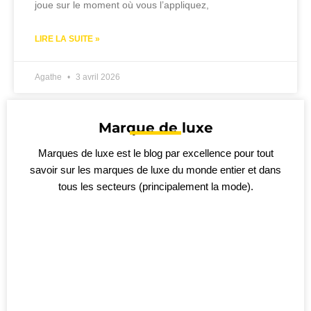
joue sur le moment où vous l’appliquez,
LIRE LA SUITE »
Agathe
3 avril 2026
Marque de luxe
Marques de luxe est le blog par excellence pour tout
savoir sur les marques de luxe du monde entier et dans
tous les secteurs (principalement la mode).