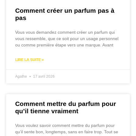
Comment créer un parfum pas à
pas
Vous vous demandez comment créer un parfum qui
vous ressemble, que ce soit pour un usage personnel
ou comme première étape vers une marque. Avant
LIRE LA SUITE »
Agathe
17 avril 2026
Comment mettre du parfum pour
qu’il tienne vraiment
Vous voulez savoir comment mettre du parfum pour
qu’il sente bon, longtemps, sans en faire trop. Tout se