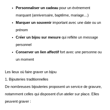
Personnaliser un cadeau
pour un événement
marquant (anniversaire, baptême, mariage…)
Marquer un souvenir
important avec une date ou un
prénom
Créer un bijou sur mesure
qui reflète un message
personnel
Conserver un lien affectif
fort avec une personne ou
un moment
Les lieux où faire graver un bijou
1. Bijouteries traditionnelles
De nombreuses bijouteries proposent un service de gravure,
notamment celles qui disposent d’un atelier sur place. Elles
peuvent graver :