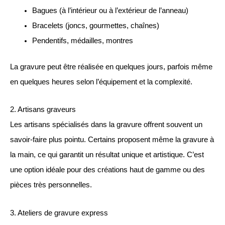
Bagues (à l’intérieur ou à l’extérieur de l’anneau)
Bracelets (joncs, gourmettes, chaînes)
Pendentifs, médailles, montres
La gravure peut être réalisée en quelques jours, parfois même
en quelques heures selon l’équipement et la complexité.
2. Artisans graveurs
Les artisans spécialisés dans la gravure offrent souvent un
savoir-faire plus pointu. Certains proposent même la gravure à
la main, ce qui garantit un résultat unique et artistique. C’est
une option idéale pour des créations haut de gamme ou des
pièces très personnelles.
3. Ateliers de gravure express