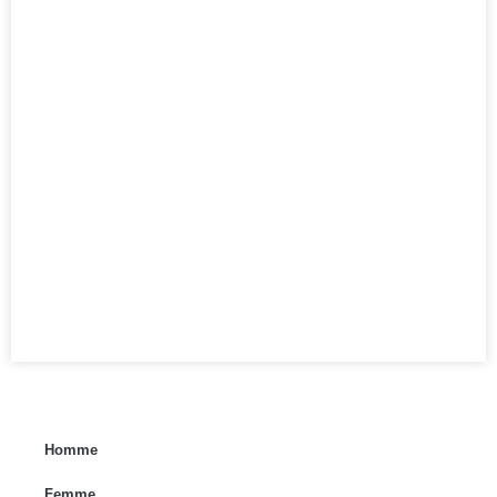
Homme
Femme