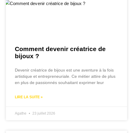
Comment devenir créatrice de
bijoux ?
Devenir créatrice de bijoux est une aventure à la fois
artistique et entrepreneuriale. Ce métier attire de plus
en plus de passionnés souhaitant exprimer leur
LIRE LA SUITE »
Agathe
23 juillet 2026