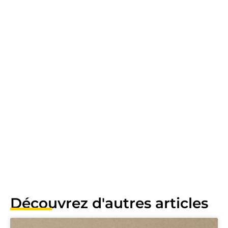
Découvrez d'autres articles