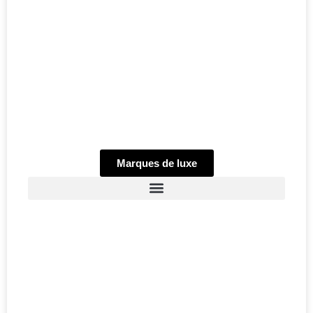
Marques de luxe