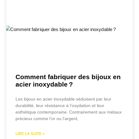
Comment fabriquer des bijoux en
acier inoxydable ?
Les bijoux en acier inoxydable séduisent par leur
durabilité, leur résistance à l’oxydation et leur
esthétique contemporaine. Contrairement aux métaux
précieux comme l’or ou l’argent,
LIRE LA SUITE »