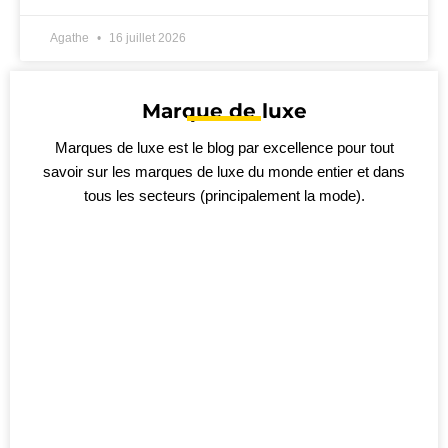
Agathe
16 juillet 2026
Marque de luxe
Marques de luxe est le blog par excellence pour tout
savoir sur les marques de luxe du monde entier et dans
tous les secteurs (principalement la mode).