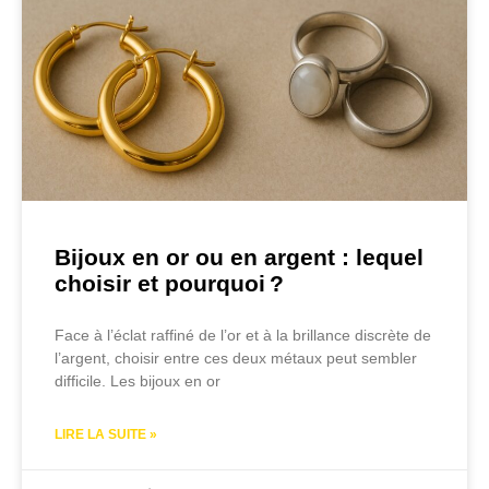
Bijoux en or ou en argent : lequel
choisir et pourquoi ?
Face à l’éclat raffiné de l’or et à la brillance discrète de
l’argent, choisir entre ces deux métaux peut sembler
difficile. Les bijoux en or
LIRE LA SUITE »