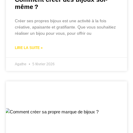
même ?
Créer ses propres bijoux est une activité à la fois
créative, apaisante et gratifiante. Que vous souhaitiez
réaliser un bijou pour vous, pour offrir ou
LIRE LA SUITE »
Agathe
5 février 2026