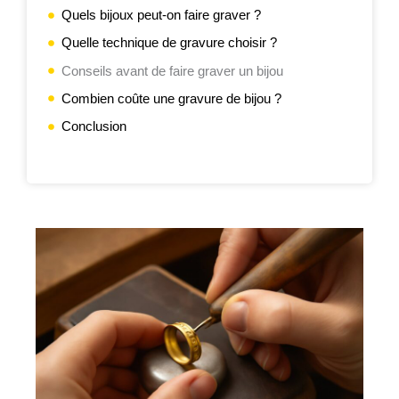
Quels bijoux peut-on faire graver ?
Quelle technique de gravure choisir ?
Conseils avant de faire graver un bijou
Combien coûte une gravure de bijou ?
Conclusion