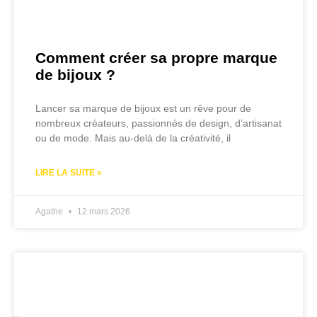
Comment créer sa propre marque
de bijoux ?
Lancer sa marque de bijoux est un rêve pour de
nombreux créateurs, passionnés de design, d’artisanat
ou de mode. Mais au-delà de la créativité, il
LIRE LA SUITE »
Agathe
12 mars 2026