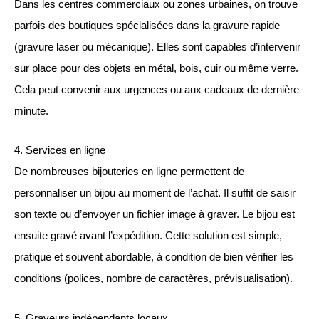
Dans les centres commerciaux ou zones urbaines, on trouve
parfois des boutiques spécialisées dans la gravure rapide
(gravure laser ou mécanique). Elles sont capables d’intervenir
sur place pour des objets en métal, bois, cuir ou même verre.
Cela peut convenir aux urgences ou aux cadeaux de dernière
minute.
4. Services en ligne
De nombreuses bijouteries en ligne permettent de
personnaliser un bijou au moment de l’achat. Il suffit de saisir
son texte ou d’envoyer un fichier image à graver. Le bijou est
ensuite gravé avant l’expédition. Cette solution est simple,
pratique et souvent abordable, à condition de bien vérifier les
conditions (polices, nombre de caractères, prévisualisation).
5. Graveurs indépendants locaux