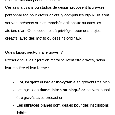
Certains artisans ou studios de design proposent la gravure
personnalisée pour divers objets, y compris les bijoux. Ils sont
souvent présents sur les marchés artisanaux ou dans les
ateliers d’art. Cette option est à privilégier pour des projets
créatifs, avec des motifs ou dessins originaux.
Quels bijoux peut-on faire graver ?
Presque tous les bijoux en métal peuvent être gravés, selon
leur matière et leur forme :
L’or, l’argent et l’acier inoxydable
se gravent très bien
Les bijoux en
titane, laiton ou plaqué or
peuvent aussi
être gravés avec précaution
Les surfaces planes
sont idéales pour des inscriptions
lisibles