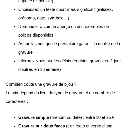
espace disponible)
Choisissez un texte court mais significatif (initiales,
prénoms, date, symbole…)
Demandez à voir un aperçu ou des exemples de
polices disponibles
Assurez-vous que le prestataire garantit la qualité de la
gravure
Informez-vous sur les délais (certains gravent en 1 jour,
d’autres en 1 semaine)
Combien coûte une gravure de bijou ?
Le prix dépend du lieu, du type de gravure et du nombre de
caractères :
Gravure simple
(prénom ou date) : entre 10 et 25 €
Gravure sur deux faces
(ex : recto et verso d’une