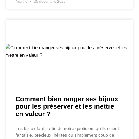
Agathe
25 décembre 2025
Comment bien ranger ses bijoux
pour les préserver et les mettre
en valeur ?
Les bijoux font partie de notre quotidien, qu’ils soient
fantaisie, précieux, hérités ou simplement coup de