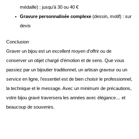
médaille) : jusqu’à 30 ou 40 €
Gravure personnalisée complexe
(dessin, motif) : sur
devis
Conclusion
Graver un bijou est un excellent moyen d’offrir ou de
conserver un objet chargé d’émotion et de sens. Que vous
passiez par un bijoutier traditionnel, un artisan graveur ou un
service en ligne, l’essentiel est de bien choisir le professionnel,
la technique et le message. Avec un minimum de précautions,
votre bijou gravé traversera les années avec élégance… et
beaucoup de souvenirs.