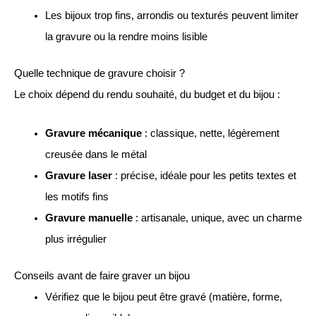
Les bijoux trop fins, arrondis ou texturés peuvent limiter
la gravure ou la rendre moins lisible
Quelle technique de gravure choisir ?
Le choix dépend du rendu souhaité, du budget et du bijou :
Gravure mécanique
: classique, nette, légèrement
creusée dans le métal
Gravure laser
: précise, idéale pour les petits textes et
les motifs fins
Gravure manuelle
: artisanale, unique, avec un charme
plus irrégulier
Conseils avant de faire graver un bijou
Vérifiez que le bijou peut être gravé (matière, forme,