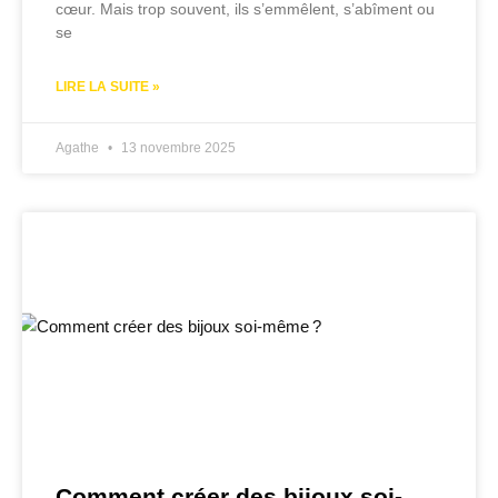
cœur. Mais trop souvent, ils s’emmêlent, s’abîment ou
se
LIRE LA SUITE »
Agathe
13 novembre 2025
Comment créer des bijoux soi-