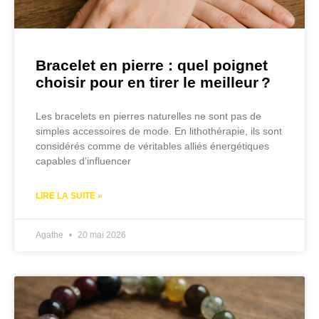
Bracelet en pierre : quel poignet
choisir pour en tirer le meilleur ?
Les bracelets en pierres naturelles ne sont pas de
simples accessoires de mode. En lithothérapie, ils sont
considérés comme de véritables alliés énergétiques
capables d’influencer
LIRE LA SUITE »
Agathe
20 mai 2026