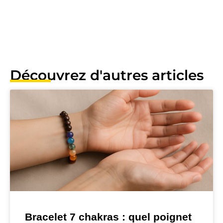
Découvrez d'autres articles
Bracelet 7 chakras : quel poignet