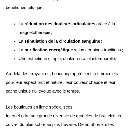
bénéfiques tels que :
La
réduction des douleurs articulaires
grâce à la
magnétothérapie ;
La
stimulation de la circulation sanguine
;
La
purification énergétique
selon certaines traditions ;
Une esthétique simple, chaleureuse et intemporelle.
Au-delà des croyances, beaucoup apprécient ces bracelets
pour leur aspect brut et naturel, leur couleur chaude et leur
patine unique qui évolue avec le temps.
Les boutiques en ligne spécialisées
Internet offre une grande diversité de modèles de bracelets en
cuivre, du plus sobre au plus travaillé. De nombreux sites