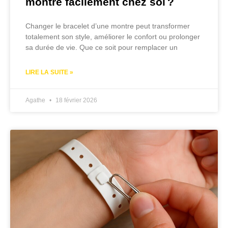
montre facilement chez soi ?
Changer le bracelet d’une montre peut transformer
totalement son style, améliorer le confort ou prolonger
sa durée de vie. Que ce soit pour remplacer un
LIRE LA SUITE »
Agathe
18 février 2026