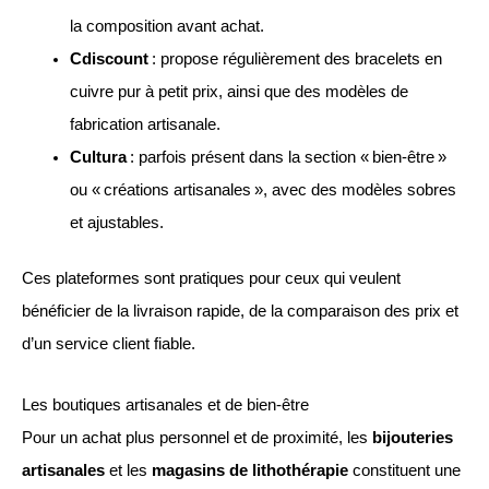
la composition avant achat.
Cdiscount
: propose régulièrement des bracelets en
cuivre pur à petit prix, ainsi que des modèles de
fabrication artisanale.
Cultura
: parfois présent dans la section « bien-être »
ou « créations artisanales », avec des modèles sobres
et ajustables.
Ces plateformes sont pratiques pour ceux qui veulent
bénéficier de la livraison rapide, de la comparaison des prix et
d’un service client fiable.
Les boutiques artisanales et de bien-être
Pour un achat plus personnel et de proximité, les
bijouteries
artisanales
et les
magasins de lithothérapie
constituent une