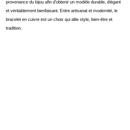
provenance du bijou afin d’obtenir un modèle durable, élégant
et véritablement bienfaisant. Entre artisanat et modernité, le
bracelet en cuivre est un choix qui allie style, bien-être et
tradition.