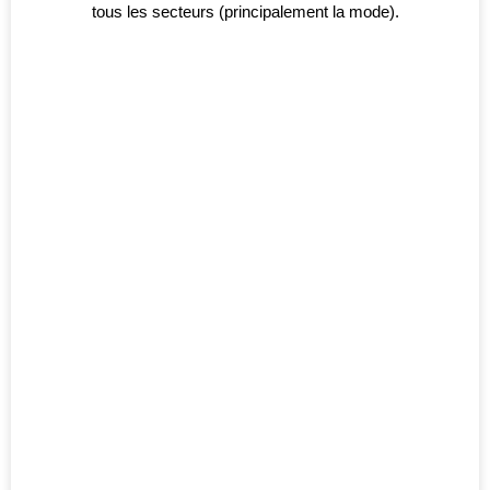
tous les secteurs (principalement la mode).