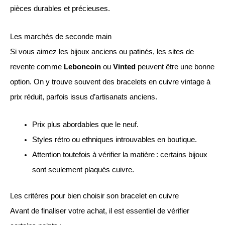
pièces durables et précieuses.
Les marchés de seconde main
Si vous aimez les bijoux anciens ou patinés, les sites de
revente comme
Leboncoin
ou
Vinted
peuvent être une bonne
option. On y trouve souvent des bracelets en cuivre vintage à
prix réduit, parfois issus d’artisanats anciens.
Prix plus abordables que le neuf.
Styles rétro ou ethniques introuvables en boutique.
Attention toutefois à vérifier la matière : certains bijoux
sont seulement plaqués cuivre.
Les critères pour bien choisir son bracelet en cuivre
Avant de finaliser votre achat, il est essentiel de vérifier