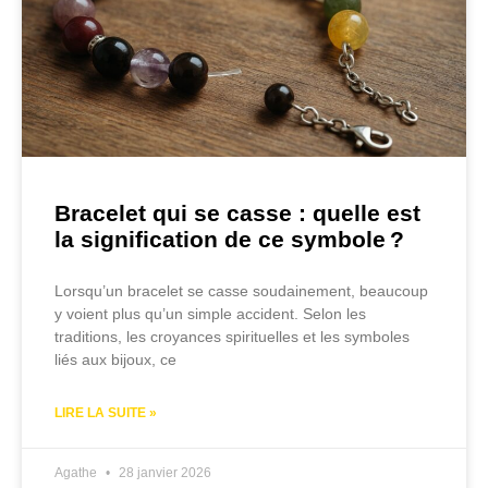
Bracelet qui se casse : quelle est
la signification de ce symbole ?
Lorsqu’un bracelet se casse soudainement, beaucoup
y voient plus qu’un simple accident. Selon les
traditions, les croyances spirituelles et les symboles
liés aux bijoux, ce
LIRE LA SUITE »
Agathe
28 janvier 2026