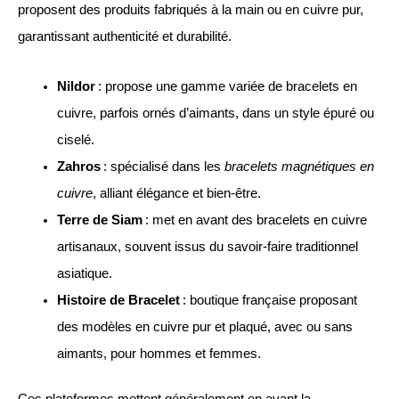
proposent des produits fabriqués à la main ou en cuivre pur,
garantissant authenticité et durabilité.
Nildor
: propose une gamme variée de bracelets en
cuivre, parfois ornés d’aimants, dans un style épuré ou
ciselé.
Zahros
: spécialisé dans les
bracelets magnétiques en
cuivre
, alliant élégance et bien-être.
Terre de Siam
: met en avant des bracelets en cuivre
artisanaux, souvent issus du savoir-faire traditionnel
asiatique.
Histoire de Bracelet
: boutique française proposant
des modèles en cuivre pur et plaqué, avec ou sans
aimants, pour hommes et femmes.