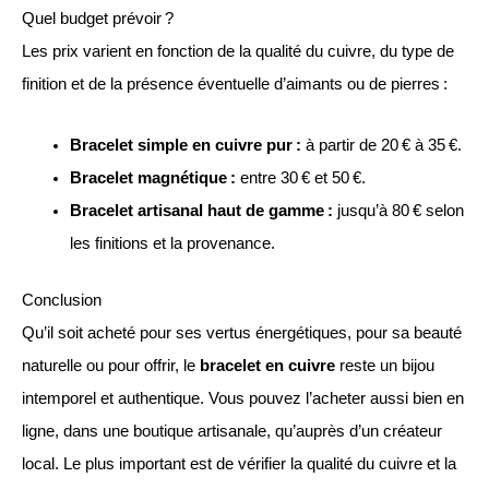
Quel budget prévoir ?
Les prix varient en fonction de la qualité du cuivre, du type de
finition et de la présence éventuelle d’aimants ou de pierres :
Bracelet simple en cuivre pur :
à partir de 20 € à 35 €.
Bracelet magnétique :
entre 30 € et 50 €.
Bracelet artisanal haut de gamme :
jusqu’à 80 € selon
les finitions et la provenance.
Conclusion
Qu’il soit acheté pour ses vertus énergétiques, pour sa beauté
naturelle ou pour offrir, le
bracelet en cuivre
reste un bijou
intemporel et authentique. Vous pouvez l’acheter aussi bien en
ligne, dans une boutique artisanale, qu’auprès d’un créateur
local. Le plus important est de vérifier la qualité du cuivre et la