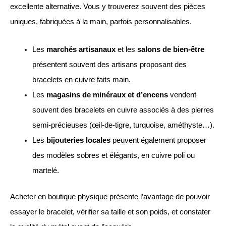
excellente alternative. Vous y trouverez souvent des pièces
uniques, fabriquées à la main, parfois personnalisables.
Les
marchés artisanaux
et les
salons de bien-être
présentent souvent des artisans proposant des
bracelets en cuivre faits main.
Les
magasins de minéraux et d’encens
vendent
souvent des bracelets en cuivre associés à des pierres
semi-précieuses (œil-de-tigre, turquoise, améthyste…).
Les
bijouteries locales
peuvent également proposer
des modèles sobres et élégants, en cuivre poli ou
martelé.
Acheter en boutique physique présente l’avantage de pouvoir
essayer le bracelet, vérifier sa taille et son poids, et constater