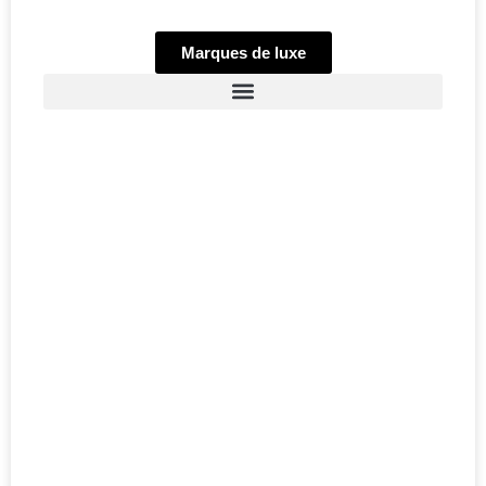
Marques de luxe