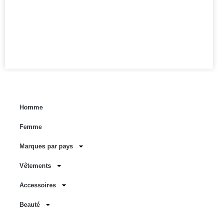
Homme
Femme
Marques par pays
Vêtements
Accessoires
Beauté