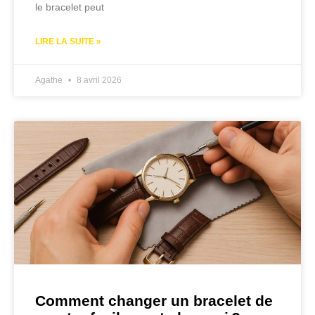
le bracelet peut
LIRE LA SUITE »
Agathe
8 avril 2026
Comment changer un bracelet de