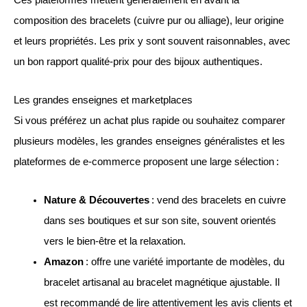
Ces plateformes mettent généralement en avant la
composition des bracelets (cuivre pur ou alliage), leur origine
et leurs propriétés. Les prix y sont souvent raisonnables, avec
un bon rapport qualité-prix pour des bijoux authentiques.
Les grandes enseignes et marketplaces
Si vous préférez un achat plus rapide ou souhaitez comparer
plusieurs modèles, les grandes enseignes généralistes et les
plateformes de e-commerce proposent une large sélection :
Nature & Découvertes
: vend des bracelets en cuivre
dans ses boutiques et sur son site, souvent orientés
vers le bien-être et la relaxation.
Amazon
: offre une variété importante de modèles, du
bracelet artisanal au bracelet magnétique ajustable. Il
est recommandé de lire attentivement les avis clients et