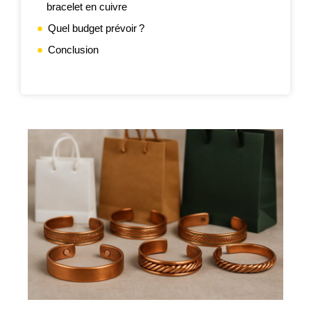
bracelet en cuivre
Quel budget prévoir ?
Conclusion