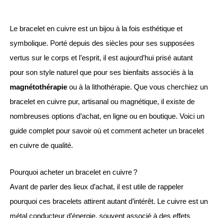
Le bracelet en cuivre est un bijou à la fois esthétique et
symbolique. Porté depuis des siècles pour ses supposées
vertus sur le corps et l’esprit, il est aujourd’hui prisé autant
pour son style naturel que pour ses bienfaits associés à la
magnétothérapie
ou à la lithothérapie. Que vous cherchiez un
bracelet en cuivre pur, artisanal ou magnétique, il existe de
nombreuses options d’achat, en ligne ou en boutique. Voici un
guide complet pour savoir où et comment acheter un bracelet
en cuivre de qualité.
Pourquoi acheter un bracelet en cuivre ?
Avant de parler des lieux d’achat, il est utile de rappeler
pourquoi ces bracelets attirent autant d’intérêt. Le cuivre est un
métal conducteur d’énergie, souvent associé à des effets