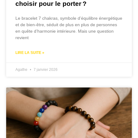
choisir pour le porter ?
Le bracelet 7 chakras, symbole d’équilibre énergétique
et de bien-être, séduit de plus en plus de personnes
en quête d’harmonie intérieure. Mais une question
revient
LIRE LA SUITE »
Agathe
7 janvier 2026