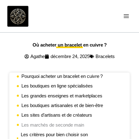
Aller
au
contenu
Où acheter un bracelet en cuivre ?
Agathe
décembre 24, 2025
Bracelets
Pourquoi acheter un bracelet en cuivre ?
Les boutiques en ligne spécialisées
Les grandes enseignes et marketplaces
Les boutiques artisanales et de bien-être
Les sites d’artisans et de créateurs
Les marchés de seconde main
Les critères pour bien choisir son