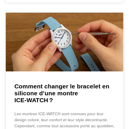
Comment changer le bracelet en
silicone d’une montre
ICE‑WATCH ?
Les montres ICE‑WATCH sont connues pour leur
design coloré, leur confort et leur style décontracté.
Cependant, comme tout accessoire porté au quotidien,