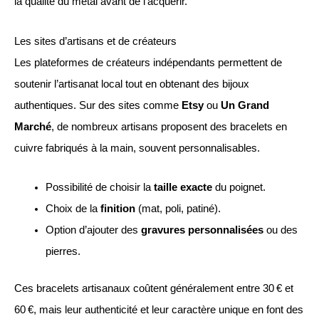
la qualité du métal avant de l’acquérir.
Les sites d’artisans et de créateurs
Les plateformes de créateurs indépendants permettent de
soutenir l’artisanat local tout en obtenant des bijoux
authentiques. Sur des sites comme
Etsy
ou
Un Grand
Marché
, de nombreux artisans proposent des bracelets en
cuivre fabriqués à la main, souvent personnalisables.
Possibilité de choisir la
taille exacte
du poignet.
Choix de la
finition
(mat, poli, patiné).
Option d’ajouter des
gravures personnalisées
ou des
pierres.
Ces bracelets artisanaux coûtent généralement entre 30 € et
60 €, mais leur authenticité et leur caractère unique en font des