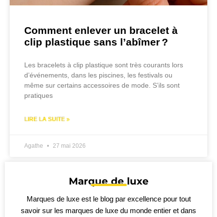
Comment enlever un bracelet à
clip plastique sans l’abîmer ?
Les bracelets à clip plastique sont très courants lors
d’événements, dans les piscines, les festivals ou
même sur certains accessoires de mode. S’ils sont
pratiques
LIRE LA SUITE »
Agathe
27 mai 2026
Marque de luxe
Marques de luxe est le blog par excellence pour tout
savoir sur les marques de luxe du monde entier et dans