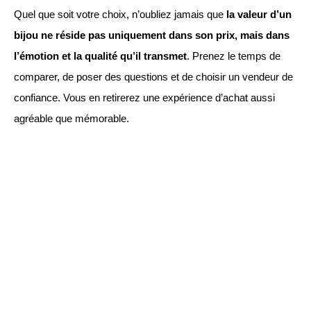
Quel que soit votre choix, n’oubliez jamais que
la valeur d’un
bijou ne réside pas uniquement dans son prix, mais dans
l’émotion et la qualité qu’il transmet
. Prenez le temps de
comparer, de poser des questions et de choisir un vendeur de
confiance. Vous en retirerez une expérience d’achat aussi
agréable que mémorable.