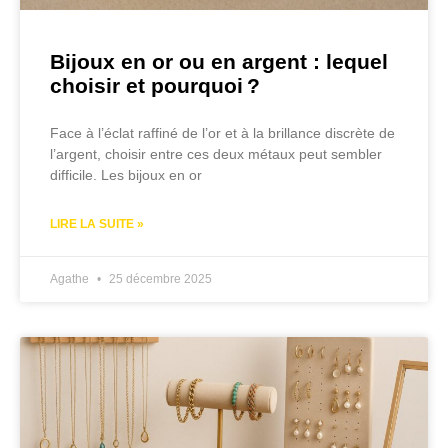
Bijoux en or ou en argent : lequel
choisir et pourquoi ?
Face à l’éclat raffiné de l’or et à la brillance discrète de
l’argent, choisir entre ces deux métaux peut sembler
difficile. Les bijoux en or
LIRE LA SUITE »
Agathe
25 décembre 2025