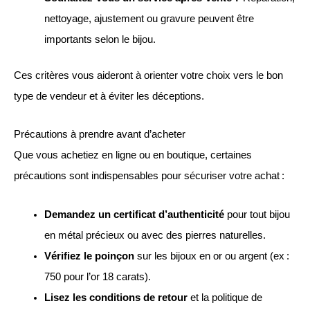
nettoyage, ajustement ou gravure peuvent être
importants selon le bijou.
Ces critères vous aideront à orienter votre choix vers le bon
type de vendeur et à éviter les déceptions.
Précautions à prendre avant d’acheter
Que vous achetiez en ligne ou en boutique, certaines
précautions sont indispensables pour sécuriser votre achat :
Demandez un certificat d’authenticité
pour tout bijou
en métal précieux ou avec des pierres naturelles.
Vérifiez le poinçon
sur les bijoux en or ou argent (ex :
750 pour l’or 18 carats).
Lisez les conditions de retour
et la politique de