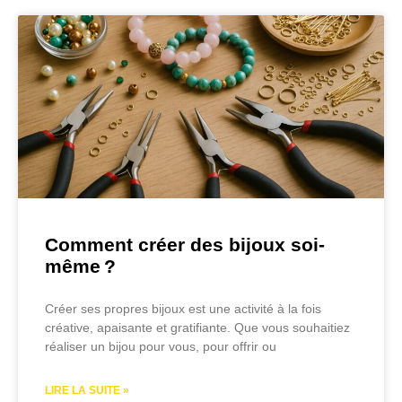
Comment créer des bijoux soi-
même ?
Créer ses propres bijoux est une activité à la fois
créative, apaisante et gratifiante. Que vous souhaitiez
réaliser un bijou pour vous, pour offrir ou
LIRE LA SUITE »