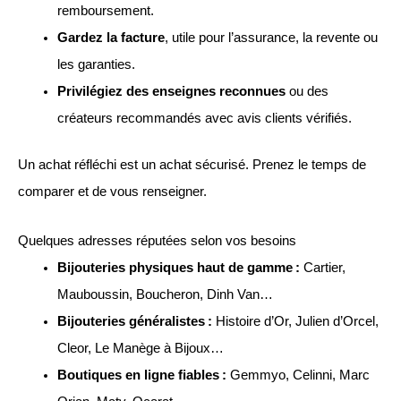
remboursement.
Gardez la facture
, utile pour l’assurance, la revente ou
les garanties.
Privilégiez des enseignes reconnues
ou des
créateurs recommandés avec avis clients vérifiés.
Un achat réfléchi est un achat sécurisé. Prenez le temps de
comparer et de vous renseigner.
Quelques adresses réputées selon vos besoins
Bijouteries physiques haut de gamme :
Cartier,
Mauboussin, Boucheron, Dinh Van…
Bijouteries généralistes :
Histoire d’Or, Julien d’Orcel,
Cleor, Le Manège à Bijoux…
Boutiques en ligne fiables :
Gemmyo, Celinni, Marc