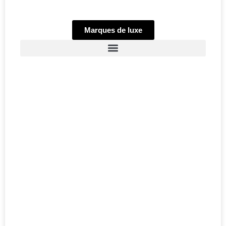
Marques de luxe