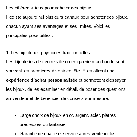
Les différents lieux pour acheter des bijoux
Il existe aujourd’hui plusieurs canaux pour acheter des bijoux,
chacun ayant ses avantages et ses limites. Voici les
principales possibilités :
1. Les bijouteries physiques traditionnelles
Les bijouteries de centre-ville ou en galerie marchande sont
souvent les premières à venir en tête. Elles offrent une
expérience d’achat personnalisée
et permettent d’essayer
les bijoux, de les examiner en détail, de poser des questions
au vendeur et de bénéficier de conseils sur mesure.
Large choix de bijoux en or, argent, acier, pierres
précieuses ou fantaisie.
Garantie de qualité et service après-vente inclus.