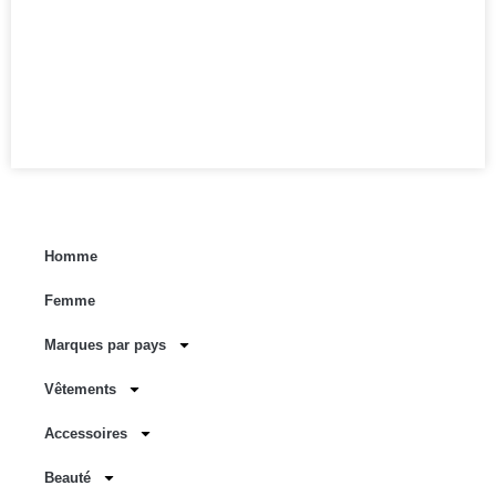
Homme
Femme
Marques par pays
Vêtements
Accessoires
Beauté