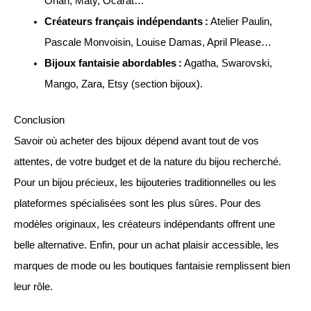
Orian, Maty, Ocarat…
Créateurs français indépendants :
Atelier Paulin,
Pascale Monvoisin, Louise Damas, April Please…
Bijoux fantaisie abordables :
Agatha, Swarovski,
Mango, Zara, Etsy (section bijoux).
Conclusion
Savoir où acheter des bijoux dépend avant tout de vos
attentes, de votre budget et de la nature du bijou recherché.
Pour un bijou précieux, les bijouteries traditionnelles ou les
plateformes spécialisées sont les plus sûres. Pour des
modèles originaux, les créateurs indépendants offrent une
belle alternative. Enfin, pour un achat plaisir accessible, les
marques de mode ou les boutiques fantaisie remplissent bien
leur rôle.