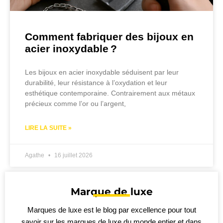
Comment fabriquer des bijoux en
acier inoxydable ?
Les bijoux en acier inoxydable séduisent par leur
durabilité, leur résistance à l’oxydation et leur
esthétique contemporaine. Contrairement aux métaux
précieux comme l’or ou l’argent,
LIRE LA SUITE »
Agathe
16 juillet 2026
Marque de luxe
Marques de luxe est le blog par excellence pour tout
savoir sur les marques de luxe du monde entier et dans