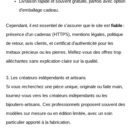
Livraison rapide et souvent gratuite, parfois avec option
d’emballage cadeau.
Cependant, il est essentiel de s’assurer que le site est
fiable
:
présence d’un cadenas (HTTPS), mentions légales, politique
de retour, avis clients, et certificat d’authenticité pour les
métaux précieux ou les pierres. Méfiez-vous des offres trop
alléchantes sans explication claire sur la qualité.
3. Les créateurs indépendants et artisans
Si vous recherchez une pièce unique, originale ou faite main,
tournez-vous vers les créateurs indépendants ou les
bijoutiers-artisans. Ces professionnels proposent souvent des
modèles sur mesure ou en édition limitée, avec un soin
particulier apporté à la fabrication.