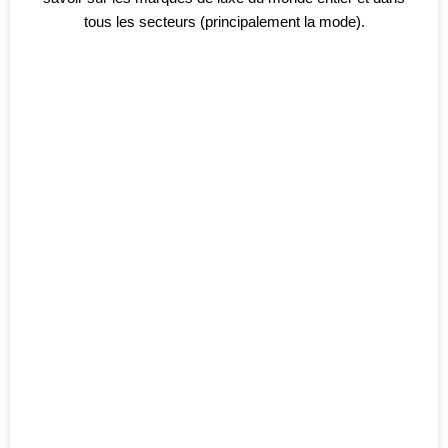
tous les secteurs (principalement la mode).