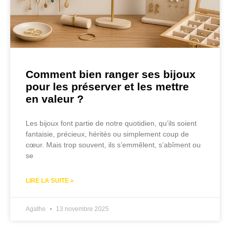
Comment bien ranger ses bijoux
pour les préserver et les mettre
en valeur ?
Les bijoux font partie de notre quotidien, qu’ils soient
fantaisie, précieux, hérités ou simplement coup de
cœur. Mais trop souvent, ils s’emmêlent, s’abîment ou
se
LIRE LA SUITE »
Agathe
13 novembre 2025