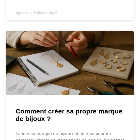
Agathe
5 février 2026
Comment créer sa propre marque
de bijoux ?
Lancer sa marque de bijoux est un rêve pour de