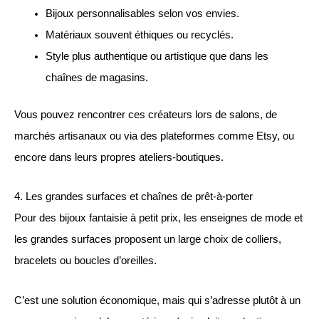
Bijoux personnalisables selon vos envies.
Matériaux souvent éthiques ou recyclés.
Style plus authentique ou artistique que dans les
chaînes de magasins.
Vous pouvez rencontrer ces créateurs lors de salons, de
marchés artisanaux ou via des plateformes comme Etsy, ou
encore dans leurs propres ateliers-boutiques.
4. Les grandes surfaces et chaînes de prêt-à-porter
Pour des bijoux fantaisie à petit prix, les enseignes de mode et
les grandes surfaces proposent un large choix de colliers,
bracelets ou boucles d’oreilles.
C’est une solution économique, mais qui s’adresse plutôt à un