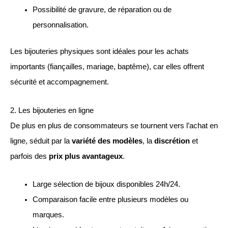
Possibilité de gravure, de réparation ou de
personnalisation.
Les bijouteries physiques sont idéales pour les achats
importants (fiançailles, mariage, baptême), car elles offrent
sécurité et accompagnement.
2. Les bijouteries en ligne
De plus en plus de consommateurs se tournent vers l’achat en
ligne, séduit par la
variété des modèles
, la
discrétion
et
parfois des
prix plus avantageux
.
Large sélection de bijoux disponibles 24h/24.
Comparaison facile entre plusieurs modèles ou
marques.