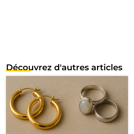
Découvrez d'autres articles