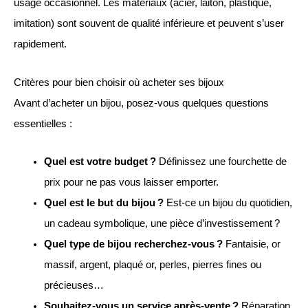
usage occasionnel. Les matériaux (acier, laiton, plastique,
imitation) sont souvent de qualité inférieure et peuvent s’user
rapidement.
Critères pour bien choisir où acheter ses bijoux
Avant d’acheter un bijou, posez-vous quelques questions
essentielles :
Quel est votre budget ?
Définissez une fourchette de
prix pour ne pas vous laisser emporter.
Quel est le but du bijou ?
Est-ce un bijou du quotidien,
un cadeau symbolique, une pièce d’investissement ?
Quel type de bijou recherchez-vous ?
Fantaisie, or
massif, argent, plaqué or, perles, pierres fines ou
précieuses…
Souhaitez-vous un service après-vente ?
Réparation,