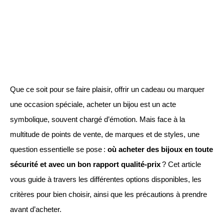
Que ce soit pour se faire plaisir, offrir un cadeau ou marquer
une occasion spéciale, acheter un bijou est un acte
symbolique, souvent chargé d’émotion. Mais face à la
multitude de points de vente, de marques et de styles, une
question essentielle se pose :
où acheter des bijoux en toute
sécurité et avec un bon rapport qualité-prix
? Cet article
vous guide à travers les différentes options disponibles, les
critères pour bien choisir, ainsi que les précautions à prendre
avant d’acheter.