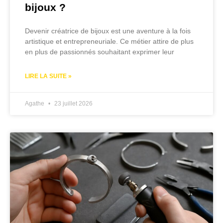
bijoux ?
Devenir créatrice de bijoux est une aventure à la fois
artistique et entrepreneuriale. Ce métier attire de plus
en plus de passionnés souhaitant exprimer leur
LIRE LA SUITE »
Agathe
23 juillet 2026