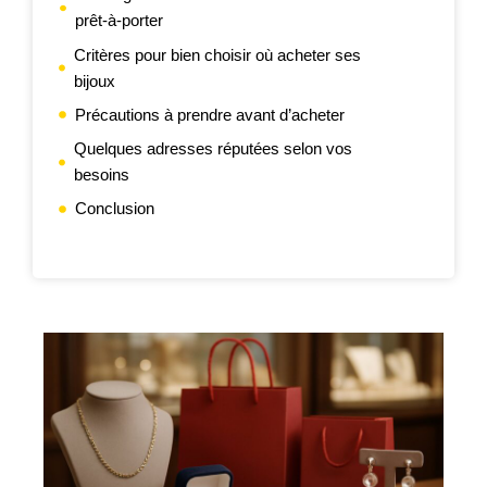
prêt-à-porter
Critères pour bien choisir où acheter ses
bijoux
Précautions à prendre avant d’acheter
Quelques adresses réputées selon vos
besoins
Conclusion