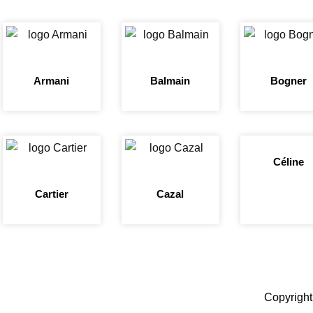
Armani
Balmain
Bogner
Céline
Cartier
Cazal
Copyright