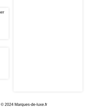
 © 2024 Marques-de-luxe.fr