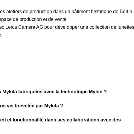
 ateliers de production dans un bâtiment historique de Berlin-
pace de production et de vente.
vec Leica Camera AG pour développer une collection de lunette
e.
es Mykita fabriquées avec la technologie Mylon ?
ns vis brevetée par Mykita ?
ant et fonctionnalité dans ses collaborations avec des