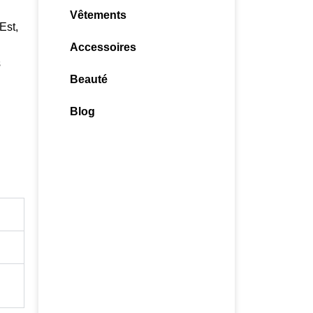
Vêtements
Est,
Accessoires
s
Beauté
Blog