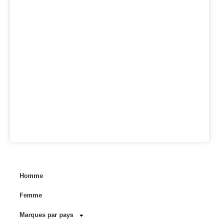
Homme
Femme
Marques par pays