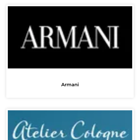
Armani