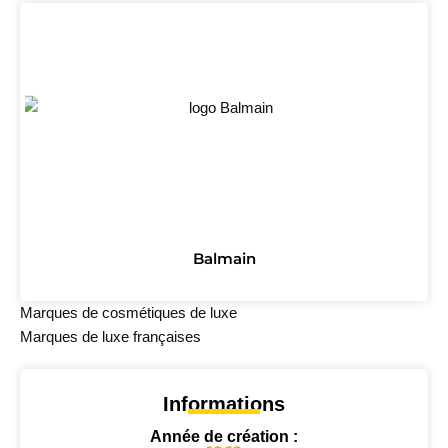
Balmain
Marques de cosmétiques de luxe
Marques de luxe françaises
Informations
Année de création :