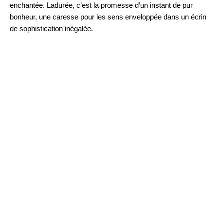
enchantée. Ladurée, c’est la promesse d’un instant de pur
bonheur, une caresse pour les sens enveloppée dans un écrin
de sophistication inégalée.