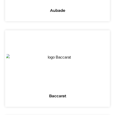
Aubade
Baccarat