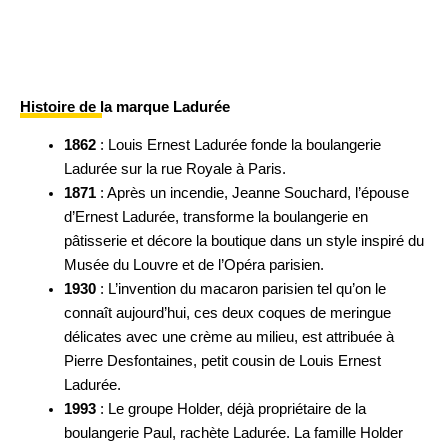
Histoire de la marque Ladurée
1862
: Louis Ernest Ladurée fonde la boulangerie
Ladurée sur la rue Royale à Paris.
1871
: Après un incendie, Jeanne Souchard, l’épouse
d’Ernest Ladurée, transforme la boulangerie en
pâtisserie et décore la boutique dans un style inspiré du
Musée du Louvre et de l’Opéra parisien.
1930
: L’invention du macaron parisien tel qu’on le
connaît aujourd’hui, ces deux coques de meringue
délicates avec une crème au milieu, est attribuée à
Pierre Desfontaines, petit cousin de Louis Ernest
Ladurée.
1993
: Le groupe Holder, déjà propriétaire de la
boulangerie Paul, rachète Ladurée. La famille Holder