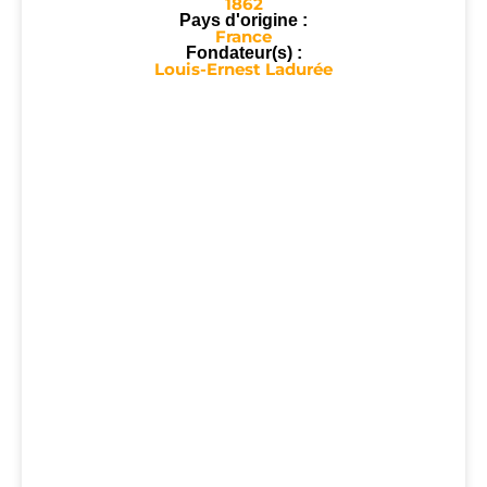
1862
Pays d'origine :
France
Fondateur(s) :
Louis-Ernest Ladurée