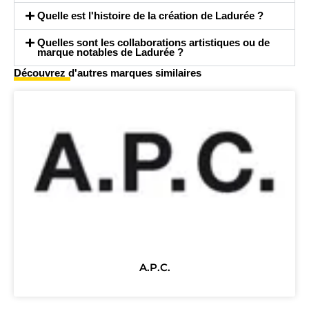
Quelle est l'histoire de la création de Ladurée ?
Quelles sont les collaborations artistiques ou de
marque notables de Ladurée ?
Découvrez d'autres marques similaires
A.P.C.