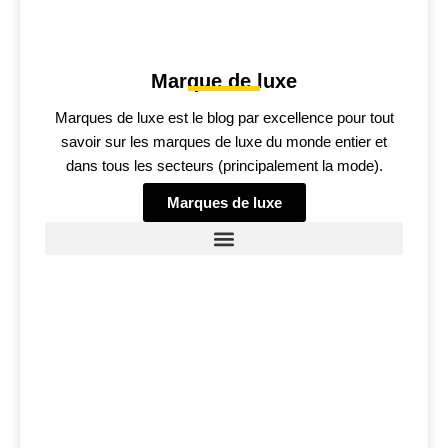
Marque de luxe
Marques de luxe est le blog par excellence pour tout
savoir sur les marques de luxe du monde entier et
dans tous les secteurs (principalement la mode).
Marques de luxe