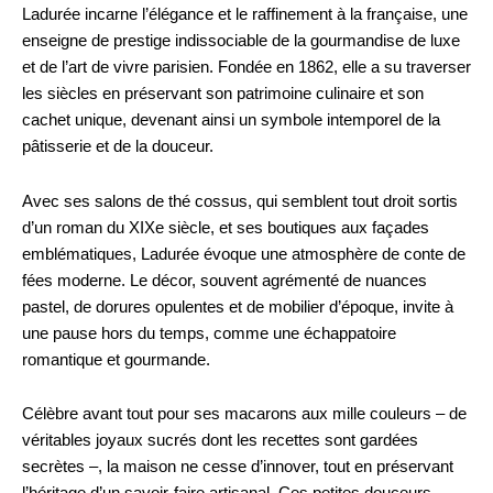
Ladurée incarne l’élégance et le raffinement à la française, une
enseigne de prestige indissociable de la gourmandise de luxe
et de l’art de vivre parisien. Fondée en 1862, elle a su traverser
les siècles en préservant son patrimoine culinaire et son
cachet unique, devenant ainsi un symbole intemporel de la
pâtisserie et de la douceur.
Avec ses salons de thé cossus, qui semblent tout droit sortis
d’un roman du XIXe siècle, et ses boutiques aux façades
emblématiques, Ladurée évoque une atmosphère de conte de
fées moderne. Le décor, souvent agrémenté de nuances
pastel, de dorures opulentes et de mobilier d’époque, invite à
une pause hors du temps, comme une échappatoire
romantique et gourmande.
Célèbre avant tout pour ses macarons aux mille couleurs – de
véritables joyaux sucrés dont les recettes sont gardées
secrètes –, la maison ne cesse d’innover, tout en préservant