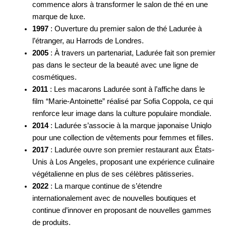
commence alors à transformer le salon de thé en une
marque de luxe.
1997
: Ouverture du premier salon de thé Ladurée à
l’étranger, au Harrods de Londres.
2005
: À travers un partenariat, Ladurée fait son premier
pas dans le secteur de la beauté avec une ligne de
cosmétiques.
2011
: Les macarons Ladurée sont à l’affiche dans le
film “Marie-Antoinette” réalisé par Sofia Coppola, ce qui
renforce leur image dans la culture populaire mondiale.
2014
: Ladurée s’associe à la marque japonaise Uniqlo
pour une collection de vêtements pour femmes et filles.
2017
: Ladurée ouvre son premier restaurant aux États-
Unis à Los Angeles, proposant une expérience culinaire
végétalienne en plus de ses célèbres pâtisseries.
2022
: La marque continue de s’étendre
internationalement avec de nouvelles boutiques et
continue d’innover en proposant de nouvelles gammes
de produits.