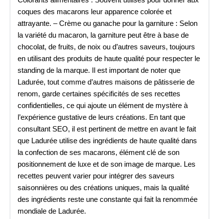
coques des macarons leur apparence colorée et
attrayante. – Crème ou ganache pour la garniture : Selon
la variété du macaron, la garniture peut être à base de
chocolat, de fruits, de noix ou d’autres saveurs, toujours
en utilisant des produits de haute qualité pour respecter le
standing de la marque. Il est important de noter que
Ladurée, tout comme d’autres maisons de pâtisserie de
renom, garde certaines spécificités de ses recettes
confidentielles, ce qui ajoute un élément de mystère à
l’expérience gustative de leurs créations. En tant que
consultant SEO, il est pertinent de mettre en avant le fait
que Ladurée utilise des ingrédients de haute qualité dans
la confection de ses macarons, élément clé de son
positionnement de luxe et de son image de marque. Les
recettes peuvent varier pour intégrer des saveurs
saisonnières ou des créations uniques, mais la qualité
des ingrédients reste une constante qui fait la renommée
mondiale de Ladurée.