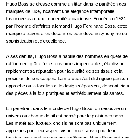
Hugo Boss se dresse comme un titan dans le panthéon des
marques de luxe, incarnant une élégance intemporelle
fusionnée avec une modernité audacieuse. Fondée en 1924
par l’homme d’affaires allemand Hugo Ferdinand Boss, cette
marque a traversé les décennies pour devenir synonyme de
sophistication et d’excellence.
À ses débuts, Hugo Boss a habillé des hommes en quête de
raffinement grâce à ses costumes impeccables, établissant
rapidement sa réputation pour la qualité de ses tissus et la
précision de ses coupes. La marque s’est distinguée par son
approche où la fonction et le design s’épousent, donnant vie à
des pièces à la fois pratiques et esthétiquement plaisantes.
En pénétrant dans le monde de Hugo Boss, on découvre un
univers où chaque détail est pensé pour le plaisir des sens.
Les matériaux luxueux choisis ne sont pas uniquement
appréciés pour leur aspect visuel, mais aussi pour leur