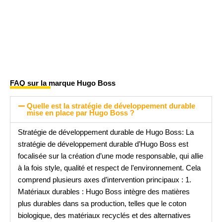
FAQ sur la marque Hugo Boss
Quelle est la stratégie de développement durable
mise en place par Hugo Boss ?
Stratégie de développement durable de Hugo Boss: La
stratégie de développement durable d’Hugo Boss est
focalisée sur la création d’une mode responsable, qui allie
à la fois style, qualité et respect de l’environnement. Cela
comprend plusieurs axes d’intervention principaux : 1.
Matériaux durables : Hugo Boss intègre des matières
plus durables dans sa production, telles que le coton
biologique, des matériaux recyclés et des alternatives