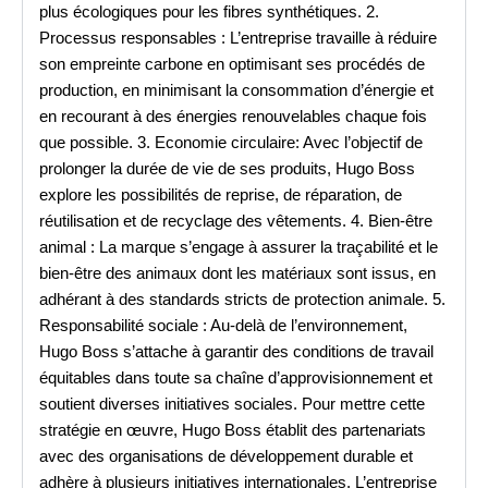
plus écologiques pour les fibres synthétiques. 2.
Processus responsables : L’entreprise travaille à réduire
son empreinte carbone en optimisant ses procédés de
production, en minimisant la consommation d’énergie et
en recourant à des énergies renouvelables chaque fois
que possible. 3. Economie circulaire: Avec l’objectif de
prolonger la durée de vie de ses produits, Hugo Boss
explore les possibilités de reprise, de réparation, de
réutilisation et de recyclage des vêtements. 4. Bien-être
animal : La marque s’engage à assurer la traçabilité et le
bien-être des animaux dont les matériaux sont issus, en
adhérant à des standards stricts de protection animale. 5.
Responsabilité sociale : Au-delà de l’environnement,
Hugo Boss s’attache à garantir des conditions de travail
équitables dans toute sa chaîne d’approvisionnement et
soutient diverses initiatives sociales. Pour mettre cette
stratégie en œuvre, Hugo Boss établit des partenariats
avec des organisations de développement durable et
adhère à plusieurs initiatives internationales. L’entreprise