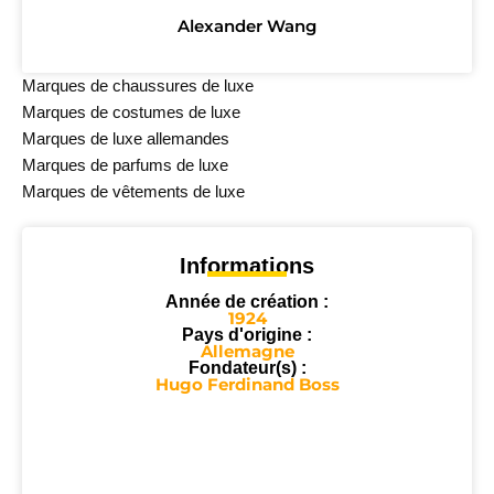
Alexander Wang
Marques de chaussures de luxe
Marques de costumes de luxe
Marques de luxe allemandes
Marques de parfums de luxe
Marques de vêtements de luxe
Informations
Année de création :
1924
Pays d'origine :
Allemagne
Fondateur(s) :
Hugo Ferdinand Boss