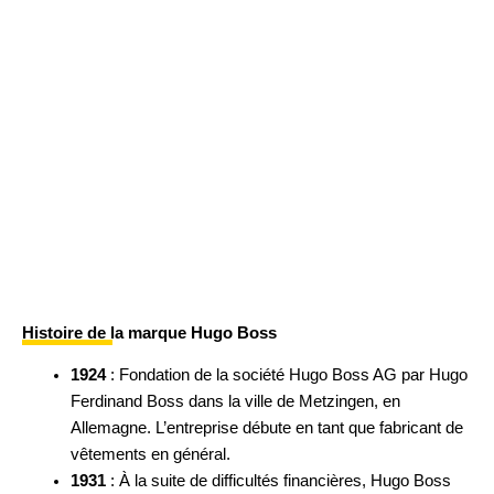
Histoire de la marque Hugo Boss
1924
: Fondation de la société Hugo Boss AG par Hugo
Ferdinand Boss dans la ville de Metzingen, en
Allemagne. L’entreprise débute en tant que fabricant de
vêtements en général.
1931
: À la suite de difficultés financières, Hugo Boss