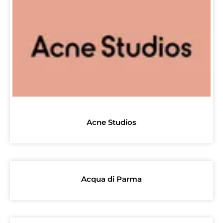
Acne Studios
Acqua di Parma