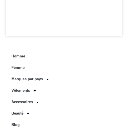
Homme
Femme
Marques par pays
Vêtements
Accessoires
Beauté
Blog