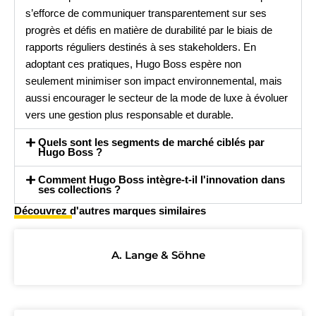
s’efforce de communiquer transparentement sur ses
progrès et défis en matière de durabilité par le biais de
rapports réguliers destinés à ses stakeholders. En
adoptant ces pratiques, Hugo Boss espère non
seulement minimiser son impact environnemental, mais
aussi encourager le secteur de la mode de luxe à évoluer
vers une gestion plus responsable et durable.
Quels sont les segments de marché ciblés par
Hugo Boss ?
Comment Hugo Boss intègre-t-il l'innovation dans
ses collections ?
Découvrez d'autres marques similaires
A. Lange & Söhne