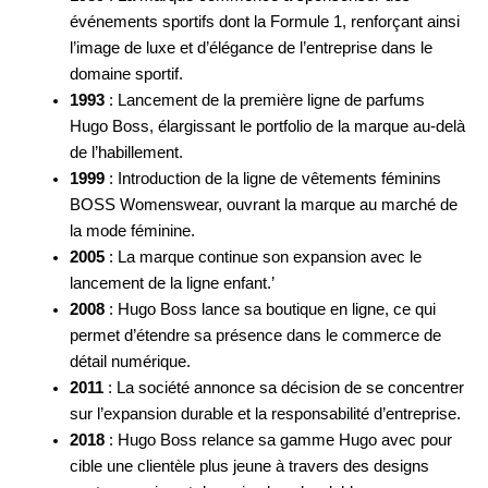
événements sportifs dont la Formule 1, renforçant ainsi
l’image de luxe et d’élégance de l’entreprise dans le
domaine sportif.
1993
: Lancement de la première ligne de parfums
Hugo Boss, élargissant le portfolio de la marque au-delà
de l’habillement.
1999
: Introduction de la ligne de vêtements féminins
BOSS Womenswear, ouvrant la marque au marché de
la mode féminine.
2005
: La marque continue son expansion avec le
lancement de la ligne enfant.’
2008
: Hugo Boss lance sa boutique en ligne, ce qui
permet d’étendre sa présence dans le commerce de
détail numérique.
2011
: La société annonce sa décision de se concentrer
sur l’expansion durable et la responsabilité d’entreprise.
2018
: Hugo Boss relance sa gamme Hugo avec pour
cible une clientèle plus jeune à travers des designs