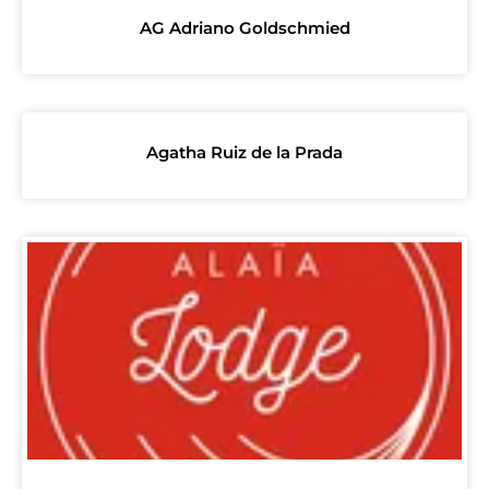
AG Adriano Goldschmied
Agatha Ruiz de la Prada