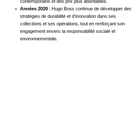
contemporains et des prix plus abordables.
Années 2020
: Hugo Boss continue de développer des
stratégies de durabilité et d’innovation dans ses
collections et ses opérations, tout en renforçant son
engagement envers la responsabilité sociale et
environnementale.