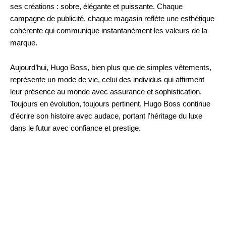
ses créations : sobre, élégante et puissante. Chaque
campagne de publicité, chaque magasin reflète une esthétique
cohérente qui communique instantanément les valeurs de la
marque.
Aujourd’hui, Hugo Boss, bien plus que de simples vêtements,
représente un mode de vie, celui des individus qui affirment
leur présence au monde avec assurance et sophistication.
Toujours en évolution, toujours pertinent, Hugo Boss continue
d’écrire son histoire avec audace, portant l’héritage du luxe
dans le futur avec confiance et prestige.