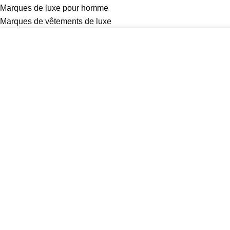
Marques de luxe pour homme
Marques de vêtements de luxe