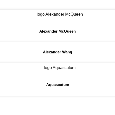
Alexander McQueen
Alexander Wang
Aquascutum