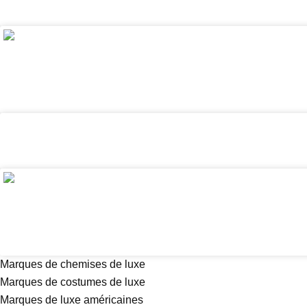
Marques de chemises de luxe
Marques de costumes de luxe
Marques de luxe américaines