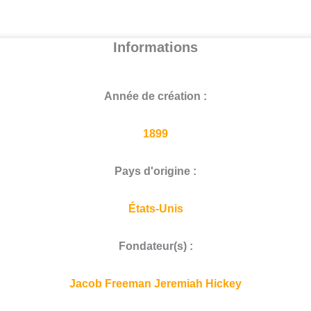
Informations
Année de création :
1899
Pays d'origine :
États-Unis
Fondateur(s) :
Jacob Freeman Jeremiah Hickey