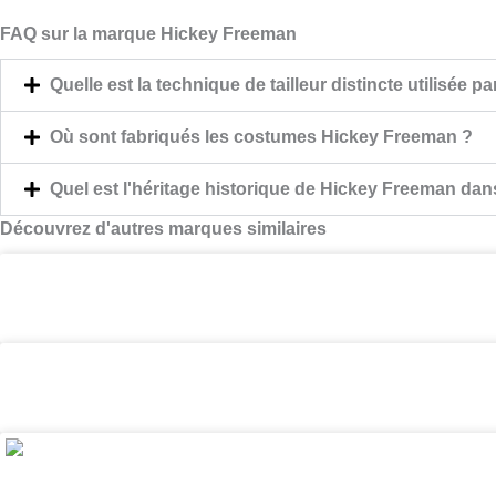
FAQ sur la marque Hickey Freeman
Quelle est la technique de tailleur distincte utilisé
Où sont fabriqués les costumes Hickey Freeman ?
Quel est l'héritage historique de Hickey Freeman dan
Découvrez d'autres marques similaires