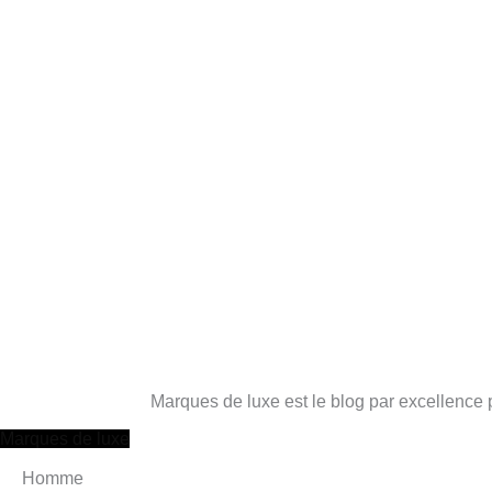
Marques de luxe est le blog par excellence 
Marques de luxe
Homme