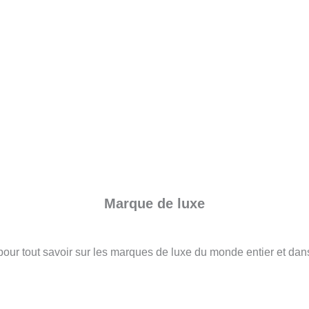
Marque de luxe
pour tout savoir sur les marques de luxe du monde entier et dans