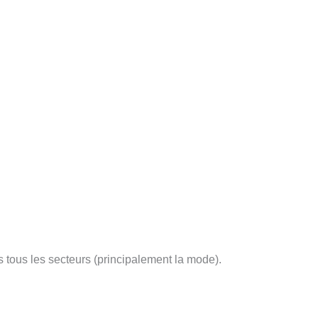
 tous les secteurs (principalement la mode).