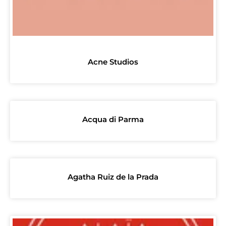
Acne Studios
Acqua di Parma
Agatha Ruiz de la Prada