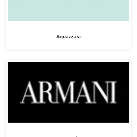
Aquazzura