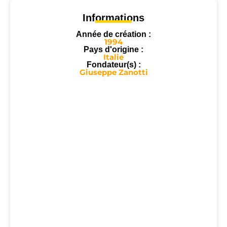
Informations
Année de création :
1994
Pays d'origine :
Italie
Fondateur(s) :
Giuseppe Zanotti