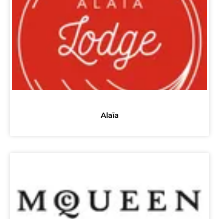
Alaïa