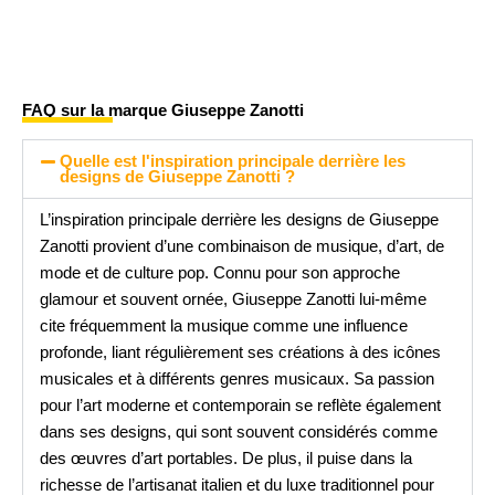
FAQ sur la marque Giuseppe Zanotti
Quelle est l'inspiration principale derrière les
designs de Giuseppe Zanotti ?
L’inspiration principale derrière les designs de Giuseppe
Zanotti provient d’une combinaison de musique, d’art, de
mode et de culture pop. Connu pour son approche
glamour et souvent ornée, Giuseppe Zanotti lui-même
cite fréquemment la musique comme une influence
profonde, liant régulièrement ses créations à des icônes
musicales et à différents genres musicaux. Sa passion
pour l’art moderne et contemporain se reflète également
dans ses designs, qui sont souvent considérés comme
des œuvres d’art portables. De plus, il puise dans la
richesse de l’artisanat italien et du luxe traditionnel pour