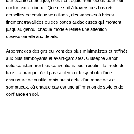
leur beauté esthétique, elles sont également louées pour leur
confort exceptionnel. Que ce soit à travers des baskets
embellies de cristaux scintillants, des sandales à brides
finement travaillées ou des bottes audacieuses qui montent
jusqu’au genou, chaque modèle reflète une attention
obsessionnelle aux détails.
Arborant des designs qui vont des plus minimalistes et raffinés
aux plus flamboyants et avant-gardistes, Giuseppe Zanotti
défie constamment les conventions pour redéfinir la mode de
luxe. La marque n’est pas seulement le symbole d’une
chaussure de qualité, mais aussi celui d’un mode de vie
somptueux, où chaque pas est une affirmation de style et de
confiance en soi.