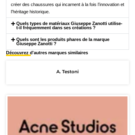
créer des chaussures qui incarnent à la fois l’innovation et
l’héritage historique.
Quels types de matériaux Giuseppe Zanotti utilise-
t-il fréquemment dans ses créations ?
Quels sont les produits phares de la marque
Giuseppe Zanotti ?
Découvrez d'autres marques similaires
A. Testoni