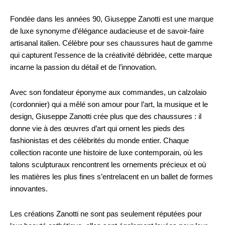
Fondée dans les années 90, Giuseppe Zanotti est une marque
de luxe synonyme d’élégance audacieuse et de savoir-faire
artisanal italien. Célèbre pour ses chaussures haut de gamme
qui capturent l’essence de la créativité débridée, cette marque
incarne la passion du détail et de l’innovation.
Avec son fondateur éponyme aux commandes, un calzolaio
(cordonnier) qui a mêlé son amour pour l’art, la musique et le
design, Giuseppe Zanotti crée plus que des chaussures : il
donne vie à des œuvres d’art qui ornent les pieds des
fashionistas et des célébrités du monde entier. Chaque
collection raconte une histoire de luxe contemporain, où les
talons sculpturaux rencontrent les ornements précieux et où
les matières les plus fines s’entrelacent en un ballet de formes
innovantes.
Les créations Zanotti ne sont pas seulement réputées pour