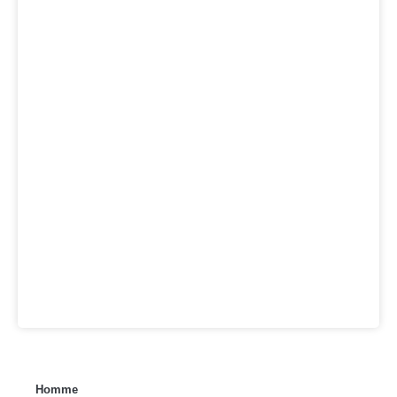
Homme