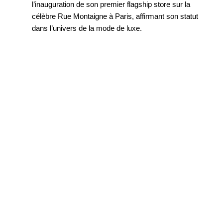
l’inauguration de son premier flagship store sur la
célèbre Rue Montaigne à Paris, affirmant son statut
dans l’univers de la mode de luxe.