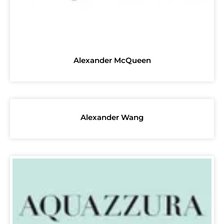
Alexander McQueen
Alexander Wang