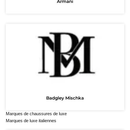
Armani
Badgley Mischka
Marques de chaussures de luxe
Marques de luxe italiennes