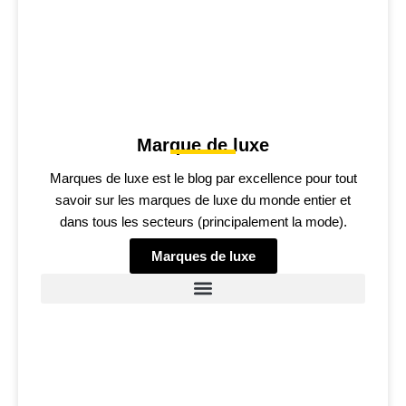
Marque de luxe
Marques de luxe est le blog par excellence pour tout
savoir sur les marques de luxe du monde entier et
dans tous les secteurs (principalement la mode).
Marques de luxe