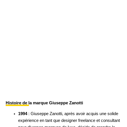
Histoire de la marque Giuseppe Zanotti
1994
: Giuseppe Zanotti, après avoir acquis une solide
expérience en tant que designer freelance et consultant