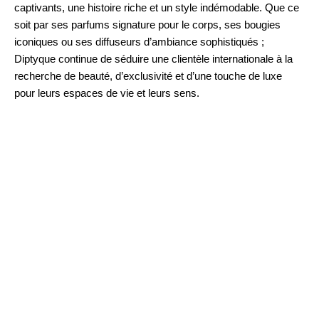
captivants, une histoire riche et un style indémodable. Que ce
soit par ses parfums signature pour le corps, ses bougies
iconiques ou ses diffuseurs d’ambiance sophistiqués ;
Diptyque continue de séduire une clientèle internationale à la
recherche de beauté, d’exclusivité et d’une touche de luxe
pour leurs espaces de vie et leurs sens.