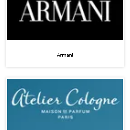
Armani