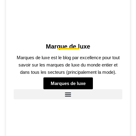
Marque de luxe
Marques de luxe est le blog par excellence pour tout
savoir sur les marques de luxe du monde entier et
dans tous les secteurs (principalement la mode).
Marques de luxe