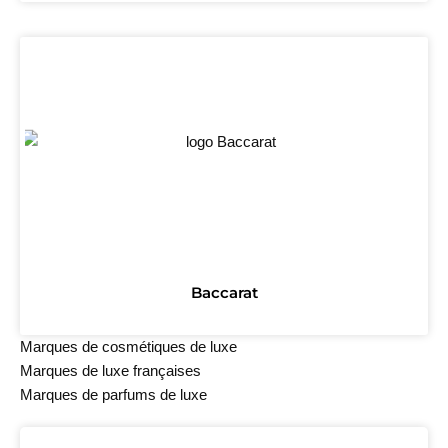
Baccarat
Marques de cosmétiques de luxe
Marques de luxe françaises
Marques de parfums de luxe