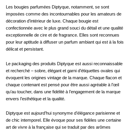
Les bougies parfumées Diptyque, notamment, se sont
imposées comme des incontournables pour les amateurs de
décoration d’intérieur de luxe. Chaque bougie est
confectionnée avec le plus grand souci du détail et une qualité
exceptionnelle de cire et de fragrance. Elles sont reconnues
pour leur aptitude à diffuser un parfum ambiant qui est à la fois
délicat et persistant.
Le packaging des produits Diptyque est aussi reconnaissable
et recherché – sobre, élégant et garni d’étiquettes ovales qui
évoquent les origines vintage de la marque. Chaque flacon et
chaque contenant est pensé pour être aussi agréable à l’œil
qu’au toucher, dans une fidélité à l’engagement de la marque
envers l’esthétique et la qualité.
Diptyque est aujourd’hui synonyme d’élégance parisienne et
de chic intemporel. Elle évoque pour ses fidèles une certaine
art de vivre à la française qui se traduit par des arômes