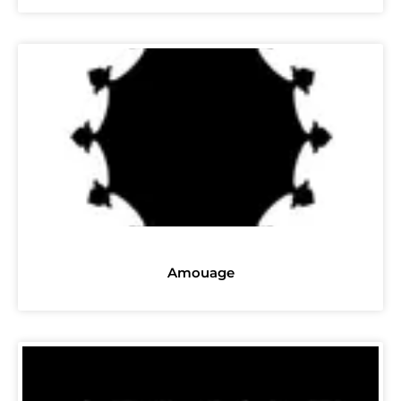
Amouage