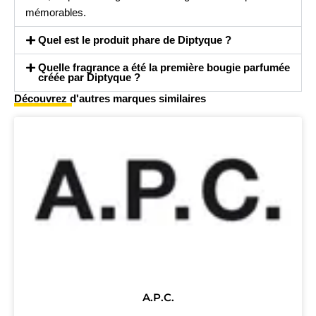
mémorables.
Quel est le produit phare de Diptyque ?
Quelle fragrance a été la première bougie parfumée
créée par Diptyque ?
Découvrez d'autres marques similaires
A.P.C.