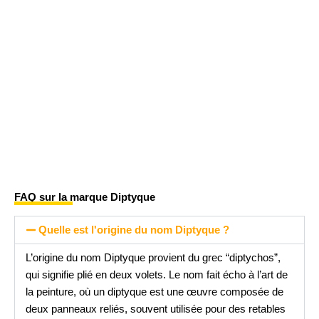
FAQ sur la marque Diptyque
Quelle est l'origine du nom Diptyque ?
L’origine du nom Diptyque provient du grec “diptychos”,
qui signifie plié en deux volets. Le nom fait écho à l’art de
la peinture, où un diptyque est une œuvre composée de
deux panneaux reliés, souvent utilisée pour des retables