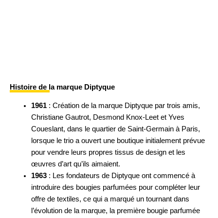
Histoire de la marque Diptyque
1961
: Création de la marque Diptyque par trois amis,
Christiane Gautrot, Desmond Knox-Leet et Yves
Coueslant, dans le quartier de Saint-Germain à Paris,
lorsque le trio a ouvert une boutique initialement prévue
pour vendre leurs propres tissus de design et les
œuvres d’art qu’ils aimaient.
1963
: Les fondateurs de Diptyque ont commencé à
introduire des bougies parfumées pour compléter leur
offre de textiles, ce qui a marqué un tournant dans
l’évolution de la marque, la première bougie parfumée