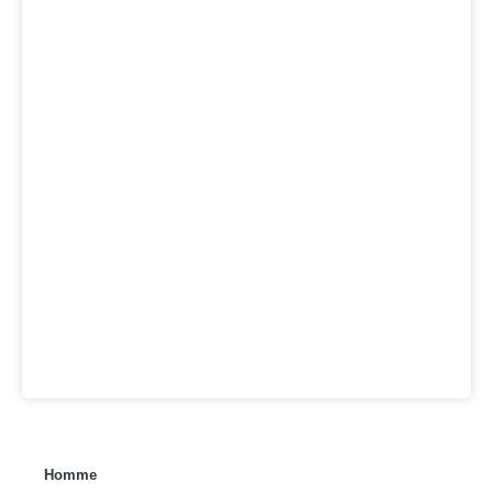
Homme