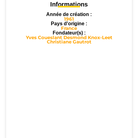
Informations
Année de création :
1961
Pays d'origine :
France
Fondateur(s) :
Yves Coueslant Desmond Knox-Leet
Christiane Gautrot