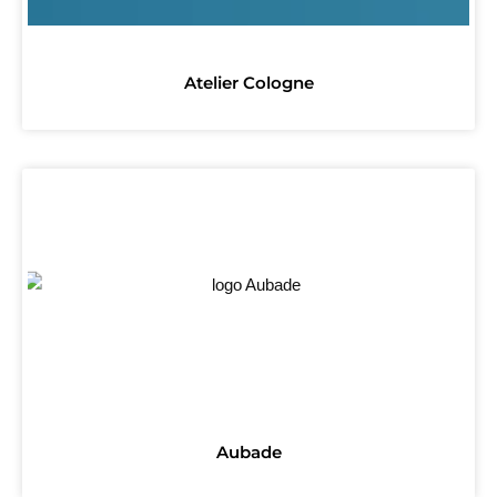
Atelier Cologne
Aubade