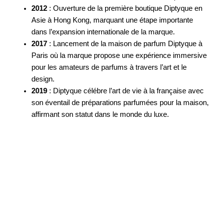
2012
: Ouverture de la première boutique Diptyque en
Asie à Hong Kong, marquant une étape importante
dans l’expansion internationale de la marque.
2017
: Lancement de la maison de parfum Diptyque à
Paris où la marque propose une expérience immersive
pour les amateurs de parfums à travers l’art et le
design.
2019
: Diptyque célébre l’art de vie à la française avec
son éventail de préparations parfumées pour la maison,
affirmant son statut dans le monde du luxe.