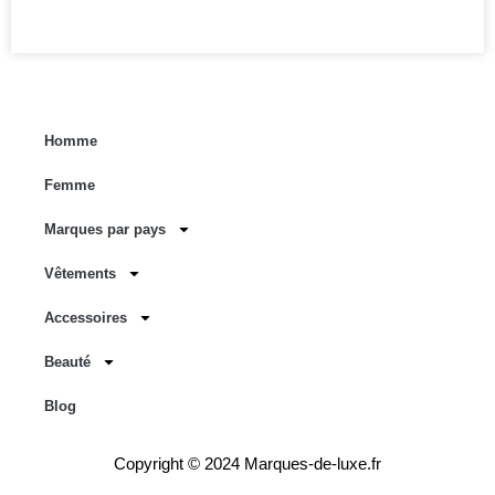
Homme
Femme
Marques par pays
Vêtements
Accessoires
Beauté
Blog
Copyright © 2024 Marques-de-luxe.fr