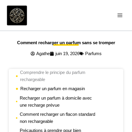
Aller
au
contenu
Comment recharger un parfum sans se tromper
Agathe
juin 19, 2026
Parfums
Comprendre le principe du parfum
rechargeable
Recharger un parfum en magasin
Recharger un parfum à domicile avec
une recharge prévue
Comment recharger un flacon standard
non rechargeable
Précautions à prendre pour bien