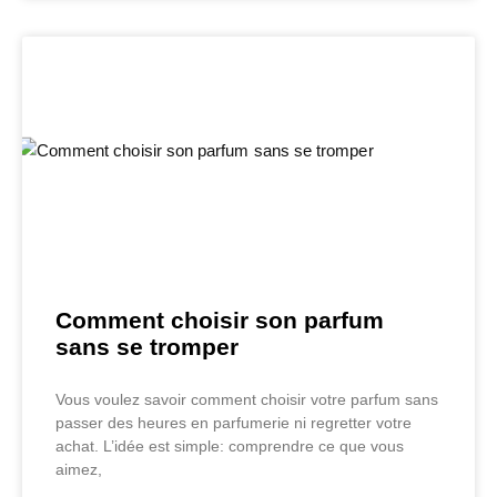
Comment choisir son parfum
sans se tromper
Vous voulez savoir comment choisir votre parfum sans
passer des heures en parfumerie ni regretter votre
achat. L’idée est simple: comprendre ce que vous
aimez,