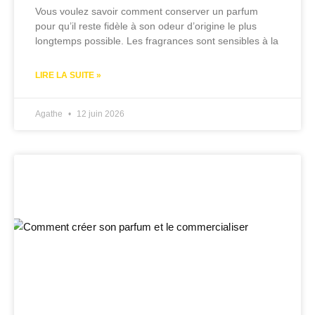
Vous voulez savoir comment conserver un parfum
pour qu’il reste fidèle à son odeur d’origine le plus
longtemps possible. Les fragrances sont sensibles à la
LIRE LA SUITE »
Agathe
12 juin 2026