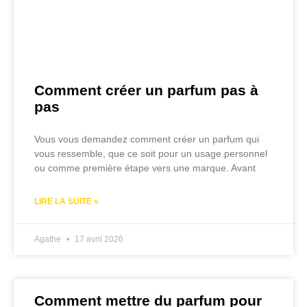
Comment créer un parfum pas à
pas
Vous vous demandez comment créer un parfum qui
vous ressemble, que ce soit pour un usage personnel
ou comme première étape vers une marque. Avant
LIRE LA SUITE »
Agathe
17 avril 2026
Comment mettre du parfum pour