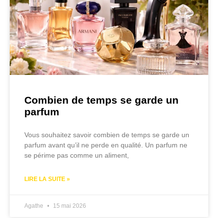
Combien de temps se garde un
parfum
Vous souhaitez savoir combien de temps se garde un
parfum avant qu’il ne perde en qualité. Un parfum ne
se périme pas comme un aliment,
LIRE LA SUITE »
Agathe
15 mai 2026