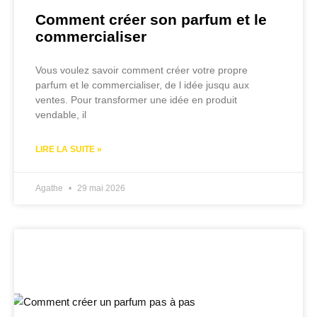
Comment créer son parfum et le
commercialiser
Vous voulez savoir comment créer votre propre
parfum et le commercialiser, de l idée jusqu aux
ventes. Pour transformer une idée en produit
vendable, il
LIRE LA SUITE »
Agathe
29 mai 2026