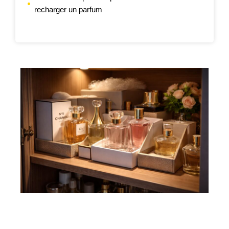
recharger un parfum