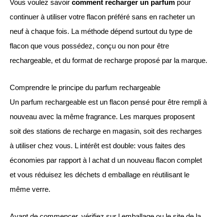
Vous voulez savoir
comment recharger un parfum
pour
continuer à utiliser votre flacon préféré sans en racheter un
neuf à chaque fois. La méthode dépend surtout du type de
flacon que vous possédez, conçu ou non pour être
rechargeable, et du format de recharge proposé par la marque.
Comprendre le principe du parfum rechargeable
Un parfum rechargeable est un flacon pensé pour être rempli à
nouveau avec la même fragrance. Les marques proposent
soit des stations de recharge en magasin, soit des recharges
à utiliser chez vous. L intérêt est double: vous faites des
économies par rapport à l achat d un nouveau flacon complet
et vous réduisez les déchets d emballage en réutilisant le
même verre.
Avant de commencer, vérifiez sur l emballage ou le site de la