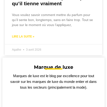
qu’il tienne vraiment
Vous voulez savoir comment mettre du parfum pour
qu’il sente bon, longtemps, sans en faire trop. Tout se
joue sur le moment où vous l’appliquez,
LIRE LA SUITE »
Agathe
3 avril 2026
Marque de luxe
Marques de luxe est le blog par excellence pour tout
savoir sur les marques de luxe du monde entier et dans
tous les secteurs (principalement la mode).