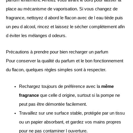
place au mécanisme de vaporisation. Si vous changez de
fragrance, nettoyez d abord le flacon avec de l eau tiède puis
un peu d alcool, rincez et laissez le sécher complètement afin
d éviter les mélanges d odeurs.
Précautions à prendre pour bien recharger un parfum
Pour conserver la qualité du parfum et le bon fonctionnement
du flacon, quelques règles simples sont à respecter.
Rechargez toujours de préférence avec la
même
fragrance
que celle d origine, surtout si la pompe ne
peut pas être démontée facilement.
Travaillez sur une surface stable, protégée par un tissu
ou un papier absorbant, et gardez vos mains propres
pour ne pas contaminer l ouverture.