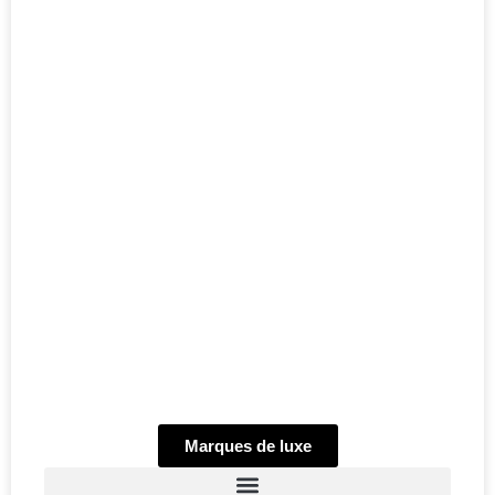
Marques de luxe