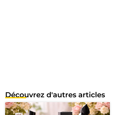
Découvrez d'autres articles