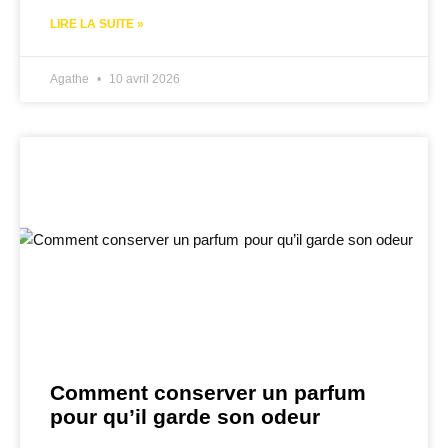
LIRE LA SUITE »
Agathe
10 avril 2026
Comment conserver un parfum
pour qu’il garde son odeur