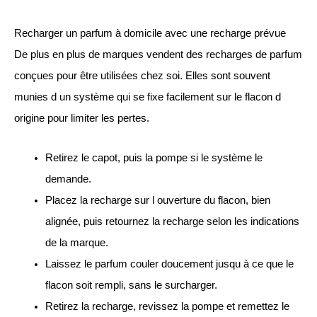
Recharger un parfum à domicile avec une recharge prévue
De plus en plus de marques vendent des recharges de parfum
conçues pour être utilisées chez soi. Elles sont souvent
munies d un système qui se fixe facilement sur le flacon d
origine pour limiter les pertes.
Retirez le capot, puis la pompe si le système le
demande.
Placez la recharge sur l ouverture du flacon, bien
alignée, puis retournez la recharge selon les indications
de la marque.
Laissez le parfum couler doucement jusqu à ce que le
flacon soit rempli, sans le surcharger.
Retirez la recharge, revissez la pompe et remettez le