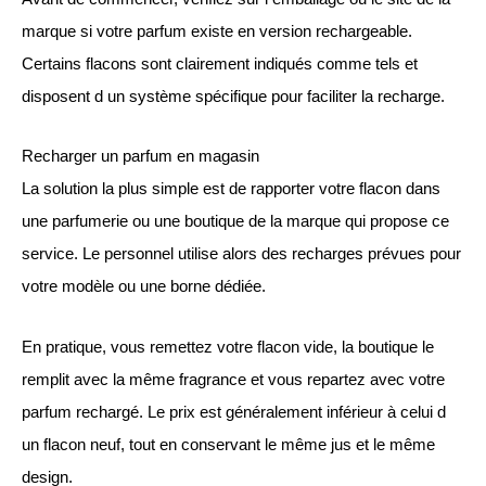
marque si votre parfum existe en version rechargeable.
Certains flacons sont clairement indiqués comme tels et
disposent d un système spécifique pour faciliter la recharge.
Recharger un parfum en magasin
La solution la plus simple est de rapporter votre flacon dans
une parfumerie ou une boutique de la marque qui propose ce
service. Le personnel utilise alors des recharges prévues pour
votre modèle ou une borne dédiée.
En pratique, vous remettez votre flacon vide, la boutique le
remplit avec la même fragrance et vous repartez avec votre
parfum rechargé. Le prix est généralement inférieur à celui d
un flacon neuf, tout en conservant le même jus et le même
design.