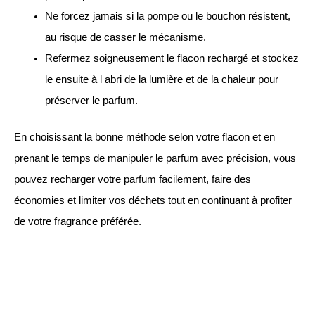
Ne forcez jamais si la pompe ou le bouchon résistent,
au risque de casser le mécanisme.
Refermez soigneusement le flacon rechargé et stockez
le ensuite à l abri de la lumière et de la chaleur pour
préserver le parfum.
En choisissant la bonne méthode selon votre flacon et en
prenant le temps de manipuler le parfum avec précision, vous
pouvez recharger votre parfum facilement, faire des
économies et limiter vos déchets tout en continuant à profiter
de votre fragrance préférée.