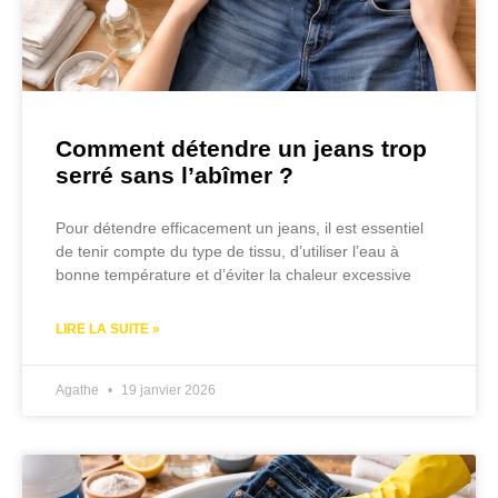
Comment détendre un jeans trop
serré sans l’abîmer ?
Pour détendre efficacement un jeans, il est essentiel
de tenir compte du type de tissu, d’utiliser l’eau à
bonne température et d’éviter la chaleur excessive
LIRE LA SUITE »
Agathe
19 janvier 2026