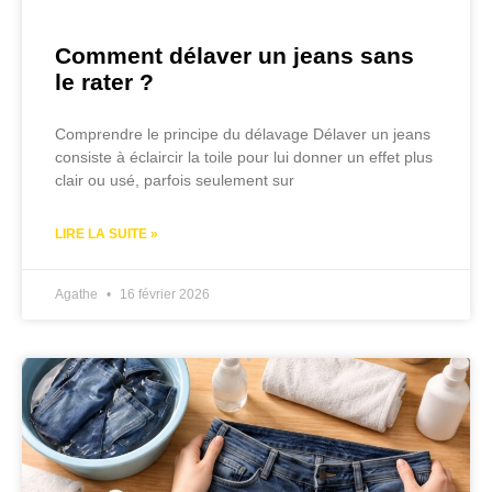
Comment délaver un jeans sans
le rater ?
Comprendre le principe du délavage Délaver un jeans
consiste à éclaircir la toile pour lui donner un effet plus
clair ou usé, parfois seulement sur
LIRE LA SUITE »
Agathe
16 février 2026