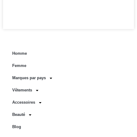
Homme
Femme
Marques par pays
Vêtements
Accessoires
Beauté
Blog