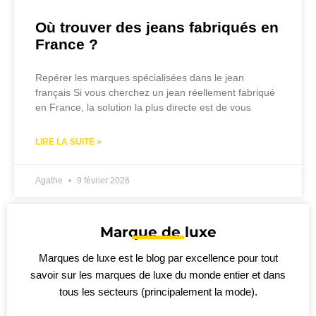
Où trouver des jeans fabriqués en
France ?
Repérer les marques spécialisées dans le jean
français Si vous cherchez un jean réellement fabriqué
en France, la solution la plus directe est de vous
LIRE LA SUITE »
Agathe
9 février 2026
Marque de luxe
Marques de luxe est le blog par excellence pour tout
savoir sur les marques de luxe du monde entier et dans
tous les secteurs (principalement la mode).