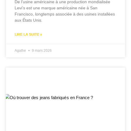
De l’usine américaine à une production mondialisée
Levi’s est une marque américaine née à San
Francisco, longtemps associée à des usines installées
aux États Unis.
LIRE LA SUITE »
Agathe
9 mars 2026