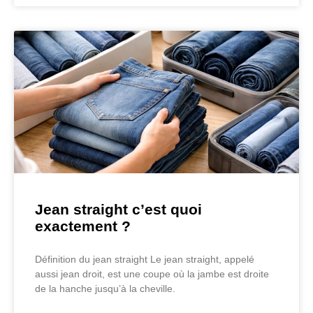
Jean straight c’est quoi
exactement ?
Définition du jean straight Le jean straight, appelé
aussi jean droit, est une coupe où la jambe est droite
de la hanche jusqu’à la cheville.