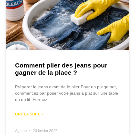
Comment plier des jeans pour
gagner de la place ?
Préparer le jeans avant de le plier Pour un pliage net,
commencez par poser votre jeans à plat sur une table
ou un lit. Fermez
LIRE LA SUITE »
Agathe
23 février 2026