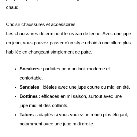
chaud.
Choisir chaussures et accessoires
Les chaussures déterminent le niveau de tenue. Avec une jupe
en jean, vous pouvez passer d’un style urbain à une allure plus
habillée en changeant simplement de paire.
Sneakers
: parfaites pour un look moderne et
confortable.
Sandales
: idéales avec une jupe courte ou midi en été.
Bottines
: efficaces en mi saison, surtout avec une
jupe midi et des collants.
Talons
: adaptés si vous voulez un rendu plus élégant,
notamment avec une jupe midi droite.