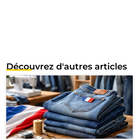
Découvrez d'autres articles