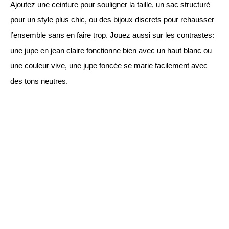
Ajoutez une ceinture pour souligner la taille, un sac structuré
pour un style plus chic, ou des bijoux discrets pour rehausser
l’ensemble sans en faire trop. Jouez aussi sur les contrastes:
une jupe en jean claire fonctionne bien avec un haut blanc ou
une couleur vive, une jupe foncée se marie facilement avec
des tons neutres.