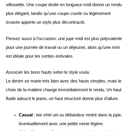
silhouette. Une coupe droite en longueur midi donne un rendu
plus élégant, tandis qu’une coupe courte ou légèrement
évasée apporte un style plus décontracté.
Pensez aussi à l’occasion: une jupe midi est plus polyvalente
pour une journée de travail ou un déjeuner, alors qu’une mini
est idéale pour les sorties estivales.
Associer les bons hauts selon le style voulu
Le denim se marie très bien avec des hauts simples, mais le
choix de la matière change immédiatement le rendu. Un haut
fluide adoucit le jeans, un haut structuré donne plus d’allure.
Casual
: tee shirt uni ou débardeur rentré dans la jupe,
éventuellement avec une petite veste légère.