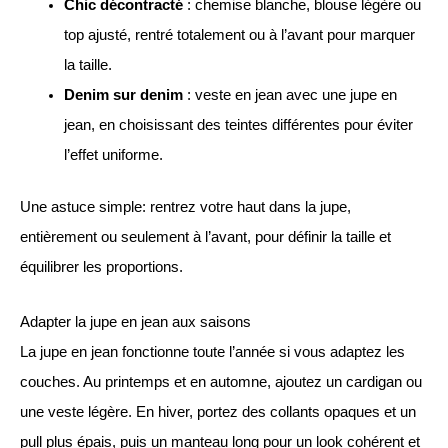
Chic décontracté
: chemise blanche, blouse légère ou
top ajusté, rentré totalement ou à l’avant pour marquer
la taille.
Denim sur denim
: veste en jean avec une jupe en
jean, en choisissant des teintes différentes pour éviter
l’effet uniforme.
Une astuce simple: rentrez votre haut dans la jupe,
entièrement ou seulement à l’avant, pour définir la taille et
équilibrer les proportions.
Adapter la jupe en jean aux saisons
La jupe en jean fonctionne toute l’année si vous adaptez les
couches. Au printemps et en automne, ajoutez un cardigan ou
une veste légère. En hiver, portez des collants opaques et un
pull plus épais, puis un manteau long pour un look cohérent et