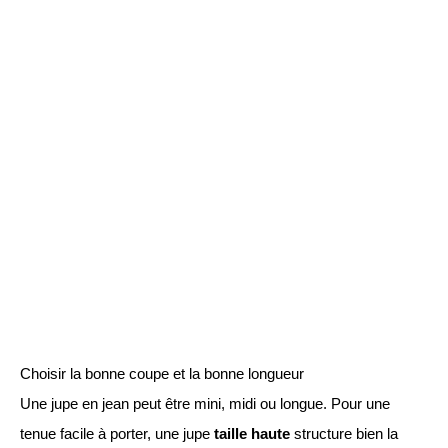
Choisir la bonne coupe et la bonne longueur
Une jupe en jean peut être mini, midi ou longue. Pour une
tenue facile à porter, une jupe
taille haute
structure bien la