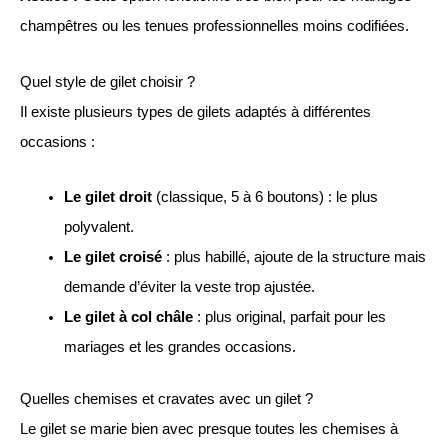
champêtres ou les tenues professionnelles moins codifiées.
Quel style de gilet choisir ?
Il existe plusieurs types de gilets adaptés à différentes
occasions :
Le gilet droit
(classique, 5 à 6 boutons) : le plus
polyvalent.
Le gilet croisé
: plus habillé, ajoute de la structure mais
demande d’éviter la veste trop ajustée.
Le gilet à col châle
: plus original, parfait pour les
mariages et les grandes occasions.
Quelles chemises et cravates avec un gilet ?
Le gilet se marie bien avec presque toutes les chemises à