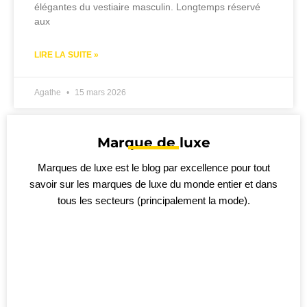
élégantes du vestiaire masculin. Longtemps réservé
aux
LIRE LA SUITE »
Agathe
15 mars 2026
Marque de luxe
Marques de luxe est le blog par excellence pour tout
savoir sur les marques de luxe du monde entier et dans
tous les secteurs (principalement la mode).