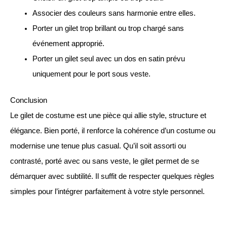
Associer des couleurs sans harmonie entre elles.
Porter un gilet trop brillant ou trop chargé sans
événement approprié.
Porter un gilet seul avec un dos en satin prévu
uniquement pour le port sous veste.
Conclusion
Le gilet de costume est une pièce qui allie style, structure et
élégance. Bien porté, il renforce la cohérence d’un costume ou
modernise une tenue plus casual. Qu’il soit assorti ou
contrasté, porté avec ou sans veste, le gilet permet de se
démarquer avec subtilité. Il suffit de respecter quelques règles
simples pour l’intégrer parfaitement à votre style personnel.