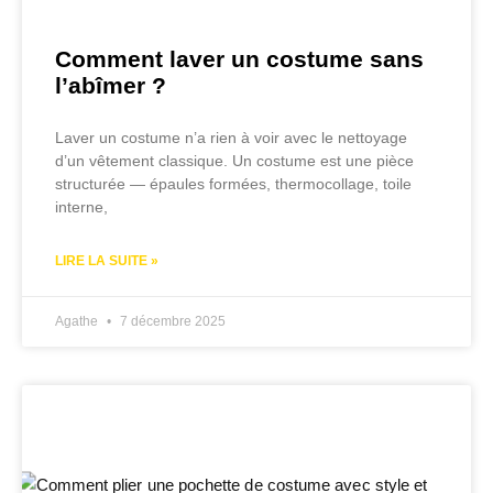
Comment laver un costume sans
l’abîmer ?
Laver un costume n’a rien à voir avec le nettoyage
d’un vêtement classique. Un costume est une pièce
structurée — épaules formées, thermocollage, toile
interne,
LIRE LA SUITE »
Agathe
7 décembre 2025