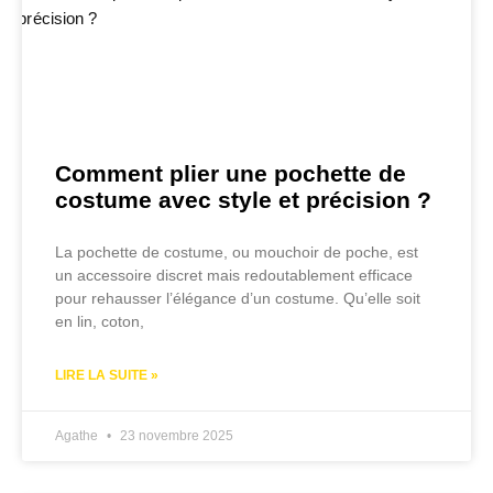
Comment plier une pochette de
costume avec style et précision ?
La pochette de costume, ou mouchoir de poche, est
un accessoire discret mais redoutablement efficace
pour rehausser l’élégance d’un costume. Qu’elle soit
en lin, coton,
LIRE LA SUITE »
Agathe
23 novembre 2025