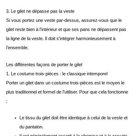
3. Le gilet ne dépasse pas la veste
Si vous portez une veste par-dessus, assurez-vous que le
gilet reste bien à l’intérieur et que ses pans ne dépassent pas
la ligne de la veste. Il doit s’intégrer harmonieusement à
l’ensemble.
Les différentes façons de porter le gilet
1. Le costume trois-pièces : le classique intemporel
Porter un gilet dans un costume trois-pièces est le moyen le
plus traditionnel et formel de l’utiliser. Pour que cela fonctionne
:
Le tissu du gilet doit être identique à celui de la veste et
du pantalon.