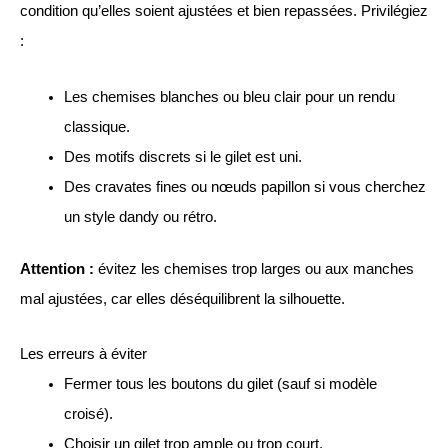
condition qu’elles soient ajustées et bien repassées. Privilégiez
:
Les chemises blanches ou bleu clair pour un rendu
classique.
Des motifs discrets si le gilet est uni.
Des cravates fines ou nœuds papillon si vous cherchez
un style dandy ou rétro.
Attention :
évitez les chemises trop larges ou aux manches
mal ajustées, car elles déséquilibrent la silhouette.
Les erreurs à éviter
Fermer tous les boutons du gilet (sauf si modèle
croisé).
Choisir un gilet trop ample ou trop court.