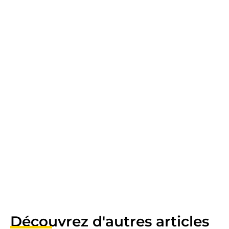
Découvrez d'autres articles