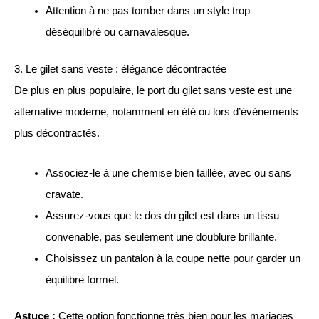
Attention à ne pas tomber dans un style trop
déséquilibré ou carnavalesque.
3. Le gilet sans veste : élégance décontractée
De plus en plus populaire, le port du gilet sans veste est une
alternative moderne, notamment en été ou lors d’événements
plus décontractés.
Associez-le à une chemise bien taillée, avec ou sans
cravate.
Assurez-vous que le dos du gilet est dans un tissu
convenable, pas seulement une doublure brillante.
Choisissez un pantalon à la coupe nette pour garder un
équilibre formel.
Astuce :
Cette option fonctionne très bien pour les mariages