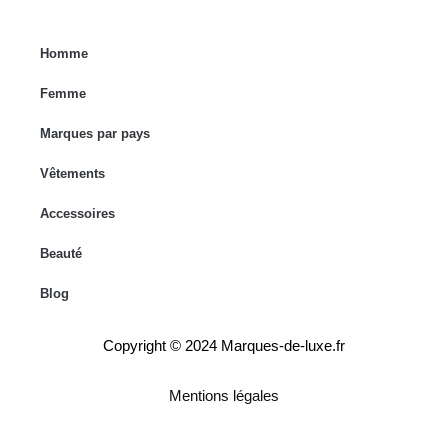
Homme
Femme
Marques par pays
Vêtements
Accessoires
Beauté
Blog
Copyright © 2024 Marques-de-luxe.fr
Mentions légales