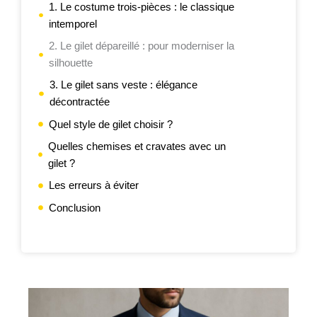
1. Le costume trois-pièces : le classique
intemporel
2. Le gilet dépareillé : pour moderniser la
silhouette
3. Le gilet sans veste : élégance
décontractée
Quel style de gilet choisir ?
Quelles chemises et cravates avec un
gilet ?
Les erreurs à éviter
Conclusion