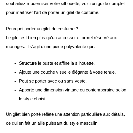
souhaitiez moderniser votre silhouette, voici un guide complet
pour maîtriser l’art de porter un gilet de costume.
Pourquoi porter un gilet de costume ?
Le gilet est bien plus qu’un accessoire formel réservé aux
mariages. Il s’agit d’une pièce polyvalente qui :
Structure le buste et affine la silhouette.
Ajoute une couche visuelle élégante à votre tenue.
Peut se porter avec ou sans veste.
Apporte une dimension vintage ou contemporaine selon
le style choisi.
Un gilet bien porté reflète une attention particulière aux détails,
ce qui en fait un allié puissant du style masculin.