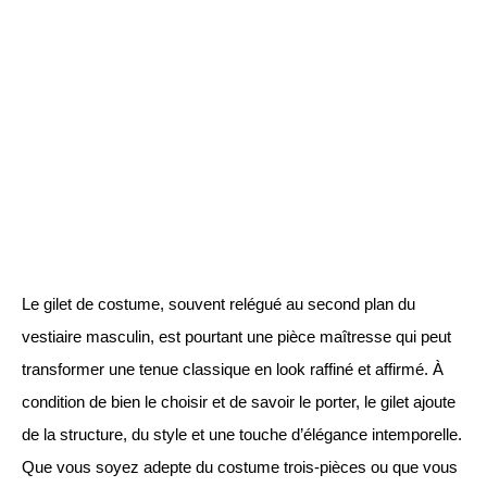
Le gilet de costume, souvent relégué au second plan du
vestiaire masculin, est pourtant une pièce maîtresse qui peut
transformer une tenue classique en look raffiné et affirmé. À
condition de bien le choisir et de savoir le porter, le gilet ajoute
de la structure, du style et une touche d’élégance intemporelle.
Que vous soyez adepte du costume trois-pièces ou que vous