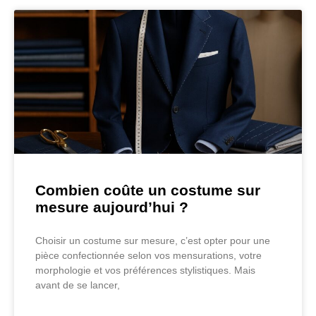
Combien coûte un costume sur
mesure aujourd’hui ?
Choisir un costume sur mesure, c’est opter pour une
pièce confectionnée selon vos mensurations, votre
morphologie et vos préférences stylistiques. Mais
avant de se lancer,