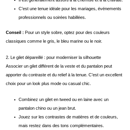
Il est généralement assorti à la chemise et à la cravate.
C’est une tenue idéale pour les mariages, événements
professionnels ou soirées habillées.
Conseil :
Pour un style sobre, optez pour des couleurs
classiques comme le gris, le bleu marine ou le noir.
2. Le gilet dépareillé : pour moderniser la silhouette
Associer un gilet différent de la veste et du pantalon peut
apporter du contraste et du relief à la tenue. C’est un excellent
choix pour un look plus mode ou casual chic.
Combinez un gilet en tweed ou en laine avec un
pantalon chino ou un jean brut.
Jouez sur les contrastes de matières et de couleurs,
mais restez dans des tons complémentaires.