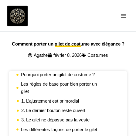
Aller
au
contenu
Comment porter un gilet de costume avec élégance ?
Agathe
février 8, 2026
Costumes
Pourquoi porter un gilet de costume ?
Les règles de base pour bien porter un
gilet
1. L’ajustement est primordial
2. Le dernier bouton reste ouvert
3. Le gilet ne dépasse pas la veste
Les différentes façons de porter le gilet