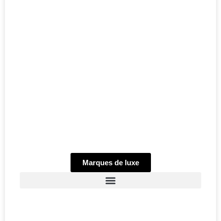
Marques de luxe