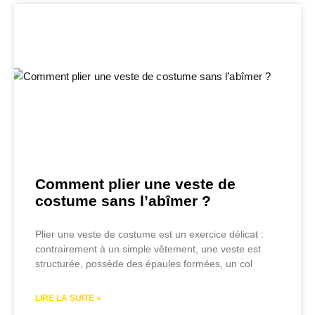
Comment plier une veste de
costume sans l’abîmer ?
Plier une veste de costume est un exercice délicat :
contrairement à un simple vêtement, une veste est
structurée, possède des épaules formées, un col
LIRE LA SUITE »