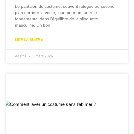
Le pantalon de costume, souvent relégué au second
plan derrière la veste, joue pourtant un rôle
fondamental dans l’équilibre de la silhouette
masculine. Un bon
LIRE LA SUITE »
Agathe
8 mars 2026