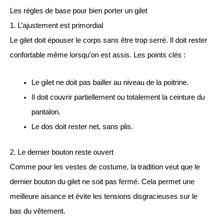
Les règles de base pour bien porter un gilet
1. L’ajustement est primordial
Le gilet doit épouser le corps sans être trop serré. Il doit rester
confortable même lorsqu’on est assis. Les points clés :
Le gilet ne doit pas bailler au niveau de la poitrine.
Il doit couvrir partiellement ou totalement la ceinture du
pantalon.
Le dos doit rester net, sans plis.
2. Le dernier bouton reste ouvert
Comme pour les vestes de costume, la tradition veut que le
dernier bouton du gilet ne soit pas fermé. Cela permet une
meilleure aisance et évite les tensions disgracieuses sur le
bas du vêtement.