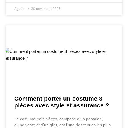
Agathe
30 novembre 2025
Comment porter un costume 3
pièces avec style et assurance ?
Le costume trois pièces, composé d’un pantalon,
d’une veste et d’un gilet, est l’une des tenues les plus