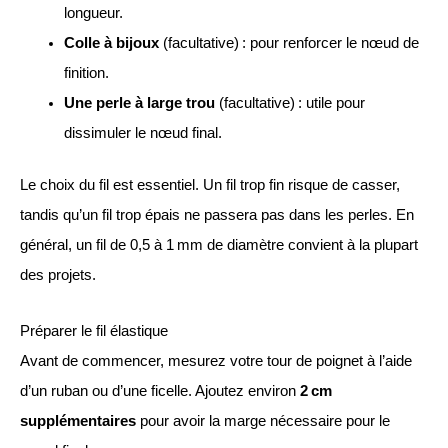
longueur.
Colle à bijoux
(facultative) : pour renforcer le nœud de
finition.
Une perle à large trou
(facultative) : utile pour
dissimuler le nœud final.
Le choix du fil est essentiel. Un fil trop fin risque de casser,
tandis qu’un fil trop épais ne passera pas dans les perles. En
général, un fil de 0,5 à 1 mm de diamètre convient à la plupart
des projets.
Préparer le fil élastique
Avant de commencer, mesurez votre tour de poignet à l’aide
d’un ruban ou d’une ficelle. Ajoutez environ
2 cm
supplémentaires
pour avoir la marge nécessaire pour le