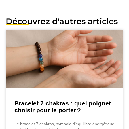
Découvrez d'autres articles
Bracelet 7 chakras : quel poignet
choisir pour le porter ?
Le bracelet 7 chakras, symbole d’équilibre énergétique