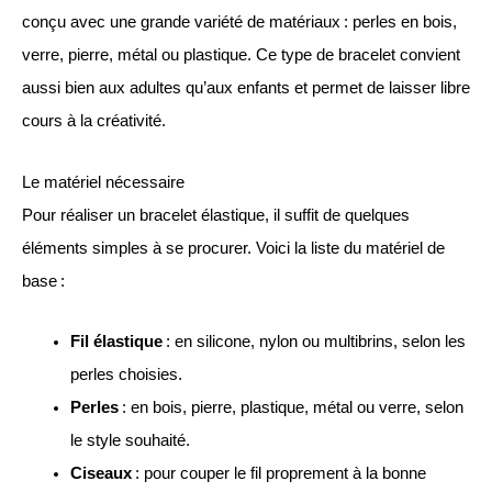
conçu avec une grande variété de matériaux : perles en bois,
verre, pierre, métal ou plastique. Ce type de bracelet convient
aussi bien aux adultes qu’aux enfants et permet de laisser libre
cours à la créativité.
Le matériel nécessaire
Pour réaliser un bracelet élastique, il suffit de quelques
éléments simples à se procurer. Voici la liste du matériel de
base :
Fil élastique
: en silicone, nylon ou multibrins, selon les
perles choisies.
Perles
: en bois, pierre, plastique, métal ou verre, selon
le style souhaité.
Ciseaux
: pour couper le fil proprement à la bonne