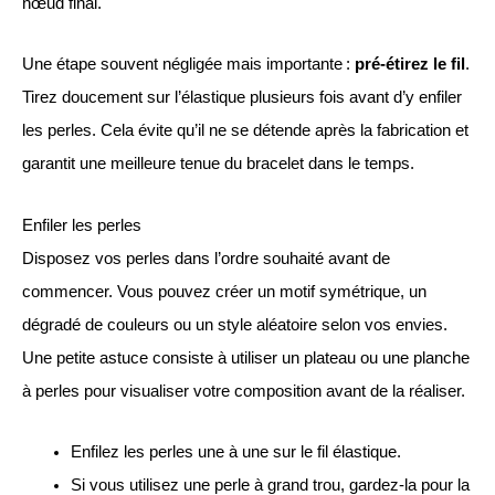
nœud final.
Une étape souvent négligée mais importante :
pré-étirez le fil
.
Tirez doucement sur l’élastique plusieurs fois avant d’y enfiler
les perles. Cela évite qu’il ne se détende après la fabrication et
garantit une meilleure tenue du bracelet dans le temps.
Enfiler les perles
Disposez vos perles dans l’ordre souhaité avant de
commencer. Vous pouvez créer un motif symétrique, un
dégradé de couleurs ou un style aléatoire selon vos envies.
Une petite astuce consiste à utiliser un plateau ou une planche
à perles pour visualiser votre composition avant de la réaliser.
Enfilez les perles une à une sur le fil élastique.
Si vous utilisez une perle à grand trou, gardez-la pour la