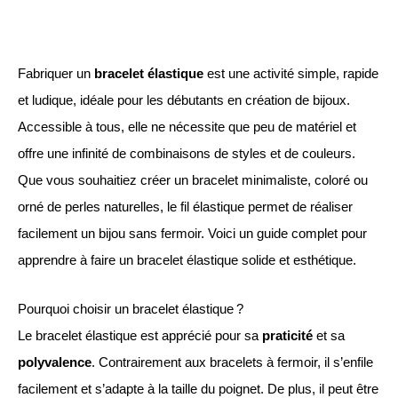
Fabriquer un
bracelet élastique
est une activité simple, rapide
et ludique, idéale pour les débutants en création de bijoux.
Accessible à tous, elle ne nécessite que peu de matériel et
offre une infinité de combinaisons de styles et de couleurs.
Que vous souhaitiez créer un bracelet minimaliste, coloré ou
orné de perles naturelles, le fil élastique permet de réaliser
facilement un bijou sans fermoir. Voici un guide complet pour
apprendre à faire un bracelet élastique solide et esthétique.
Pourquoi choisir un bracelet élastique ?
Le bracelet élastique est apprécié pour sa
praticité
et sa
polyvalence
. Contrairement aux bracelets à fermoir, il s’enfile
facilement et s’adapte à la taille du poignet. De plus, il peut être