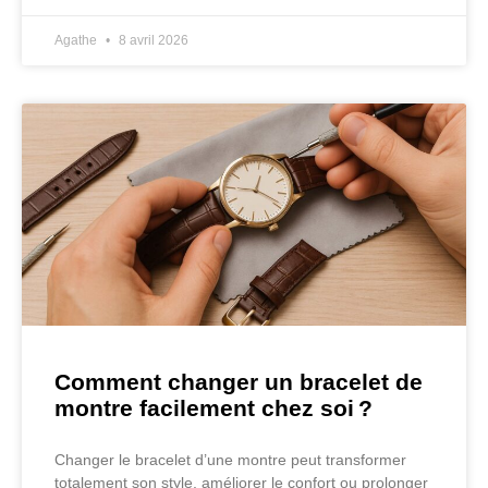
Agathe
8 avril 2026
Comment changer un bracelet de
montre facilement chez soi ?
Changer le bracelet d’une montre peut transformer
totalement son style, améliorer le confort ou prolonger