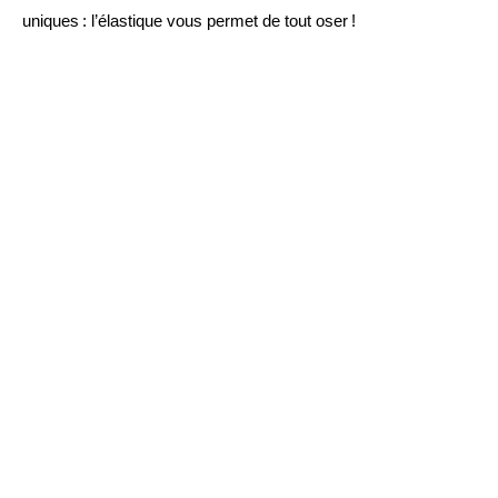
uniques : l’élastique vous permet de tout oser !