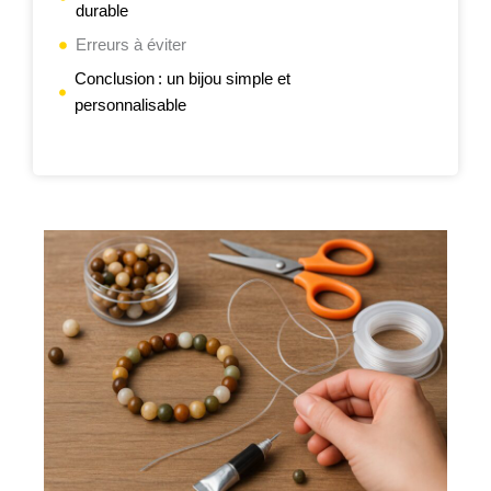
durable
Erreurs à éviter
Conclusion : un bijou simple et
personnalisable