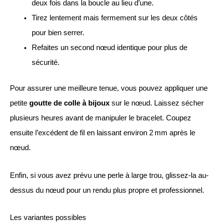
deux fois dans la boucle au lieu d’une.
Tirez lentement mais fermement sur les deux côtés
pour bien serrer.
Refaites un second nœud identique pour plus de
sécurité.
Pour assurer une meilleure tenue, vous pouvez appliquer une
petite
goutte de colle à bijoux
sur le nœud. Laissez sécher
plusieurs heures avant de manipuler le bracelet. Coupez
ensuite l’excédent de fil en laissant environ 2 mm après le
nœud.
Enfin, si vous avez prévu une perle à large trou, glissez-la au-
dessus du nœud pour un rendu plus propre et professionnel.
Les variantes possibles