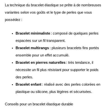
La technique du bracelet élastique se prête à de nombreuses
variantes selon vos goûts et le type de perles que vous
possédez :
Bracelet minimaliste
: composé de quelques perles
espacées sur un fil transparent.
Bracelet multirangs
: plusieurs bracelets fins portés
ensemble pour un effet accumulé.
Bracelet en pierres naturelles
: très tendance, il
nécessite un fil plus résistant pour supporter le poids
des perles.
Bracelet enfant
: réalisé avec des perles colorées en
plastique ou silicone, plus légères et sécurisées.
Conseils pour un bracelet élastique durable