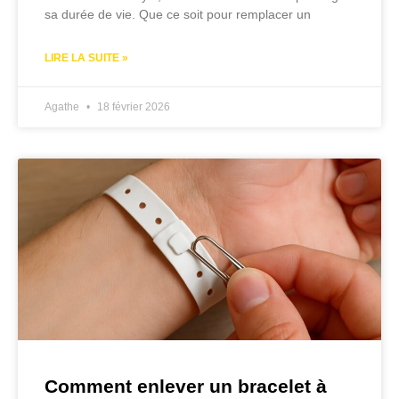
sa durée de vie. Que ce soit pour remplacer un
LIRE LA SUITE »
Agathe
18 février 2026
Comment enlever un bracelet à