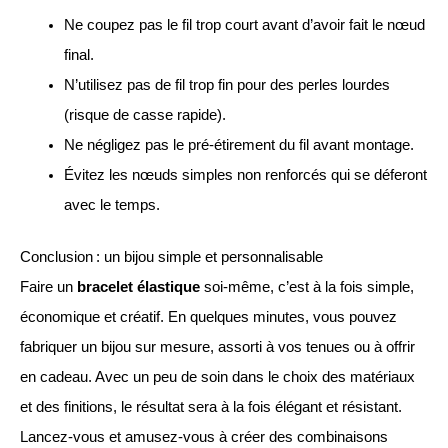
Ne coupez pas le fil trop court avant d’avoir fait le nœud
final.
N’utilisez pas de fil trop fin pour des perles lourdes
(risque de casse rapide).
Ne négligez pas le pré-étirement du fil avant montage.
Évitez les nœuds simples non renforcés qui se déferont
avec le temps.
Conclusion : un bijou simple et personnalisable
Faire un
bracelet élastique
soi-même, c’est à la fois simple,
économique et créatif. En quelques minutes, vous pouvez
fabriquer un bijou sur mesure, assorti à vos tenues ou à offrir
en cadeau. Avec un peu de soin dans le choix des matériaux
et des finitions, le résultat sera à la fois élégant et résistant.
Lancez-vous et amusez-vous à créer des combinaisons