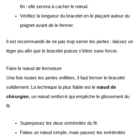
fin : elle servira à cacher le nœud.
Vérifiez la longueur du bracelet en le plaçant autour du
poignet avant de le fermer.
Il est recommandé de ne pas trop serrer les perles : laissez un
léger jeu afin que le bracelet puisse s’étirer sans forcer.
Faire le nœud de fermeture
Une fois toutes les perles enfilées, il faut fermer le bracelet
solidement. La technique la plus fiable est le
nœud de
chirurgien
, un nœud renforcé qui empêche le glissement du
fil.
Superposez les deux extrémités du fil.
Faites un nœud simple, mais passez les extrémités