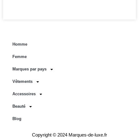
Homme
Femme
Marques par pays
Vêtements
Accessoires
Beauté
Blog
Copyright © 2024 Marques-de-luxe.fr