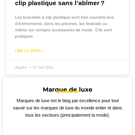
clip plastique sans l’abîmer ?
Les bracelets à clip plastique sont très courants lors
d’événements, dans les piscines, les festivals ou
même sur certains accessoires de mode. S’ils sont
pratiques
LIRE LA SUITE »
Agathe
27 mai 2026
Marque de luxe
Marques de luxe est le blog par excellence pour tout
savoir sur les marques de luxe du monde entier et dans
tous les secteurs (principalement la mode).