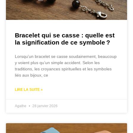
Bracelet qui se casse : quelle est
la signification de ce symbole ?
Lorsqu’un bracelet se casse soudainement, beaucoup
y voient plus qu’un simple accident. Selon les
traditions, les croyances spirituelles et les symboles
liés aux bijoux, ce
LIRE LA SUITE »
Agathe
28 janvier 2026