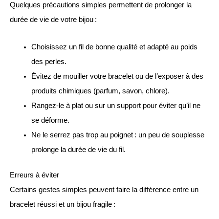
Quelques précautions simples permettent de prolonger la
durée de vie de votre bijou :
Choisissez un fil de bonne qualité et adapté au poids
des perles.
Évitez de mouiller votre bracelet ou de l’exposer à des
produits chimiques (parfum, savon, chlore).
Rangez-le à plat ou sur un support pour éviter qu’il ne
se déforme.
Ne le serrez pas trop au poignet : un peu de souplesse
prolonge la durée de vie du fil.
Erreurs à éviter
Certains gestes simples peuvent faire la différence entre un
bracelet réussi et un bijou fragile :