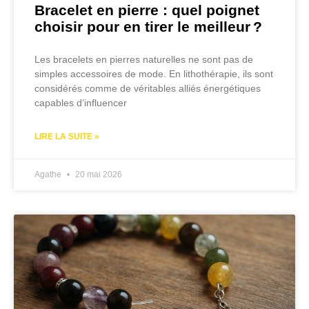
Bracelet en pierre : quel poignet
choisir pour en tirer le meilleur ?
Les bracelets en pierres naturelles ne sont pas de
simples accessoires de mode. En lithothérapie, ils sont
considérés comme de véritables alliés énergétiques
capables d’influencer
LIRE LA SUITE »
Agathe
20 mai 2026