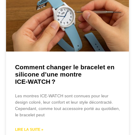
Comment changer le bracelet en
silicone d’une montre
ICE‑WATCH ?
Les montres ICE‑WATCH sont connues pour leur
design coloré, leur confort et leur style décontracté.
Cependant, comme tout accessoire porté au quotidien,
le bracelet peut
LIRE LA SUITE »