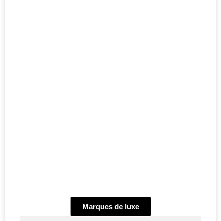
Marques de luxe