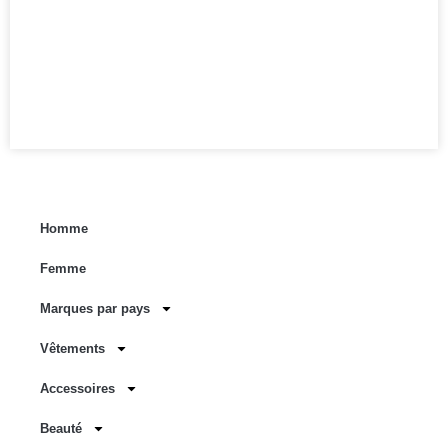
Homme
Femme
Marques par pays
Vêtements
Accessoires
Beauté