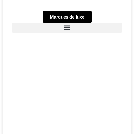
Marques de luxe