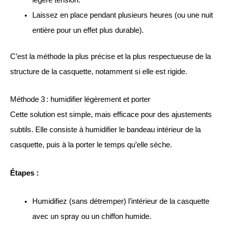
légère tension.
Laissez en place pendant plusieurs heures (ou une nuit
entière pour un effet plus durable).
C’est la méthode la plus précise et la plus respectueuse de la
structure de la casquette, notamment si elle est rigide.
Méthode 3 : humidifier légèrement et porter
Cette solution est simple, mais efficace pour des ajustements
subtils. Elle consiste à humidifier le bandeau intérieur de la
casquette, puis à la porter le temps qu’elle sèche.
Étapes :
Humidifiez (sans détremper) l’intérieur de la casquette
avec un spray ou un chiffon humide.