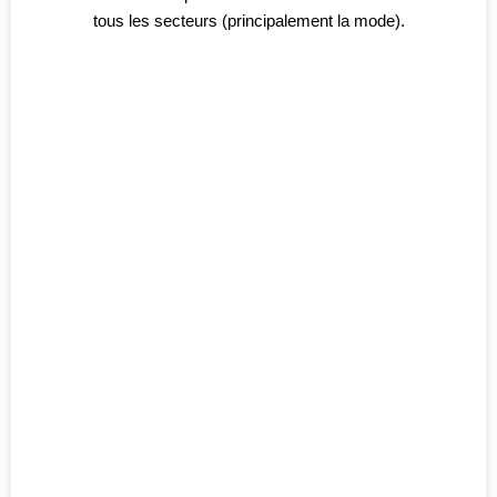
tous les secteurs (principalement la mode).