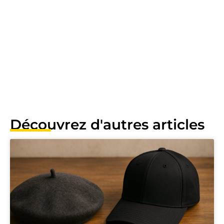
Découvrez d'autres articles