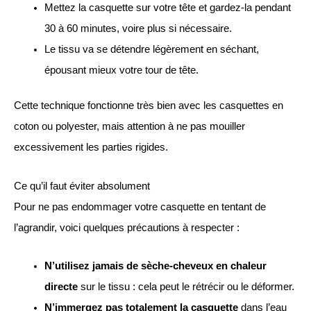
Mettez la casquette sur votre tête et gardez-la pendant
30 à 60 minutes, voire plus si nécessaire.
Le tissu va se détendre légèrement en séchant,
épousant mieux votre tour de tête.
Cette technique fonctionne très bien avec les casquettes en
coton ou polyester, mais attention à ne pas mouiller
excessivement les parties rigides.
Ce qu’il faut éviter absolument
Pour ne pas endommager votre casquette en tentant de
l’agrandir, voici quelques précautions à respecter :
N’utilisez jamais de sèche-cheveux en chaleur
directe
sur le tissu : cela peut le rétrécir ou le déformer.
N’immergez pas totalement la casquette
dans l’eau