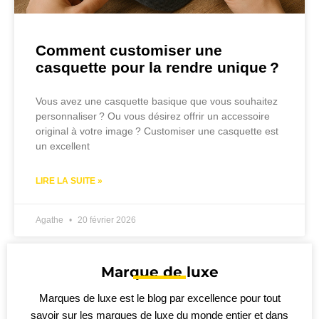
Comment customiser une
casquette pour la rendre unique ?
Vous avez une casquette basique que vous souhaitez
personnaliser ? Ou vous désirez offrir un accessoire
original à votre image ? Customiser une casquette est
un excellent
LIRE LA SUITE »
Agathe
20 février 2026
Marque de luxe
Marques de luxe est le blog par excellence pour tout
savoir sur les marques de luxe du monde entier et dans