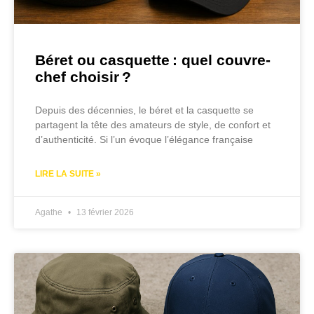
Béret ou casquette : quel couvre-
chef choisir ?
Depuis des décennies, le béret et la casquette se
partagent la tête des amateurs de style, de confort et
d’authenticité. Si l’un évoque l’élégance française
LIRE LA SUITE »
Agathe
13 février 2026