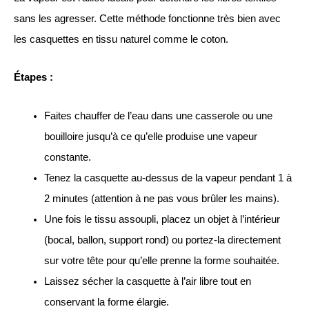
sans les agresser. Cette méthode fonctionne très bien avec
les casquettes en tissu naturel comme le coton.
Étapes :
Faites chauffer de l’eau dans une casserole ou une
bouilloire jusqu’à ce qu’elle produise une vapeur
constante.
Tenez la casquette au-dessus de la vapeur pendant 1 à
2 minutes (attention à ne pas vous brûler les mains).
Une fois le tissu assoupli, placez un objet à l’intérieur
(bocal, ballon, support rond) ou portez-la directement
sur votre tête pour qu’elle prenne la forme souhaitée.
Laissez sécher la casquette à l’air libre tout en
conservant la forme élargie.