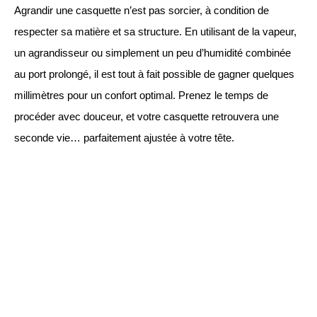
Agrandir une casquette n’est pas sorcier, à condition de
respecter sa matière et sa structure. En utilisant de la vapeur,
un agrandisseur ou simplement un peu d’humidité combinée
au port prolongé, il est tout à fait possible de gagner quelques
millimètres pour un confort optimal. Prenez le temps de
procéder avec douceur, et votre casquette retrouvera une
seconde vie… parfaitement ajustée à votre tête.