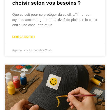
choisir selon vos besoins ?
Que ce soit pour se protéger du soleil, affirmer son
style ou accompagner une activité de plein air, le choix
entre une casquette et un
LIRE LA SUITE »
Agathe
21 novembre 2025