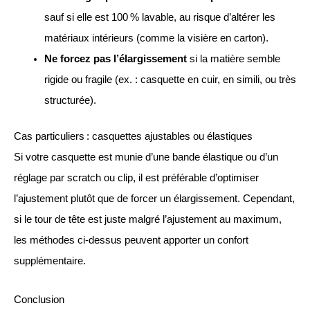
sauf si elle est 100 % lavable, au risque d’altérer les
matériaux intérieurs (comme la visière en carton).
Ne forcez pas l’élargissement
si la matière semble
rigide ou fragile (ex. : casquette en cuir, en simili, ou très
structurée).
Cas particuliers : casquettes ajustables ou élastiques
Si votre casquette est munie d’une bande élastique ou d’un
réglage par scratch ou clip, il est préférable d’optimiser
l’ajustement plutôt que de forcer un élargissement. Cependant,
si le tour de tête est juste malgré l’ajustement au maximum,
les méthodes ci-dessus peuvent apporter un confort
supplémentaire.
Conclusion