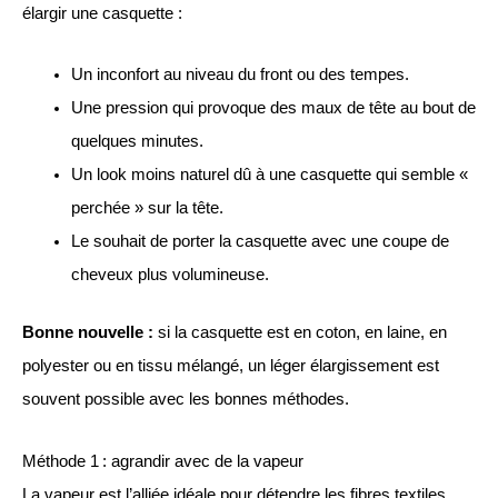
élargir une casquette :
Un inconfort au niveau du front ou des tempes.
Une pression qui provoque des maux de tête au bout de
quelques minutes.
Un look moins naturel dû à une casquette qui semble «
perchée » sur la tête.
Le souhait de porter la casquette avec une coupe de
cheveux plus volumineuse.
Bonne nouvelle :
si la casquette est en coton, en laine, en
polyester ou en tissu mélangé, un léger élargissement est
souvent possible avec les bonnes méthodes.
Méthode 1 : agrandir avec de la vapeur
La vapeur est l’alliée idéale pour détendre les fibres textiles