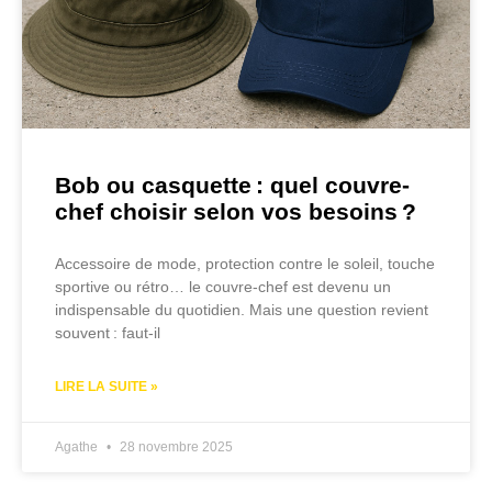
Bob ou casquette : quel couvre-
chef choisir selon vos besoins ?
Accessoire de mode, protection contre le soleil, touche
sportive ou rétro… le couvre-chef est devenu un
indispensable du quotidien. Mais une question revient
souvent : faut-il
LIRE LA SUITE »
Agathe
28 novembre 2025