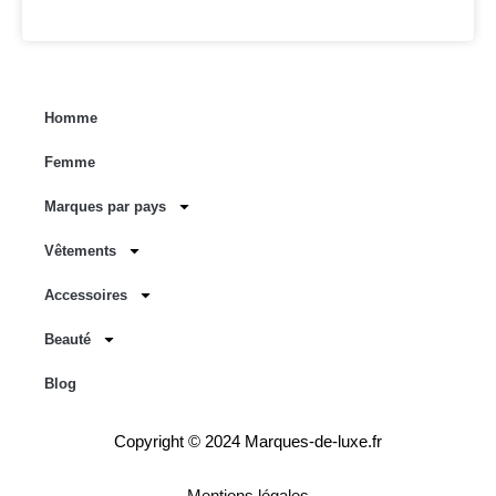
Homme
Femme
Marques par pays
Vêtements
Accessoires
Beauté
Blog
Copyright © 2024 Marques-de-luxe.fr