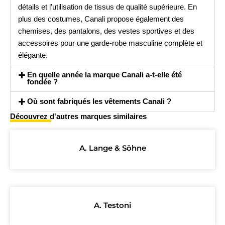
détails et l’utilisation de tissus de qualité supérieure. En
plus des costumes, Canali propose également des
chemises, des pantalons, des vestes sportives et des
accessoires pour une garde-robe masculine complète et
élégante.
En quelle année la marque Canali a-t-elle été
fondée ?
Où sont fabriqués les vêtements Canali ?
Découvrez d'autres marques similaires
A. Lange & Söhne
A. Testoni