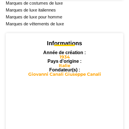
Marques de costumes de luxe
Marques de luxe italiennes
Marques de luxe pour homme
Marques de vêtements de luxe
Informations
Année de création :
1934
Pays d'origine :
Italie
Fondateur(s) :
Giovanni Canali Giuseppe Canali