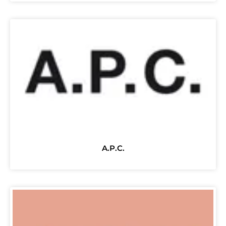
A.P.C.