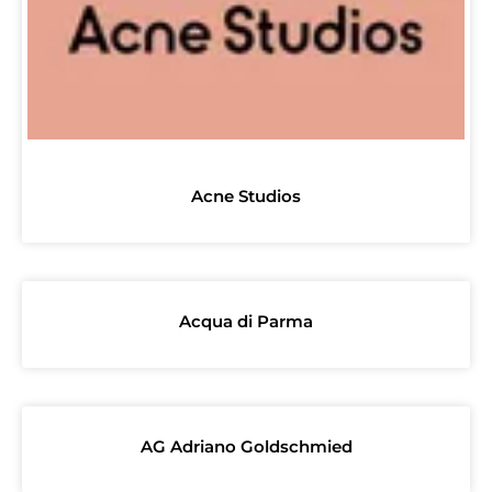
Acne Studios
Acqua di Parma
AG Adriano Goldschmied