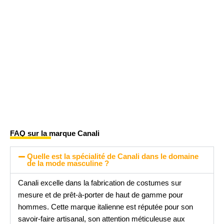
FAQ sur la marque Canali
Quelle est la spécialité de Canali dans le domaine
de la mode masculine ?
Canali excelle dans la fabrication de costumes sur
mesure et de prêt-à-porter de haut de gamme pour
hommes. Cette marque italienne est réputée pour son
savoir-faire artisanal, son attention méticuleuse aux