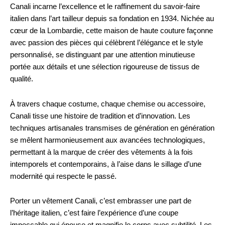
Canali incarne l’excellence et le raffinement du savoir-faire
italien dans l’art tailleur depuis sa fondation en 1934. Nichée au
cœur de la Lombardie, cette maison de haute couture façonne
avec passion des pièces qui célèbrent l’élégance et le style
personnalisé, se distinguant par une attention minutieuse
portée aux détails et une sélection rigoureuse de tissus de
qualité.
À travers chaque costume, chaque chemise ou accessoire,
Canali tisse une histoire de tradition et d’innovation. Les
techniques artisanales transmises de génération en génération
se mêlent harmonieusement aux avancées technologiques,
permettant à la marque de créer des vêtements à la fois
intemporels et contemporains, à l’aise dans le sillage d’une
modernité qui respecte le passé.
Porter un vêtement Canali, c’est embrasser une part de
l’héritage italien, c’est faire l’expérience d’une coupe