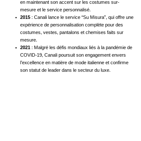
en maintenant son accent sur les costumes sur-
mesure et le service personnalisé.
2015
: Canali lance le service “Su Misura”, qui offre une
expérience de personnalisation complète pour des
costumes, vestes, pantalons et chemises faits sur
mesure.
2021
: Malgré les défis mondiaux liés à la pandémie de
COVID-19, Canali poursuit son engagement envers
l’excellence en matière de mode italienne et confirme
son statut de leader dans le secteur du luxe.