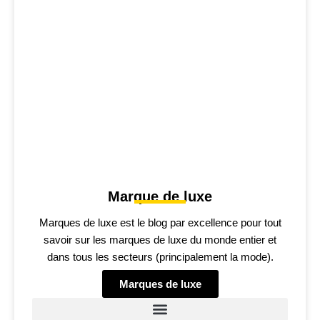
Marque de luxe
Marques de luxe est le blog par excellence pour tout
savoir sur les marques de luxe du monde entier et
dans tous les secteurs (principalement la mode).
Marques de luxe