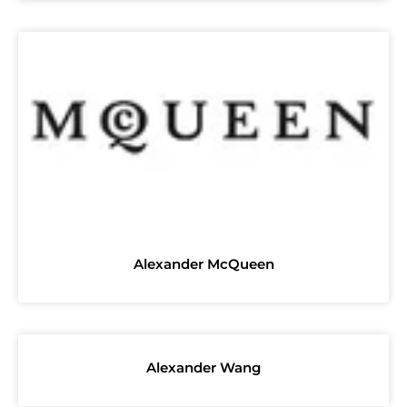
Alexander McQueen
Alexander Wang