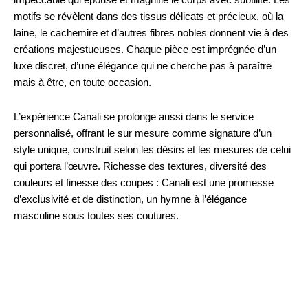
impeccable qui épouse et magnifie le corps avec subtilité. Les
motifs se révèlent dans des tissus délicats et précieux, où la
laine, le cachemire et d’autres fibres nobles donnent vie à des
créations majestueuses. Chaque pièce est imprégnée d’un
luxe discret, d’une élégance qui ne cherche pas à paraître
mais à être, en toute occasion.
L’expérience Canali se prolonge aussi dans le service
personnalisé, offrant le sur mesure comme signature d’un
style unique, construit selon les désirs et les mesures de celui
qui portera l’œuvre. Richesse des textures, diversité des
couleurs et finesse des coupes : Canali est une promesse
d’exclusivité et de distinction, un hymne à l’élégance
masculine sous toutes ses coutures.