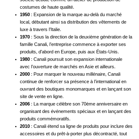
costumes de haute qualité.
1950
: Expansion de la marque au-delà du marché
local, débutant ainsi sa distribution des vêtements de
luxe à travers l’Italie.
1970
: Sous la direction de la deuxième génération de la
famille Canali, l’entreprise commence à exporter ses
produits, d’abord en Europe, puis aux États-Unis.
1980
: Canali poursuit son expansion internationale
avec l’ouverture de marchés en Asie et ailleurs.
2000
: Pour marquer le nouveau millénaire, Canali
continue de renforcer sa présence à l’international en
ouvrant des boutiques monomarques et en lançant son
site de vente en ligne.
2006
: La marque célèbre son 70ème anniversaire en
organisant des événements spéciaux et en lançant des
produits commémoratifs.
2010
: Canali étend sa ligne de produits pour inclure des
accessoires et du prêt-à-porter plus décontracté, tout