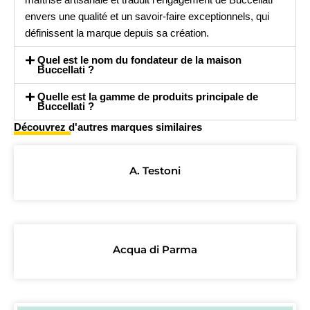
envers une qualité et un savoir-faire exceptionnels, qui
définissent la marque depuis sa création.
Quel est le nom du fondateur de la maison
Buccellati ?
Quelle est la gamme de produits principale de
Buccellati ?
Découvrez d'autres marques similaires
A. Testoni
Acqua di Parma