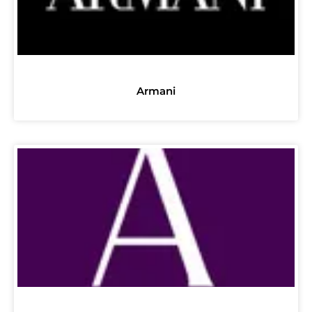
Armani