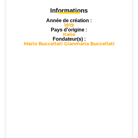
Informations
Année de création :
1919
Pays d'origine :
Italie
Fondateur(s) :
Mario Buccellati Gianmaria Buccellati