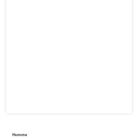
Homme