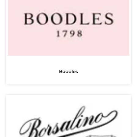
Boodles