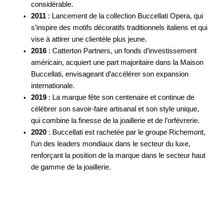
considérable.
2011
: Lancement de la collection Buccellati Opera, qui
s’inspire des motifs décoratifs traditionnels italiens et qui
vise à attirer une clientèle plus jeune.
2016
: Catterton Partners, un fonds d’investissement
américain, acquiert une part majoritaire dans la Maison
Buccellati, envisageant d’accélérer son expansion
internationale.
2019
: La marque fête son centenaire et continue de
célébrer son savoir-faire artisanal et son style unique,
qui combine la finesse de la joaillerie et de l’orfèvrerie.
2020
: Buccellati est rachetée par le groupe Richemont,
l’un des leaders mondiaux dans le secteur du luxe,
renforçant la position de la marque dans le secteur haut
de gamme de la joaillerie.