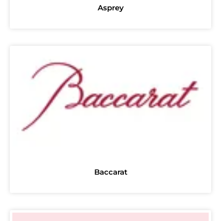
Asprey
Baccarat