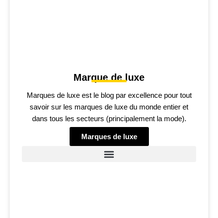
Marque de luxe
Marques de luxe est le blog par excellence pour tout
savoir sur les marques de luxe du monde entier et
dans tous les secteurs (principalement la mode).
Marques de luxe