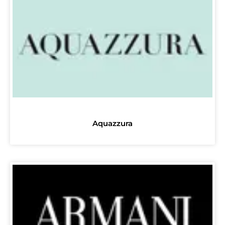
Aquazzura