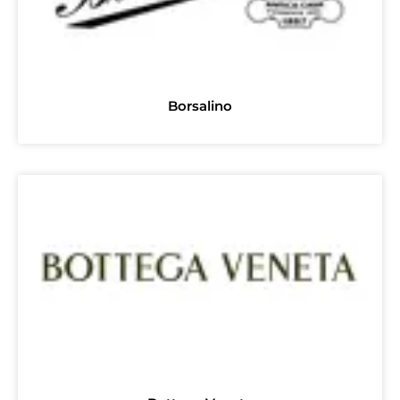
Borsalino