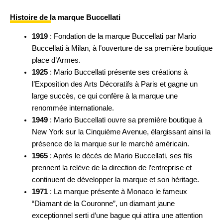
Histoire de la marque Buccellati
1919
: Fondation de la marque Buccellati par Mario
Buccellati à Milan, à l’ouverture de sa première boutique
place d’Armes.
1925
: Mario Buccellati présente ses créations à
l’Exposition des Arts Décoratifs à Paris et gagne un
large succès, ce qui confère à la marque une
renommée internationale.
1949
: Mario Buccellati ouvre sa première boutique à
New York sur la Cinquième Avenue, élargissant ainsi la
présence de la marque sur le marché américain.
1965
: Après le décès de Mario Buccellati, ses fils
prennent la relève de la direction de l’entreprise et
continuent de développer la marque et son héritage.
1971
: La marque présente à Monaco le fameux
“Diamant de la Couronne”, un diamant jaune
exceptionnel serti d’une bague qui attira une attention