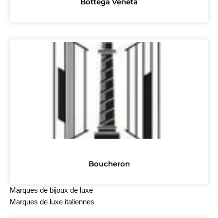
Bottega Veneta
Boucheron
Marques de bijoux de luxe
Marques de luxe italiennes