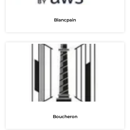
Blancpain
Boucheron