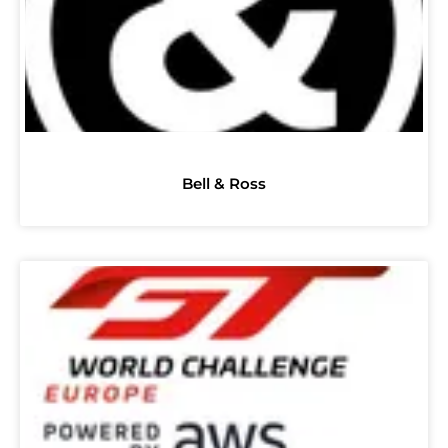
Bell & Ross