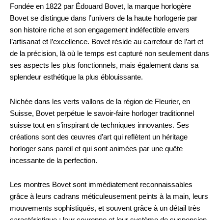
Fondée en 1822 par Édouard Bovet, la marque horlogère
Bovet se distingue dans l’univers de la haute horlogerie par
son histoire riche et son engagement indéfectible envers
l’artisanat et l’excellence. Bovet réside au carrefour de l’art et
de la précision, là où le temps est capturé non seulement dans
ses aspects les plus fonctionnels, mais également dans sa
splendeur esthétique la plus éblouissante.
Nichée dans les verts vallons de la région de Fleurier, en
Suisse, Bovet perpétue le savoir-faire horloger traditionnel
suisse tout en s’inspirant de techniques innovantes. Ses
créations sont des œuvres d’art qui reflètent un héritage
horloger sans pareil et qui sont animées par une quête
incessante de la perfection.
Les montres Bovet sont immédiatement reconnaissables
grâce à leurs cadrans méticuleusement peints à la main, leurs
mouvements sophistiqués, et souvent grâce à un détail très