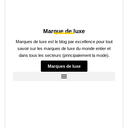
Marque de luxe
Marques de luxe est le blog par excellence pour tout
savoir sur les marques de luxe du monde entier et
dans tous les secteurs (principalement la mode).
Marques de luxe