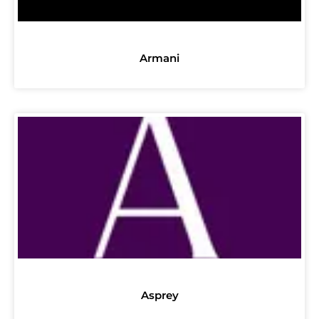
Armani
Asprey