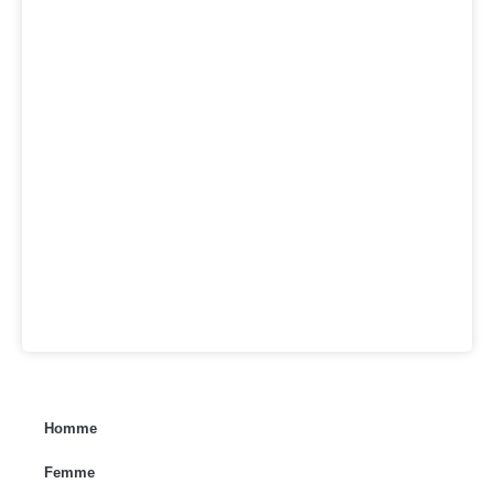
Homme
Femme