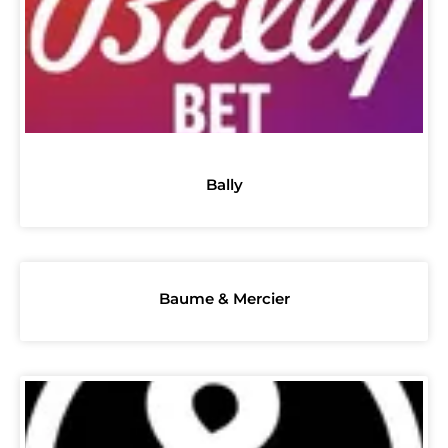
Bally
Baume & Mercier