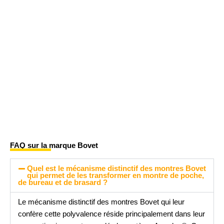
FAQ sur la marque Bovet
Quel est le mécanisme distinctif des montres Bovet
qui permet de les transformer en montre de poche,
de bureau et de brasard ?
Le mécanisme distinctif des montres Bovet qui leur
confère cette polyvalence réside principalement dans leur