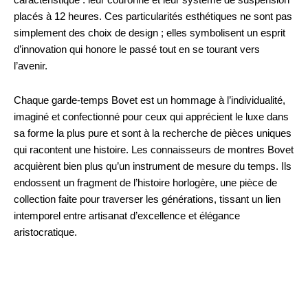
caractéristique : leur couronne et leur système de suspension
placés à 12 heures. Ces particularités esthétiques ne sont pas
simplement des choix de design ; elles symbolisent un esprit
d’innovation qui honore le passé tout en se tourant vers
l’avenir.
Chaque garde-temps Bovet est un hommage à l’individualité,
imaginé et confectionné pour ceux qui apprécient le luxe dans
sa forme la plus pure et sont à la recherche de pièces uniques
qui racontent une histoire. Les connaisseurs de montres Bovet
acquièrent bien plus qu’un instrument de mesure du temps. Ils
endossent un fragment de l’histoire horlogère, une pièce de
collection faite pour traverser les générations, tissant un lien
intemporel entre artisanat d’excellence et élégance
aristocratique.