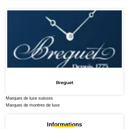
Breguet
Marques de luxe suisses
Marques de montres de luxe
Informations