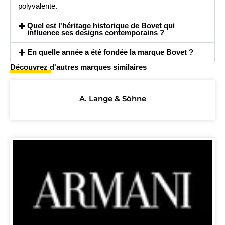
polyvalente.
Quel est l'héritage historique de Bovet qui
influence ses designs contemporains ?
En quelle année a été fondée la marque Bovet ?
Découvrez d'autres marques similaires
A. Lange & Söhne