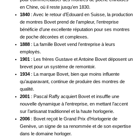
en Chine, où il reste jusqu’en 1830.
1840
: Avec le retour d’Edouard en Suisse, la production
de montres Bovet prend de l’ampleur, l’entreprise
bénéficie d’une excellente réputation pour ses montres
de poche décorées et complexes.
1888
: La famille Bovet vend l’entreprise à leurs
employés.
1901
: Les frères Gustave et Antoine Bovet déposent un
brevet pour un système de remontoir.
1934
: La marque Bovet, bien que moins influente
qu’auparavant, continue de produire des montres de
qualité.
2001
: Pascal Raffy acquiert Bovet et insuffle une
nouvelle dynamique à l’entreprise, en mettant l’accent
sur l’artisanat traditionnel et la haute horlogerie.
2006
: Bovet reçoit le Grand Prix d’Horlogerie de
Genève, un signe de sa renommée et de son expertise
dans le domaine horloger.