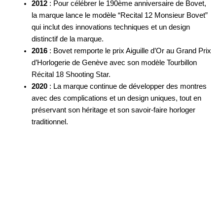
2012
: Pour célébrer le 190ème anniversaire de Bovet,
la marque lance le modèle “Recital 12 Monsieur Bovet”
qui inclut des innovations techniques et un design
distinctif de la marque.
2016
: Bovet remporte le prix Aiguille d’Or au Grand Prix
d’Horlogerie de Genève avec son modèle Tourbillon
Récital 18 Shooting Star.
2020
: La marque continue de développer des montres
avec des complications et un design uniques, tout en
préservant son héritage et son savoir-faire horloger
traditionnel.