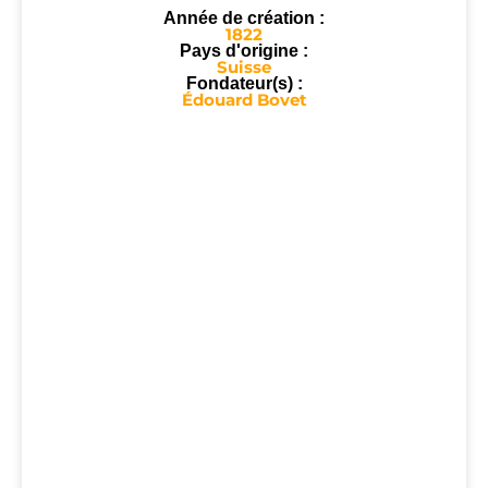
Année de création :
1822
Pays d'origine :
Suisse
Fondateur(s) :
Édouard Bovet